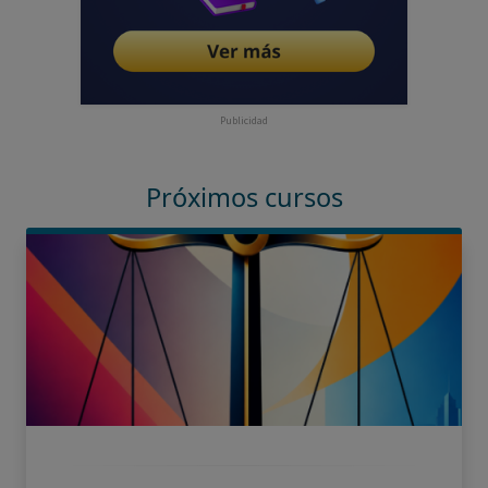
Publicidad
Próximos cursos