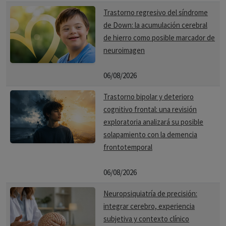
Trastorno regresivo del síndrome
de Down: la acumulación cerebral
de hierro como posible marcador de
neuroimagen
06/08/2026
Trastorno bipolar y deterioro
cognitivo frontal: una revisión
exploratoria analizará su posible
solapamiento con la demencia
frontotemporal
06/08/2026
Neuropsiquiatría de precisión:
integrar cerebro, experiencia
subjetiva y contexto clínico