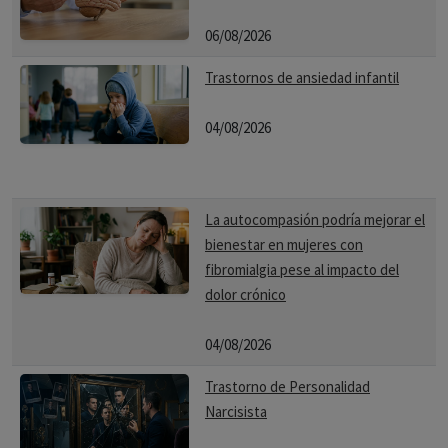
06/08/2026
Trastornos de ansiedad infantil
04/08/2026
La autocompasión podría mejorar el
bienestar en mujeres con
fibromialgia pese al impacto del
dolor crónico
04/08/2026
Trastorno de Personalidad
Narcisista