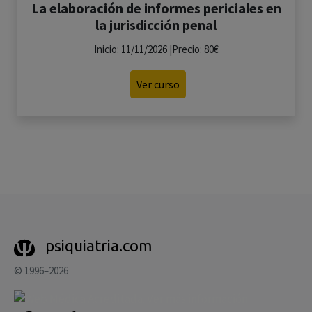
La elaboración de informes periciales en
la jurisdicción penal
Inicio: 11/11/2026 |Precio: 80€
Ver curso
psiquiatria.com
© 1996–2026