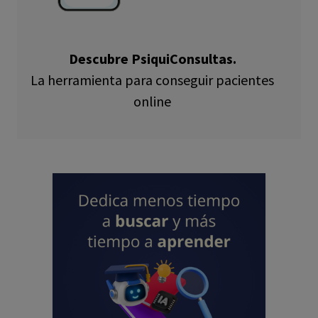
Descubre PsiquiConsultas.
La herramienta para conseguir pacientes
online