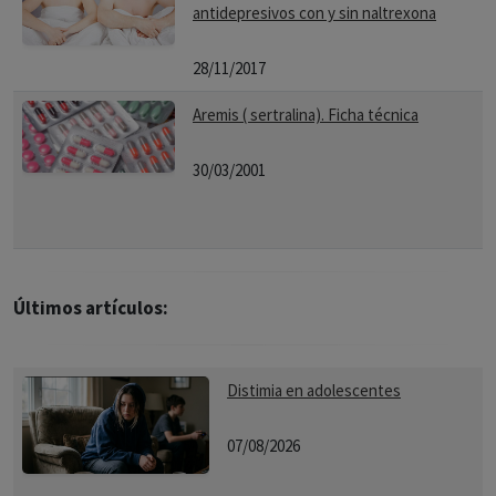
antidepresivos con y sin naltrexona
28/11/2017
Aremis ( sertralina). Ficha técnica
30/03/2001
Últimos artículos:
Distimia en adolescentes
07/08/2026