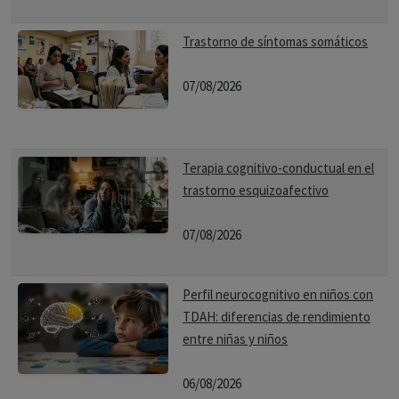
Trastorno de síntomas somáticos
07/08/2026
Terapia cognitivo-conductual en el
trastorno esquizoafectivo
07/08/2026
Perfil neurocognitivo en niños con
TDAH: diferencias de rendimiento
entre niñas y niños
06/08/2026