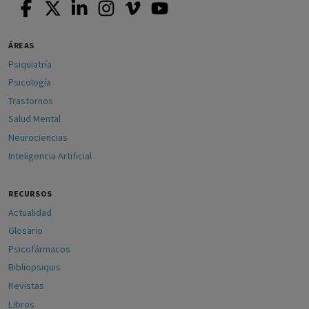
ÁREAS
Psiquiatría
Psicología
Trastornos
Salud Mental
Neurociencias
Inteligencia Artificial
RECURSOS
Actualidad
Glosario
Psicofármacos
Bibliopsiquis
Revistas
Libros