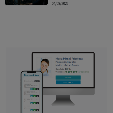
04/08/2026