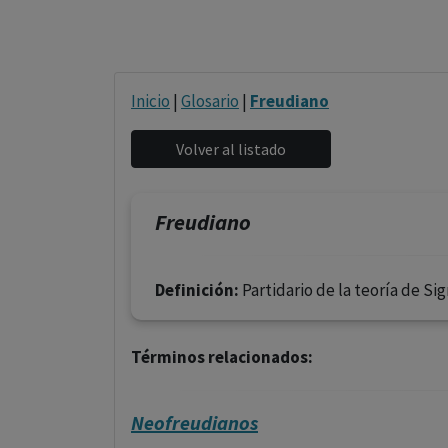
Inicio
|
Glosario
|
Freudiano
Freudiano
Definición:
Partidario de la teoría de S
Términos relacionados:
Neofreudianos