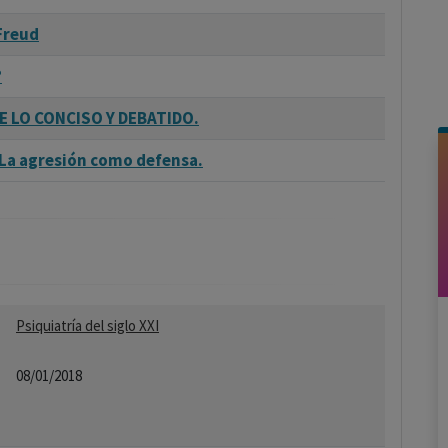
Freud
?
E LO CONCISO Y DEBATIDO.
 La agresión como defensa.
Psiquiatría del siglo XXI
08/01/2018