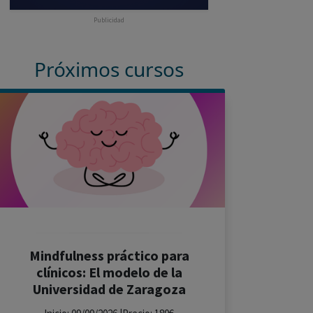
Publicidad
Próximos cursos
Mindfulness práctico para
clínicos: El modelo de la
Universidad de Zaragoza