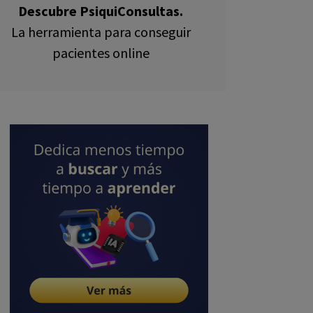
Descubre PsiquiConsultas.
La herramienta para conseguir
pacientes online