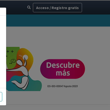
Acceso / Registro gratis