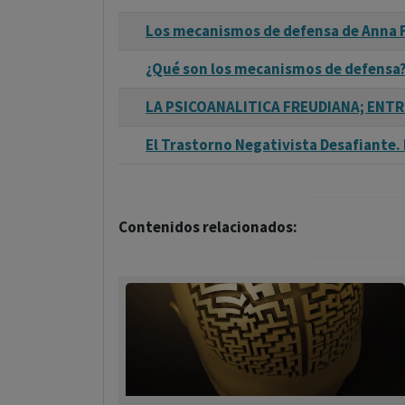
Los mecanismos de defensa de Anna 
¿Qué son los mecanismos de defensa
LA PSICOANALITICA FREUDIANA; ENTR
El Trastorno Negativista Desafiante.
Contenidos relacionados: