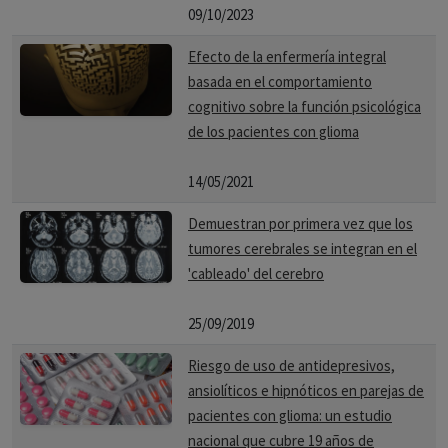
09/10/2023
Efecto de la enfermería integral
basada en el comportamiento
cognitivo sobre la función psicológica
de los pacientes con glioma
14/05/2021
Demuestran por primera vez que los
tumores cerebrales se integran en el
'cableado' del cerebro
25/09/2019
Riesgo de uso de antidepresivos,
ansiolíticos e hipnóticos en parejas de
pacientes con glioma: un estudio
nacional que cubre 19 años de