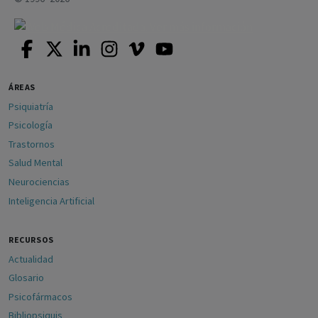
ÁREAS
Psiquiatría
Psicología
Trastornos
Salud Mental
Neurociencias
Inteligencia Artificial
RECURSOS
Actualidad
Glosario
Psicofármacos
Bibliopsiquis