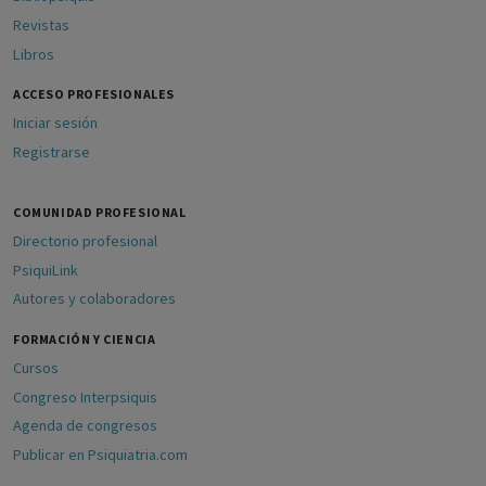
Revistas
Libros
ACCESO PROFESIONALES
Iniciar sesión
Registrarse
COMUNIDAD PROFESIONAL
Directorio profesional
PsiquiLink
Autores y colaboradores
FORMACIÓN Y CIENCIA
Cursos
Congreso Interpsiquis
Agenda de congresos
Publicar en Psiquiatria.com