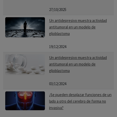
27/10/2025
Un antidepresivo muestra actividad
antitumoral en un modelo de
glioblastoma
19/12/2024
Un antidepresivo muestra actividad
antitumoral en un modelo de
glioblastoma
03/12/2024
¿Se pueden desplazar funciones de un
lado a otro del cerebro de forma no
invasiva?