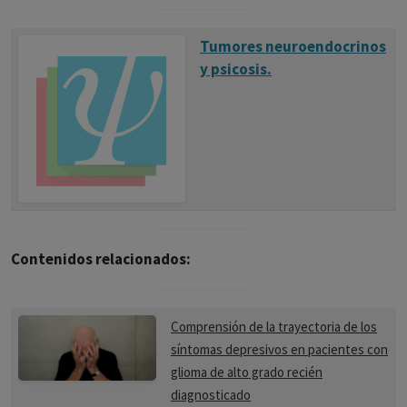
Tumores neuroendocrinos
y psicosis.
Contenidos relacionados:
Comprensión de la trayectoria de los
síntomas depresivos en pacientes con
glioma de alto grado recién
diagnosticado