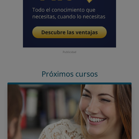
Publicidad
Próximos cursos