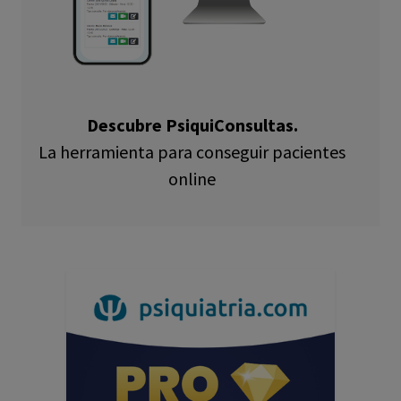
Descubre PsiquiConsultas.
La herramienta para conseguir pacientes
online