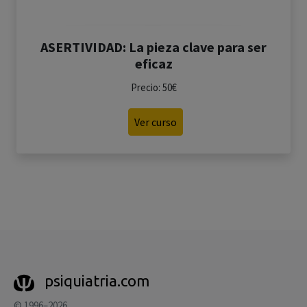
ASERTIVIDAD: La pieza clave para ser
eficaz
Precio: 50€
Ver curso
psiquiatria.com
© 1996–2026