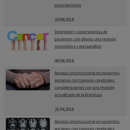
prescripciones
30/08/2018
Depresión y supervivencia de
pacientes con glioma: una revisión
sistemática y metaanálisis
08/08/2018
Apraxia construccional en pacientes
ancianos con tumores cerebrales:
consideraciones con una revisión
actualizada de la literatura
25/04/2018
Apraxia construccional en pacientes
ancianos con tumores cerebrales: