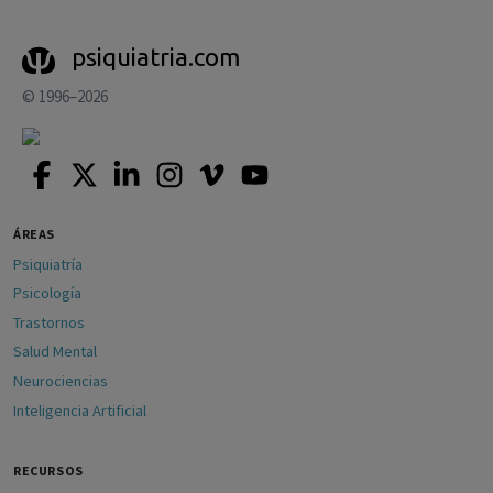
psiquiatria.com
© 1996–2026
ÁREAS
Psiquiatría
Psicología
Trastornos
Salud Mental
Neurociencias
Inteligencia Artificial
RECURSOS