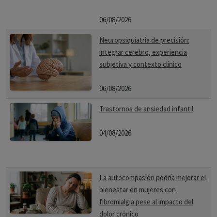
06/08/2026
Neuropsiquiatría de precisión:
integrar cerebro, experiencia
subjetiva y contexto clínico
06/08/2026
Trastornos de ansiedad infantil
04/08/2026
La autocompasión podría mejorar el
bienestar en mujeres con
fibromialgia pese al impacto del
dolor crónico