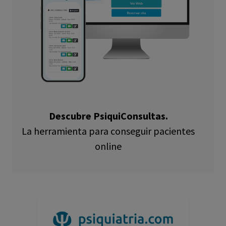
Descubre PsiquiConsultas.
La herramienta para conseguir pacientes
online