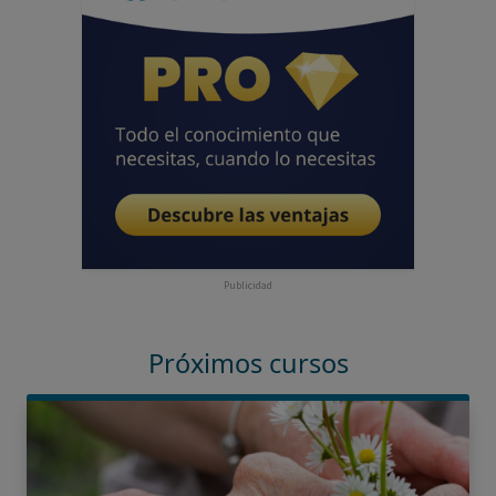
Publicidad
Próximos cursos