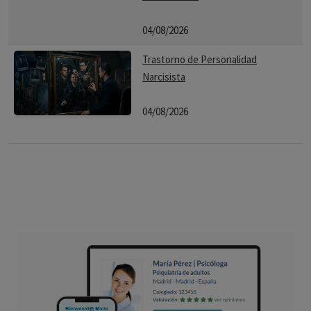
04/08/2026
Trastorno de Personalidad
Narcisista
04/08/2026