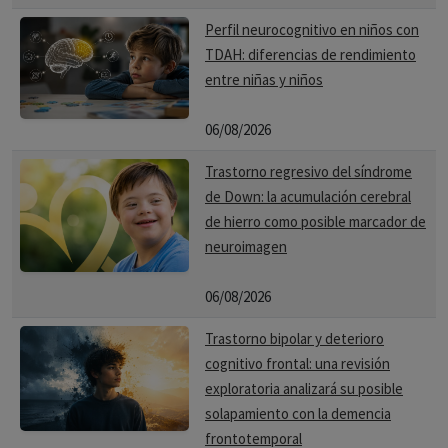
Perfil neurocognitivo en niños con
TDAH: diferencias de rendimiento
entre niñas y niños
06/08/2026
Trastorno regresivo del síndrome
de Down: la acumulación cerebral
de hierro como posible marcador de
neuroimagen
06/08/2026
Trastorno bipolar y deterioro
cognitivo frontal: una revisión
exploratoria analizará su posible
solapamiento con la demencia
frontotemporal