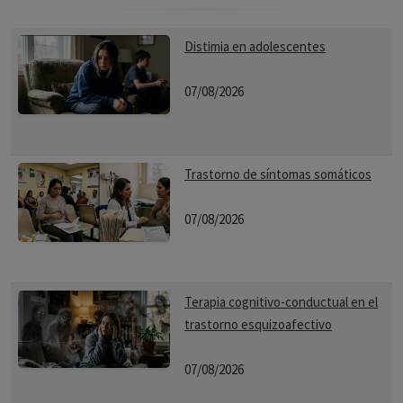
Distimia en adolescentes
07/08/2026
Trastorno de síntomas somáticos
07/08/2026
Terapia cognitivo-conductual en el
trastorno esquizoafectivo
07/08/2026