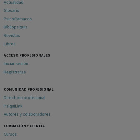
Actualidad
Glosario
Psicofármacos
Bibliopsiquis
Revistas
Libros
ACCESO PROFESIONALES
Iniciar sesión
Registrarse
COMUNIDAD PROFESIONAL
Directorio profesional
PsiquiLink
Autores y colaboradores
FORMACIÓN Y CIENCIA
Cursos