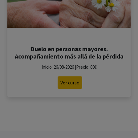
Duelo en personas mayores.
Acompañamiento más allá de la pérdida
Inicio: 26/08/2026 |Precio: 80€
Ver curso