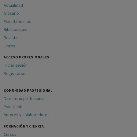
Actualidad
Glosario
Psicofármacos
Bibliopsiquis
Revistas
Libros
ACCESO PROFESIONALES
Iniciar sesión
Registrarse
COMUNIDAD PROFESIONAL
Directorio profesional
PsiquiLink
Autores y colaboradores
FORMACIÓN Y CIENCIA
Cursos