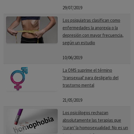
29/07/2019
Los psiquiatras clasifican como
enfermedades la anorexia o la
depresión con mayor frecuencia,
según un estudio
10/06/2019
La OMS suprime el término
'transexual' para desligarlo del
trastorno mental
21/05/2019
Los psicólogos rechazan
absolutamente las terapias que
'curan' la homosexualidad: No es un