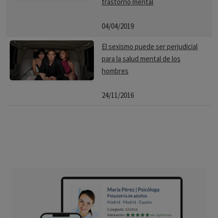
trastorno mental
04/04/2019
El sexismo puede ser perjudicial
para la salud mental de los
hombres
24/11/2016