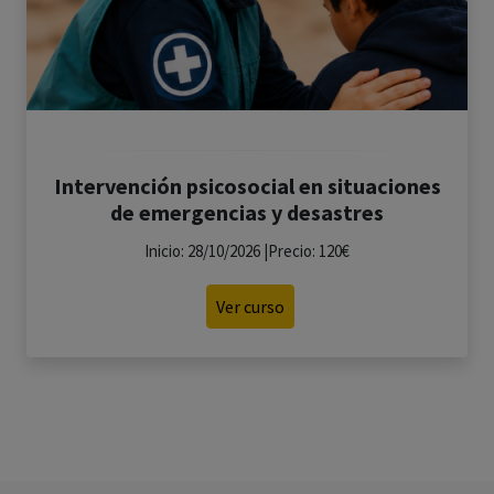
Intervención psicosocial en situaciones
de emergencias y desastres
Inicio: 28/10/2026 |Precio: 120€
Ver curso