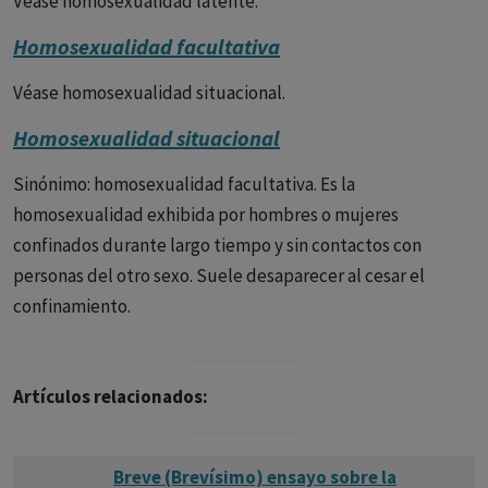
Véase homosexualidad latente.
Homosexualidad facultativa
Véase homosexualidad situacional.
Homosexualidad situacional
Sinónimo: homosexualidad facultativa. Es la
homosexualidad exhibida por hombres o mujeres
confinados durante largo tiempo y sin contactos con
personas del otro sexo. Suele desaparecer al cesar el
confinamiento.
Artículos relacionados:
Breve (Brevísimo) ensayo sobre la