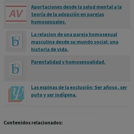
Aportaciones desde la salud mental a la
teoría de la adopción en parejas
homosexuales.
La relacion de una pareja homosexual
masculina desde su mundo social: una
historia de vida.
Parentalidad y homosexualidad.
Las espinas de la exclusión: Ser añoso, ser
puto y ser indígena.
Contenidos relacionados: