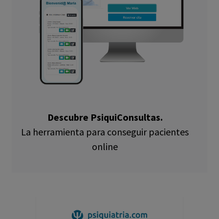
Descubre PsiquiConsultas.
La herramienta para conseguir pacientes
online