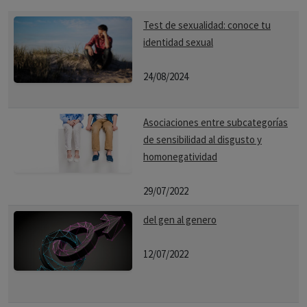
Test de sexualidad: conoce tu
identidad sexual
24/08/2024
Asociaciones entre subcategorías
de sensibilidad al disgusto y
homonegatividad
29/07/2022
del gen al genero
12/07/2022