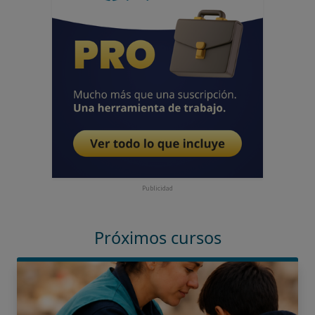
Publicidad
Próximos cursos