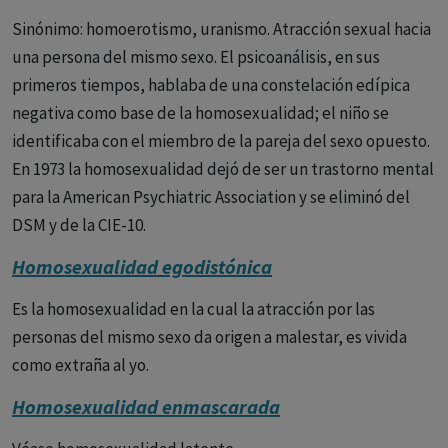
Sinónimo: homoerotismo, uranismo. Atracción sexual hacia
una persona del mismo sexo. El psicoanálisis, en sus
primeros tiempos, hablaba de una constelación edípica
negativa como base de la homosexualidad; el niño se
identificaba con el miembro de la pareja del sexo opuesto.
En 1973 la homosexualidad dejó de ser un trastorno mental
para la American Psychiatric Association y se eliminó del
DSM y de la CIE-10.
Homosexualidad egodistónica
Es la homosexualidad en la cual la atracción por las
personas del mismo sexo da origen a malestar, es vivida
como extraña al yo.
Homosexualidad enmascarada