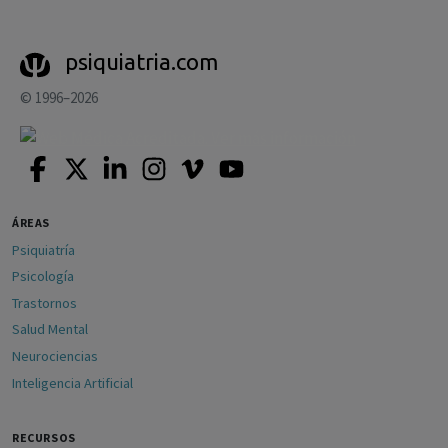
psiquiatria.com
© 1996–2026
ÁREAS
Psiquiatría
Psicología
Trastornos
Salud Mental
Neurociencias
Inteligencia Artificial
RECURSOS