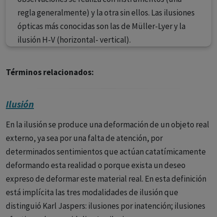
regla generalmente) y la otra sin ellos. Las ilusiones
ópticas más conocidas son las de Müller-Lyer y la
ilusión H-V (horizontal- vertical).
Términos relacionados:
Ilusión
En la ilusión se produce una deformación de un objeto real
externo, ya sea por una falta de atención, por
determinados sentimientos que actúan catatímicamente
deformando esta realidad o porque exista un deseo
expreso de deformar este material real. En esta definición
está implícita las tres modalidades de ilusión que
distinguió Karl Jaspers: ilusiones por inatención; ilusiones