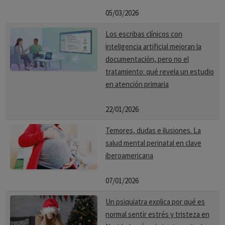
05/03/2026
Los escribas clínicos con
inteligencia artificial mejoran la
documentación, pero no el
tratamiento: qué revela un estudio
en atención primaria
22/01/2026
Temores, dudas e ilusiones. La
salud mental perinatal en clave
iberoamericana
07/01/2026
Un psiquiatra explica por qué es
normal sentir estrés y tristeza en