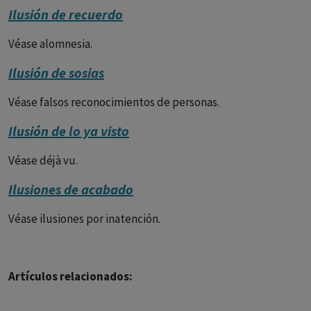
Ilusión de recuerdo
Véase alomnesia.
Ilusión de sosias
Véase falsos reconocimientos de personas.
Ilusión de lo ya visto
Véase déjà vu.
Ilusiones de acabado
Véase ilusiones por inatención.
Artículos relacionados: