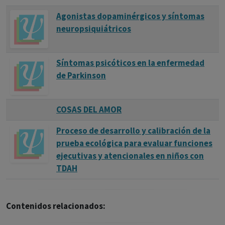
Agonistas dopaminérgicos y síntomas
neuropsiquiátricos
Síntomas psicóticos en la enfermedad
de Parkinson
COSAS DEL AMOR
Proceso de desarrollo y calibración de la
prueba ecológica para evaluar funciones
ejecutivas y atencionales en niños con
TDAH
Contenidos relacionados: