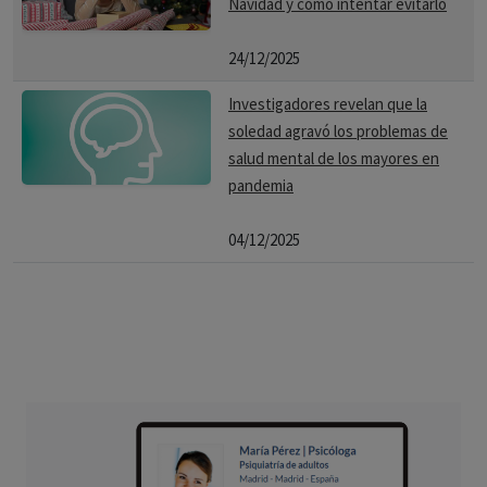
Navidad y cómo intentar evitarlo
24/12/2025
Investigadores revelan que la
soledad agravó los problemas de
salud mental de los mayores en
pandemia
04/12/2025