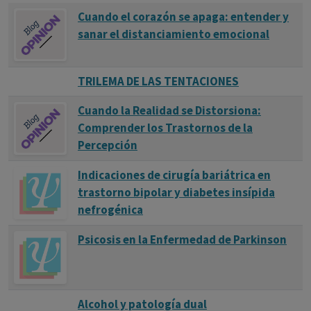
Cuando el corazón se apaga: entender y
sanar el distanciamiento emocional
TRILEMA DE LAS TENTACIONES
Cuando la Realidad se Distorsiona:
Comprender los Trastornos de la
Percepción
Indicaciones de cirugía bariátrica en
trastorno bipolar y diabetes insípida
nefrogénica
Psicosis en la Enfermedad de Parkinson
Alcohol y patología dual