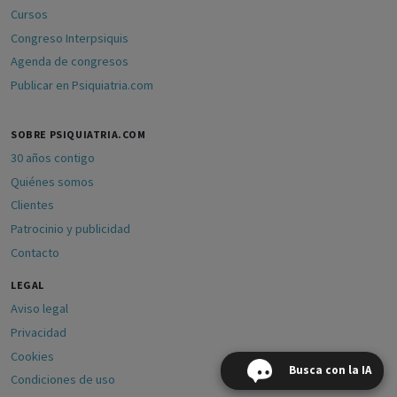
Cursos
Congreso Interpsiquis
Agenda de congresos
Publicar en Psiquiatria.com
SOBRE PSIQUIATRIA.COM
30 años contigo
Quiénes somos
Clientes
Patrocinio y publicidad
Contacto
LEGAL
Aviso legal
Privacidad
Cookies
Busca con la IA
Condiciones de uso