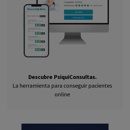
Descubre PsiquiConsultas.
La herramienta para conseguir pacientes
online