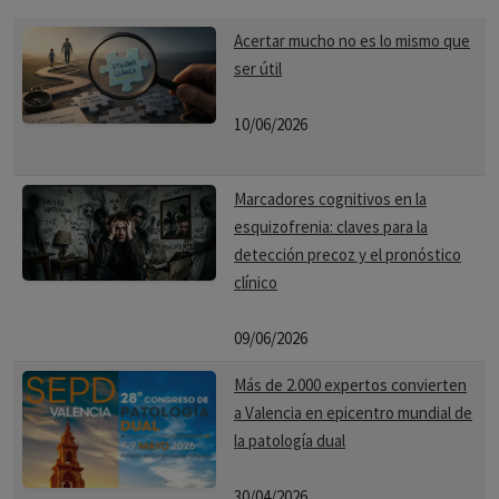
Acertar mucho no es lo mismo que
ser útil
10/06/2026
Marcadores cognitivos en la
esquizofrenia: claves para la
detección precoz y el pronóstico
clínico
09/06/2026
Más de 2.000 expertos convierten
a Valencia en epicentro mundial de
la patología dual
30/04/2026