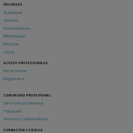
RECURSOS
Actualidad
Glosario
Psicofármacos
Bibliopsiquis
Revistas
Libros
ACCESO PROFESIONALES
Iniciar sesión
Registrarse
COMUNIDAD PROFESIONAL
Directorio profesional
PsiquiLink
Autores y colaboradores
FORMACIÓN Y CIENCIA