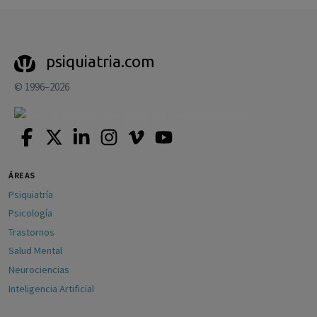
psiquiatria.com
© 1996–2026
ÁREAS
Psiquiatría
Psicología
Trastornos
Salud Mental
Neurociencias
Inteligencia Artificial