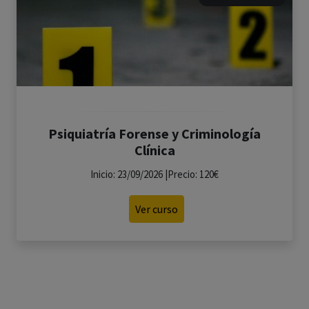
Psiquiatría Forense y Criminología
Clínica
Inicio: 23/09/2026 |Precio: 120€
Ver curso