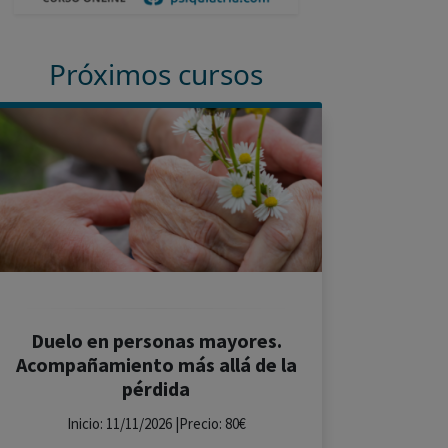
Próximos cursos
Duelo en personas mayores.
Acompañamiento más allá de la
pérdida
Inicio: 11/11/2026 |Precio: 80€