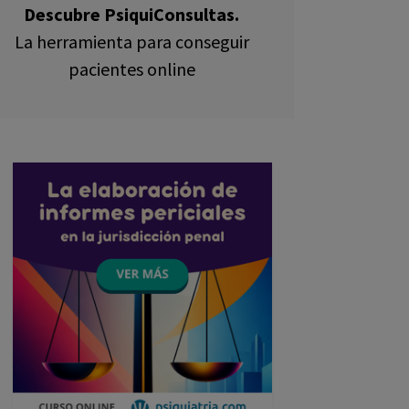
Descubre PsiquiConsultas.
La herramienta para conseguir
pacientes online