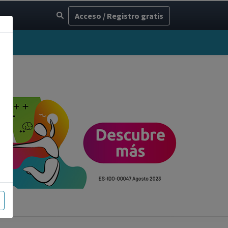
Acceso / Registro gratis