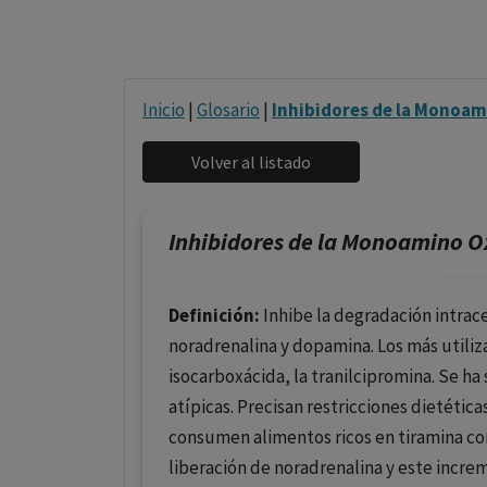
Inicio
|
Glosario
|
Inhibidores de la Monoam
Inhibidores de la Monoamino O
Definición:
Inhibe la degradación intrace
noradrenalina y dopamina. Los más utiliz
isocarboxácida, la tranilcipromina. Se ha
atípicas. Precisan restricciones dietétic
consumen alimentos ricos en tiramina co
liberación de noradrenalina y este increm