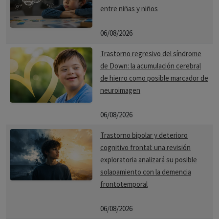
entre niñas y niños
06/08/2026
Trastorno regresivo del síndrome
de Down: la acumulación cerebral
de hierro como posible marcador de
neuroimagen
06/08/2026
Trastorno bipolar y deterioro
cognitivo frontal: una revisión
exploratoria analizará su posible
solapamiento con la demencia
frontotemporal
06/08/2026