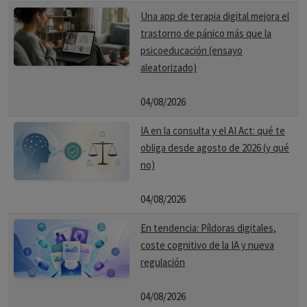
Una app de terapia digital mejora el
trastorno de pánico más que la
psicoeducación (ensayo
aleatorizado)
04/08/2026
IA en la consulta y el AI Act: qué te
obliga desde agosto de 2026 (y qué
no)
04/08/2026
En tendencia: Píldoras digitales,
coste cognitivo de la IA y nueva
regulación
04/08/2026