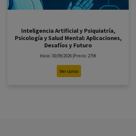
Inteligencia Artificial y Psiquiatría,
Psicología y Salud Mental: Aplicaciones,
Desafíos y Futuro
Inicio: 30/09/2026 |Precio: 275€
Ver curso