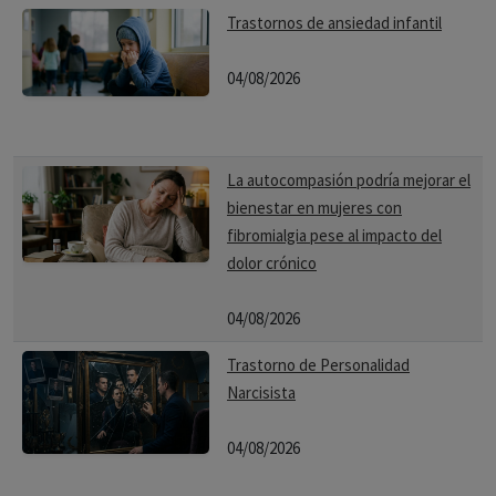
Trastornos de ansiedad infantil
04/08/2026
La autocompasión podría mejorar el
bienestar en mujeres con
fibromialgia pese al impacto del
dolor crónico
04/08/2026
Trastorno de Personalidad
Narcisista
04/08/2026