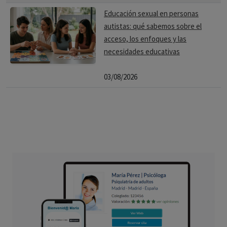
Educación sexual en personas
autistas: qué sabemos sobre el
acceso, los enfoques y las
necesidades educativas
03/08/2026