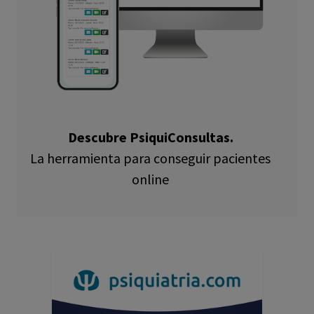
Descubre PsiquiConsultas.
La herramienta para conseguir pacientes
online