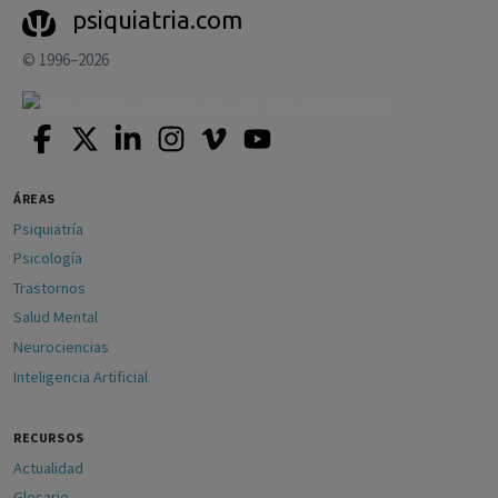
psiquiatria.com
© 1996–2026
ÁREAS
Psiquiatría
Psicología
Trastornos
Salud Mental
Neurociencias
Inteligencia Artificial
RECURSOS
Actualidad
Glosario