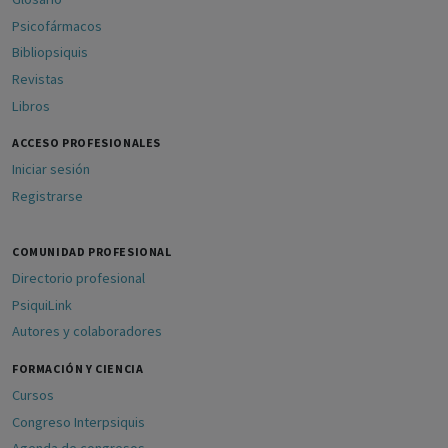
Psicofármacos
Bibliopsiquis
Revistas
Libros
ACCESO PROFESIONALES
Iniciar sesión
Registrarse
COMUNIDAD PROFESIONAL
Directorio profesional
PsiquiLink
Autores y colaboradores
FORMACIÓN Y CIENCIA
Cursos
Congreso Interpsiquis