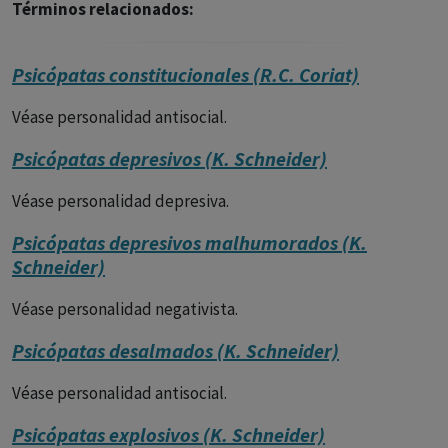
Términos relacionados:
Psicópatas constitucionales (R.C. Coriat)
Véase personalidad antisocial.
Psicópatas depresivos (K. Schneider)
Véase personalidad depresiva.
Psicópatas depresivos malhumorados (K.
Schneider)
Véase personalidad negativista.
Psicópatas desalmados (K. Schneider)
Véase personalidad antisocial.
Psicópatas explosivos (K. Schneider)