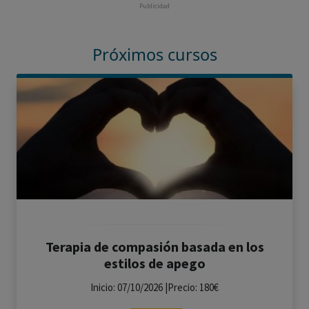
Publicidad
Próximos cursos
Terapia de compasión basada en los
estilos de apego
Inicio: 07/10/2026 |Precio: 180€