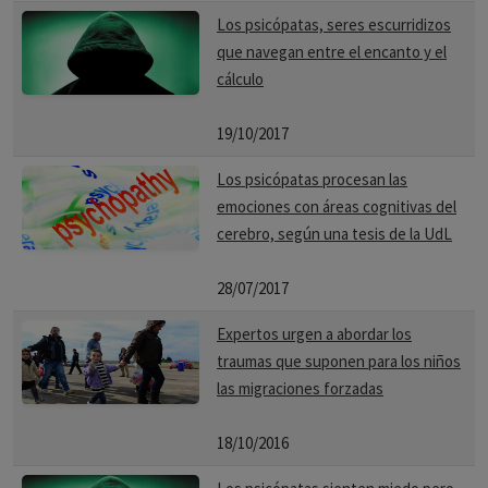
Los psicópatas, seres escurridizos
que navegan entre el encanto y el
cálculo
19/10/2017
Los psicópatas procesan las
emociones con áreas cognitivas del
cerebro, según una tesis de la UdL
28/07/2017
Expertos urgen a abordar los
traumas que suponen para los niños
las migraciones forzadas
18/10/2016