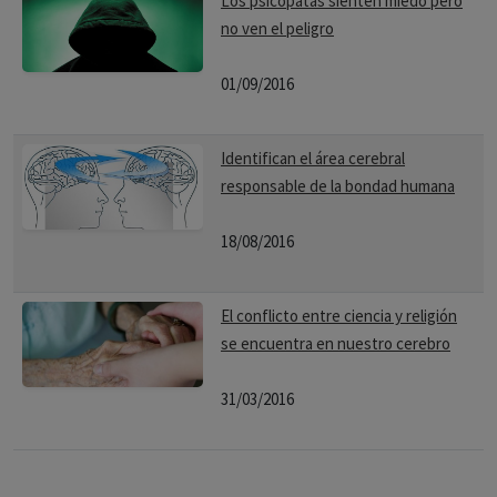
Los psicópatas sienten miedo pero
no ven el peligro
01/09/2016
Identifican el área cerebral
responsable de la bondad humana
18/08/2016
El conflicto entre ciencia y religión
se encuentra en nuestro cerebro
31/03/2016