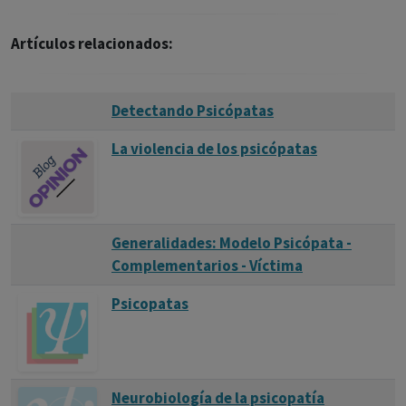
Artículos relacionados:
Detectando Psicópatas
La violencia de los psicópatas
Generalidades: Modelo Psicópata -
Complementarios - Víctima
Psicopatas
Neurobiología de la psicopatía