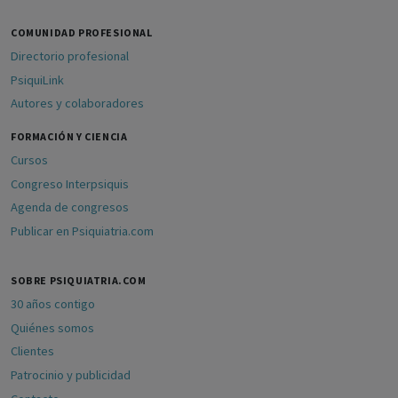
COMUNIDAD PROFESIONAL
Directorio profesional
PsiquiLink
Autores y colaboradores
FORMACIÓN Y CIENCIA
Cursos
Congreso Interpsiquis
Agenda de congresos
Publicar en Psiquiatria.com
SOBRE PSIQUIATRIA.COM
30 años contigo
Quiénes somos
Clientes
Patrocinio y publicidad