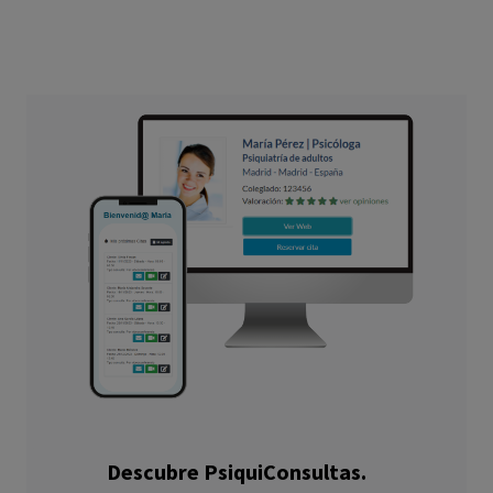
Descubre PsiquiConsultas.