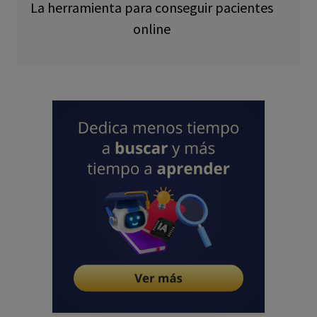
La herramienta para conseguir pacientes
online