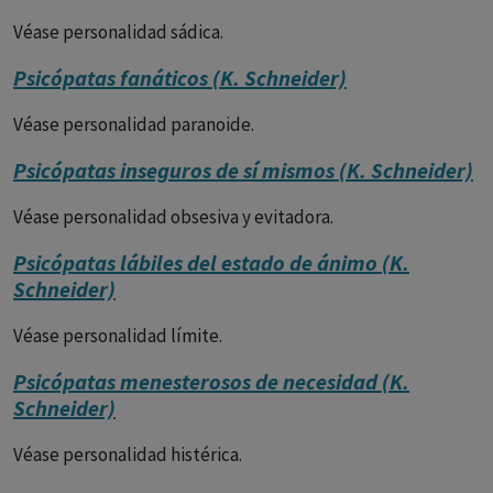
Véase personalidad sádica.
Psicópatas fanáticos (K. Schneider)
Véase personalidad paranoide.
Psicópatas inseguros de sí mismos (K. Schneider)
Véase personalidad obsesiva y evitadora.
Psicópatas lábiles del estado de ánimo (K.
Schneider)
Véase personalidad límite.
Psicópatas menesterosos de necesidad (K.
Schneider)
Véase personalidad histérica.