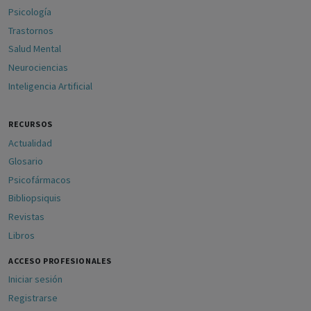
Psicología
Trastornos
Salud Mental
Neurociencias
Inteligencia Artificial
RECURSOS
Actualidad
Glosario
Psicofármacos
Bibliopsiquis
Revistas
Libros
ACCESO PROFESIONALES
Iniciar sesión
Registrarse