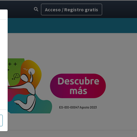
Acceso / Registro gratis