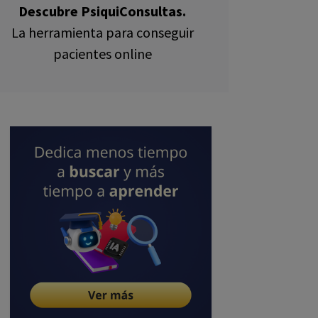
Descubre PsiquiConsultas.
La herramienta para conseguir
pacientes online