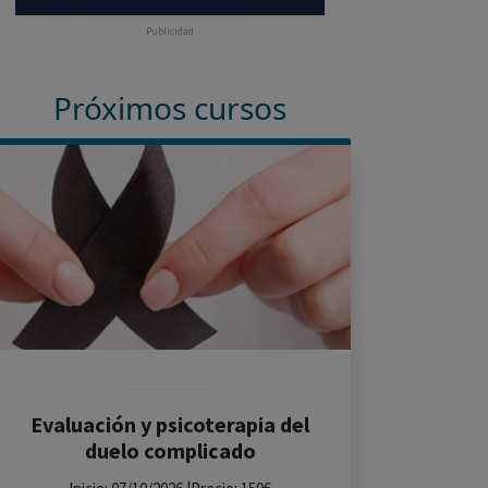
Publicidad
Próximos cursos
Evaluación y psicoterapia del
duelo complicado