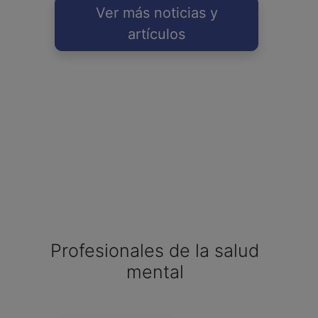
Ver más noticias y
artículos
Profesionales de la salud
mental