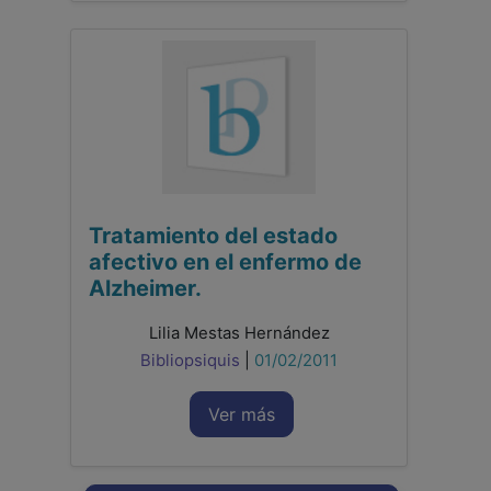
Tratamiento del estado
afectivo en el enfermo de
Alzheimer.
Lilia Mestas Hernández
Bibliopsiquis
|
01/02/2011
Ver más