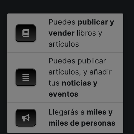
Puedes
publicar y
vender
libros y
artículos
Puedes publicar
artículos, y añadir
tus
noticias y
eventos
Llegarás a
miles y
miles de personas