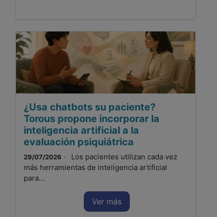
¿Usa chatbots su paciente?
Torous propone incorporar la
inteligencia artificial a la
evaluación psiquiátrica
· Los pacientes utilizan cada vez
29/07/2026
más herramientas de inteligencia artificial
para...
Ver más