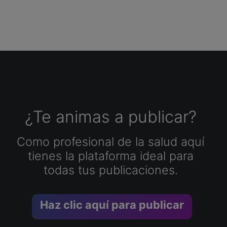
¿Te animas a publicar?
Como profesional de la salud aquí
tienes la plataforma ideal para
todas tus publicaciones.
Haz clic aquí para publicar