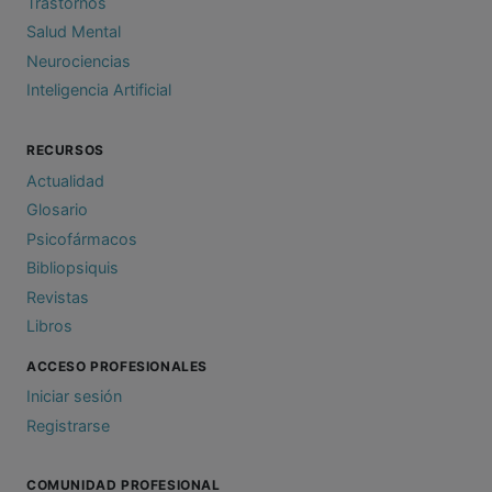
Trastornos
Salud Mental
Neurociencias
Inteligencia Artificial
RECURSOS
Actualidad
Glosario
Psicofármacos
Bibliopsiquis
Revistas
Libros
ACCESO PROFESIONALES
Iniciar sesión
Registrarse
COMUNIDAD PROFESIONAL