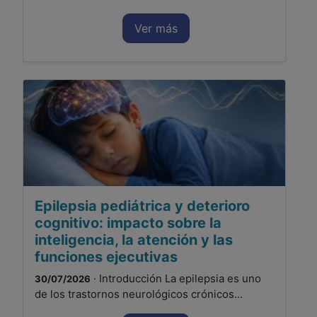
Ver más
Epilepsia pediátrica y deterioro
cognitivo: impacto sobre la
inteligencia, la atención y las
funciones ejecutivas
· Introducción La epilepsia es uno
30/07/2026
de los trastornos neurológicos crónicos...