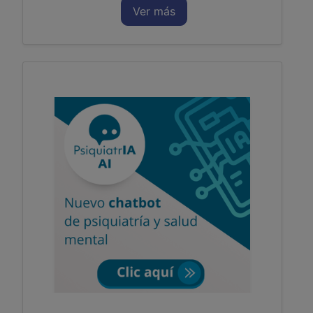
Ver más