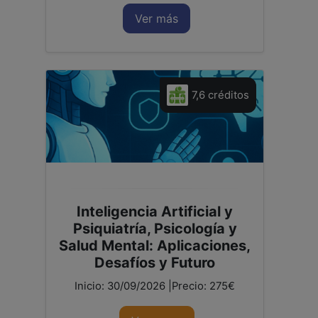
Ver más
7,6 créditos
Inteligencia Artificial y
Psiquiatría, Psicología y
Salud Mental: Aplicaciones,
Desafíos y Futuro
Inicio: 30/09/2026 |Precio: 275€