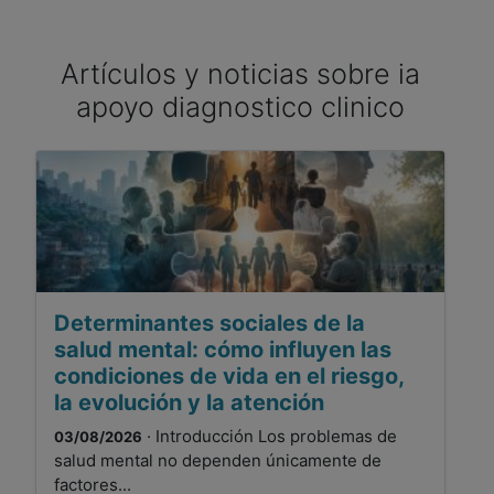
Artículos y noticias sobre ia
apoyo diagnostico clinico
Determinantes sociales de la
salud mental: cómo influyen las
condiciones de vida en el riesgo,
la evolución y la atención
· Introducción Los problemas de
03/08/2026
salud mental no dependen únicamente de
factores...