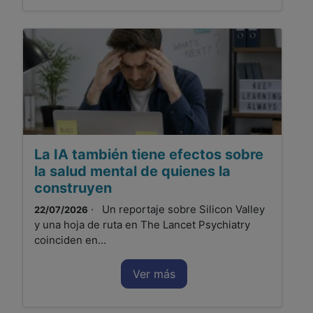
La IA también tiene efectos sobre
la salud mental de quienes la
construyen
· Un reportaje sobre Silicon Valley
22/07/2026
y una hoja de ruta en The Lancet Psychiatry
coinciden en...
Ver más