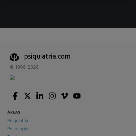
psiquiatria.com
© 1996–2026
ÁREAS
Psiquiatría
Psicología