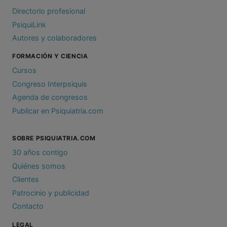
Directorio profesional
PsiquiLink
Autores y colaboradores
FORMACIÓN Y CIENCIA
Cursos
Congreso Interpsiquis
Agenda de congresos
Publicar en Psiquiatria.com
SOBRE PSIQUIATRIA.COM
30 años contigo
Quiénes somos
Clientes
Patrocinio y publicidad
Contacto
LEGAL