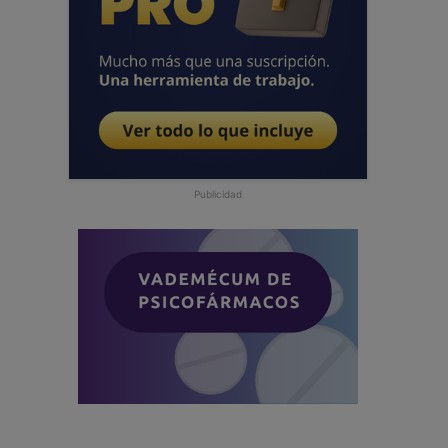
Publicidad