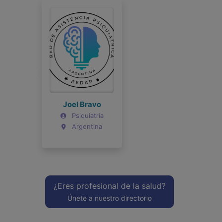
Joel Bravo
Psiquiatría
Argentina
¿Eres profesional de la salud?
Únete a nuestro directorio