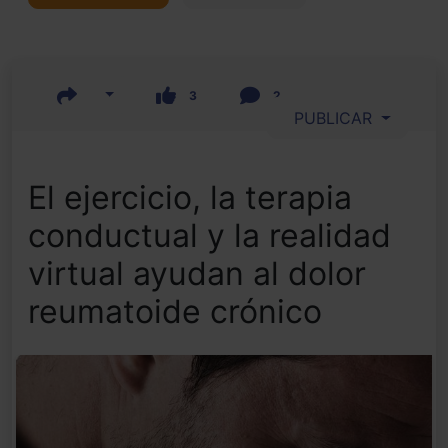
3
2
PUBLICAR
El ejercicio, la terapia
conductual y la realidad
virtual ayudan al dolor
reumatoide crónico