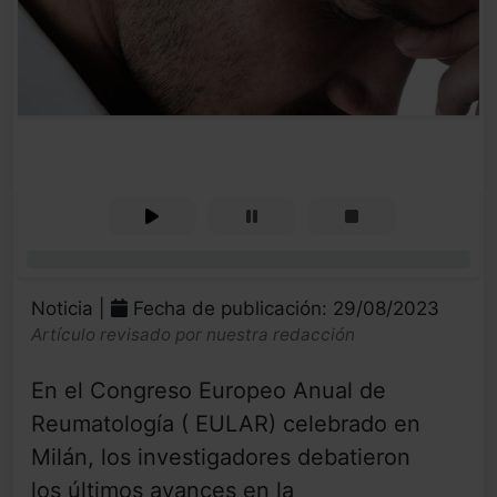
0%
Noticia |
Fecha de publicación: 29/08/2023
Artículo revisado por nuestra redacción
En el Congreso Europeo Anual de
Reumatología ( EULAR) celebrado en
Milán, los investigadores debatieron
los últimos avances en la