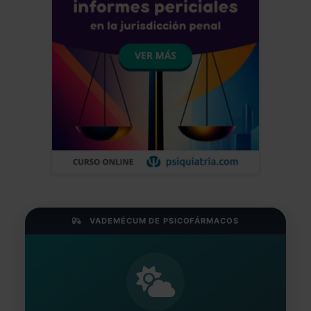
VADEMÉCUM DE PSICOFÁRMACOS