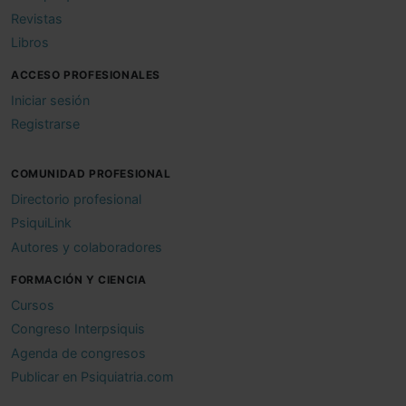
Revistas
Libros
ACCESO PROFESIONALES
Iniciar sesión
Registrarse
COMUNIDAD PROFESIONAL
Directorio profesional
PsiquiLink
Autores y colaboradores
FORMACIÓN Y CIENCIA
Cursos
Congreso Interpsiquis
Agenda de congresos
Publicar en Psiquiatria.com