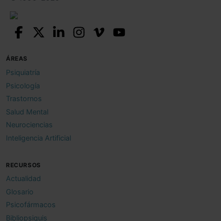
ÁREAS
Psiquiatría
Psicología
Trastornos
Salud Mental
Neurociencias
Inteligencia Artificial
RECURSOS
Actualidad
Glosario
Psicofármacos
Bibliopsiquis