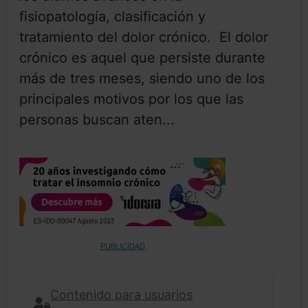
fisiopatología, clasificación y
tratamiento del dolor crónico. El dolor
crónico es aquel que persiste durante
más de tres meses, siendo uno de los
principales motivos por los que las
personas buscan aten...
PUBLICIDAD
Contenido para usuarios