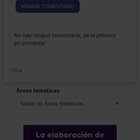
AÑADIR COMENTARIO
No hay ningun comentario, se el primero
en comentar
71554
Áreas tematicas