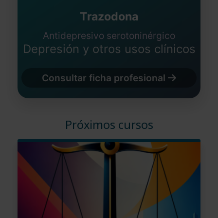
Trazodona
Antidepresivo serotoninérgico
Depresión y otros usos clínicos
Consultar ficha profesional
Próximos cursos