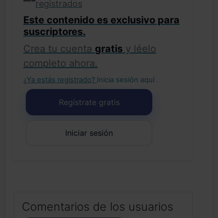
registrados
Este contenido es exclusivo para
suscriptores.
Crea tu cuenta
gratis
y léelo
completo ahora.
¿Ya estás registrado?
Inicia sesión aquí
.
Regístrate gratis
Iniciar sesión
Comentarios de los usuarios