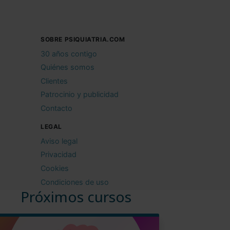
SOBRE PSIQUIATRIA.COM
30 años contigo
Quiénes somos
Clientes
Patrocinio y publicidad
Contacto
LEGAL
Aviso legal
Privacidad
Cookies
Condiciones de uso
Próximos cursos