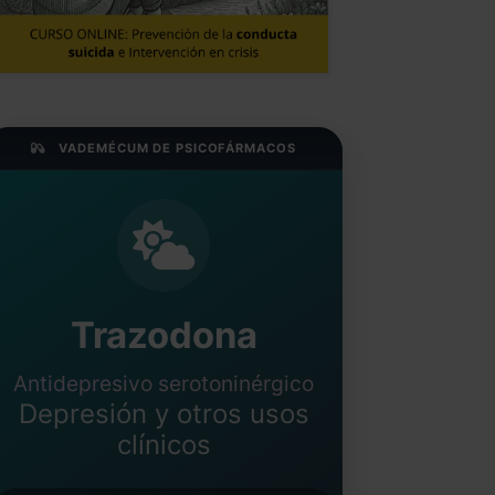
VADEMÉCUM DE PSICOFÁRMACOS
Trazodona
Antidepresivo serotoninérgico
Depresión y otros usos
clínicos