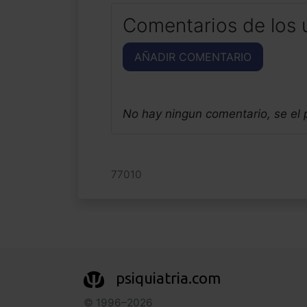
Comentarios de los 
AÑADIR COMENTARIO
No hay ningun comentario, se el
77010
psiquiatria.com
© 1996–2026