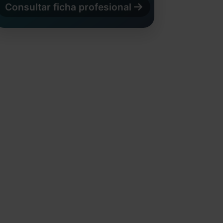
Consultar ficha profesional