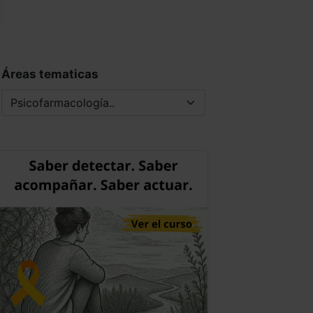
Áreas tematicas