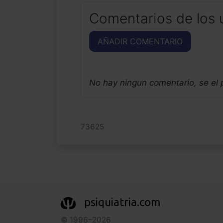
Comentarios de los 
AÑADIR COMENTARIO
No hay ningun comentario, se el
73625
psiquiatria.com
© 1996–2026