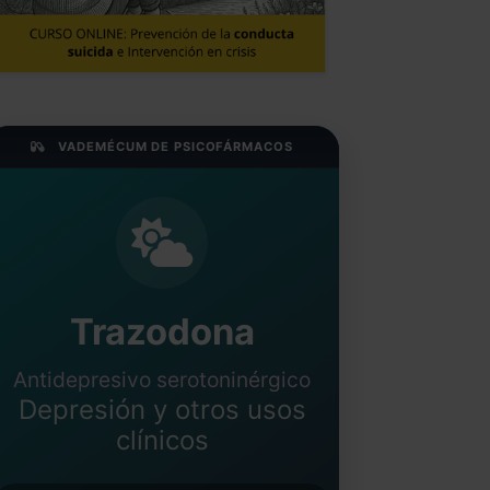
VADEMÉCUM DE PSICOFÁRMACOS
Trazodona
Antidepresivo serotoninérgico
Depresión y otros usos
clínicos