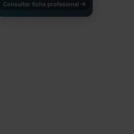
Consultar ficha profesional