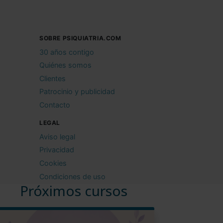
SOBRE PSIQUIATRIA.COM
30 años contigo
Quiénes somos
Clientes
Patrocinio y publicidad
Contacto
LEGAL
Aviso legal
Privacidad
Cookies
Condiciones de uso
Próximos cursos