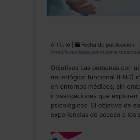
Artículo |
Fecha de publicación: 
Artículo revisado por nuestra redacció
Objetivos Las personas con un
neurológico funcional (FND) 
en entornos médicos; sin emb
investigaciones que exploren 
psicológicos. El objetivo de es
experiencias de acceso a los s