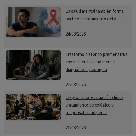
La salud mental también forma
parte del tratamiento del VIH
24/08/2026
Trastorno disfórico premenstrual:
impacto en la salud mental,
diagnóstico y estigma
21/08/2026
Cleptomanía: evaluación clínica,
tratamiento psicológico y
responsabilidad penal
21/08/2026