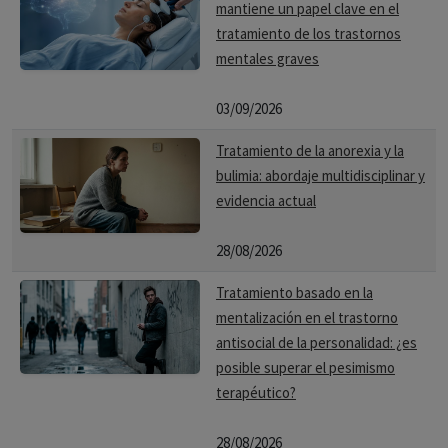
mantiene un papel clave en el
tratamiento de los trastornos
mentales graves
03/09/2026
Tratamiento de la anorexia y la
bulimia: abordaje multidisciplinar y
evidencia actual
28/08/2026
Tratamiento basado en la
mentalización en el trastorno
antisocial de la personalidad: ¿es
posible superar el pesimismo
terapéutico?
28/08/2026