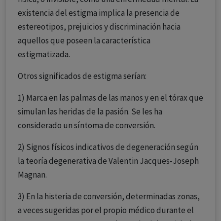
existencia del estigma implica la presencia de
estereotipos, prejuicios y discriminación hacia
aquellos que poseen la característica
estigmatizada.
Otros significados de estigma serían:
1) Marca en las palmas de las manos y en el tórax que
simulan las heridas de la pasión. Se les ha
considerado un síntoma de conversión.
2) Signos físicos indicativos de degeneración según
la teoría degenerativa de Valentin Jacques-Joseph
Magnan.
3) En la histeria de conversión, determinadas zonas,
a veces sugeridas por el propio médico durante el