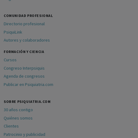
COMUNIDAD PROFESIONAL
Directorio profesional
PsiquiLink
Autores y colaboradores
FORMACIÓN Y CIENCIA
Cursos
Congreso Interpsiquis
Agenda de congresos
Publicar en Psiquiatria.com
SOBRE PSIQUIATRIA.COM
30 años contigo
Quiénes somos
Clientes
Patrocinio y publicidad