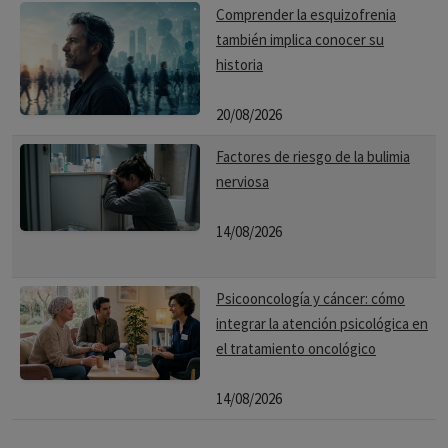
Comprender la esquizofrenia
también implica conocer su
historia
20/08/2026
Factores de riesgo de la bulimia
nerviosa
14/08/2026
Psicooncología y cáncer: cómo
integrar la atención psicológica en
el tratamiento oncológico
14/08/2026