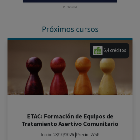
Publicidad
Próximos cursos
6,4 créditos
ETAC: Formación de Equipos de
Tratamiento Asertivo Comunitario
Inicio: 28/10/2026 |Precio: 275€