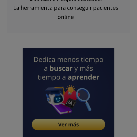
La herramienta para conseguir pacientes
online