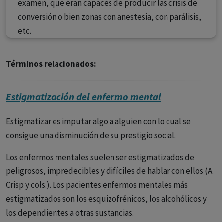
examen, que eran capaces de producir las crisis de
conversión o bien zonas con anestesia, con parálisis,
etc.
Términos relacionados:
Estigmatización del enfermo mental
Estigmatizar es imputar algo a alguien con lo cual se
consigue una disminución de su prestigio social.
Los enfermos mentales suelen ser estigmatizados de
peligrosos, impredecibles y difíciles de hablar con ellos (A.
Crisp y cols.). Los pacientes enfermos mentales más
estigmatizados son los esquizofrénicos, los alcohólicos y
los dependientes a otras sustancias.