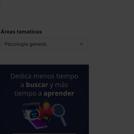
Áreas tematicas