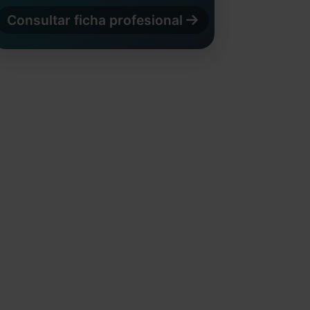
Consultar ficha profesional