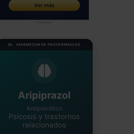
Publicidad
VADEMÉCUM DE PSICOFÁRMACOS
Aripiprazol
Antipsicótico
Psicosis y trastornos
relacionados