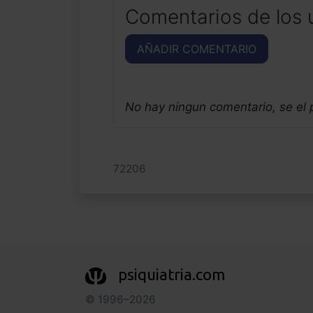
Comentarios de los 
AÑADIR COMENTARIO
No hay ningun comentario, se el
72206
psiquiatria.com
© 1996–2026