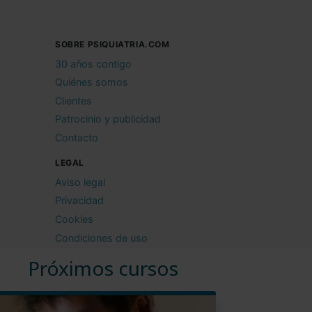
SOBRE PSIQUIATRIA.COM
30 años contigo
Quiénes somos
Clientes
Patrocinio y publicidad
Contacto
LEGAL
Aviso legal
Privacidad
Cookies
Condiciones de uso
Próximos cursos