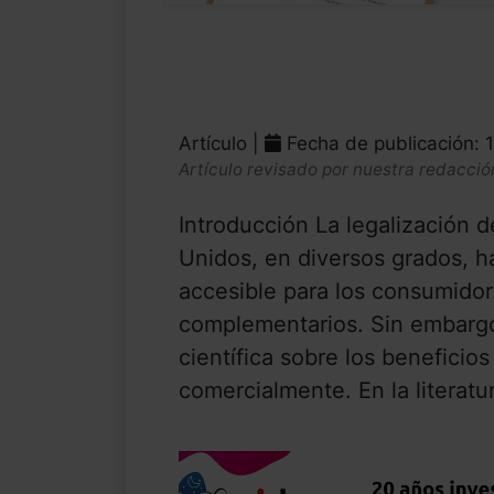
Artículo |
Fecha de publicación: 
Artículo revisado por nuestra redacció
Introducción La legalización d
Unidos, en diversos grados, 
accesible para los consumidor
complementarios. Sin embargo
científica sobre los beneficio
comercialmente. En la literatur