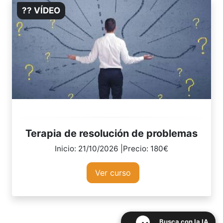
?? VÍDEO
Terapia de resolución de problemas
Inicio: 21/10/2026 |Precio: 180€
Ver curso
Busca con la IA