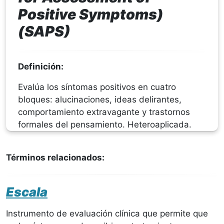
Positive Symptoms)
(SAPS)
Definición:
Evalúa los síntomas positivos en cuatro
bloques: alucinaciones, ideas delirantes,
comportamiento extravagante y trastornos
formales del pensamiento. Heteroaplicada.
Términos relacionados:
Escala
Instrumento de evaluación clínica que permite que