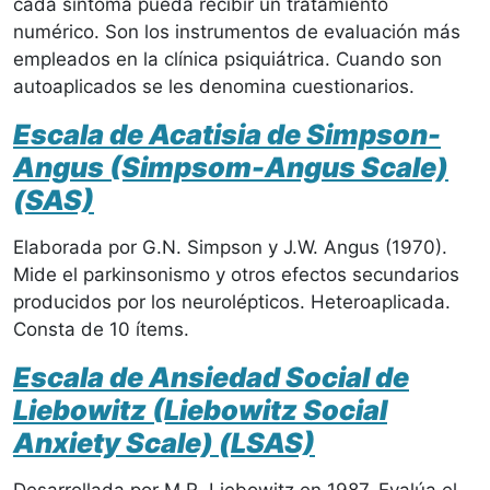
cada síntoma pueda recibir un tratamiento
numérico. Son los instrumentos de evaluación más
empleados en la clínica psiquiátrica. Cuando son
autoaplicados se les denomina cuestionarios.
Escala de Acatisia de Simpson-
Angus (Simpsom-Angus Scale)
(SAS)
Elaborada por G.N. Simpson y J.W. Angus (1970).
Mide el parkinsonismo y otros efectos secundarios
producidos por los neurolépticos. Heteroaplicada.
Consta de 10 ítems.
Escala de Ansiedad Social de
Liebowitz (Liebowitz Social
Anxiety Scale) (LSAS)