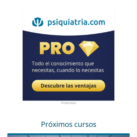
Publicidad
Próximos cursos