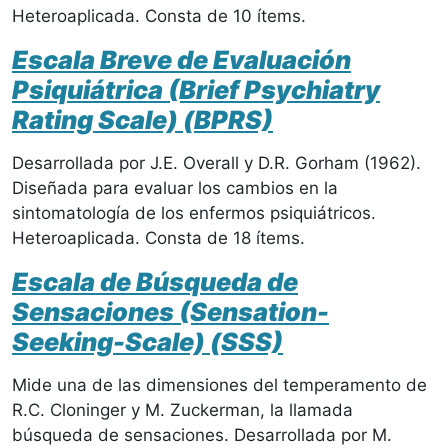
Heteroaplicada. Consta de 10 ítems.
Escala Breve de Evaluación
Psiquiátrica (Brief Psychiatry
Rating Scale) (BPRS)
Desarrollada por J.E. Overall y D.R. Gorham (1962).
Diseñada para evaluar los cambios en la
sintomatología de los enfermos psiquiátricos.
Heteroaplicada. Consta de 18 ítems.
Escala de Búsqueda de
Sensaciones (Sensation-
Seeking-Scale) (SSS)
Mide una de las dimensiones del temperamento de
R.C. Cloninger y M. Zuckerman, la llamada
búsqueda de sensaciones. Desarrollada por M.