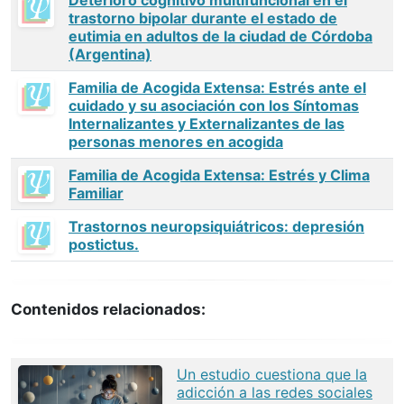
Deterioro cognitivo multifuncional en el
trastorno bipolar durante el estado de
eutimia en adultos de la ciudad de Córdoba
(Argentina)
Familia de Acogida Extensa: Estrés ante el
cuidado y su asociación con los Síntomas
Internalizantes y Externalizantes de las
personas menores en acogida
Familia de Acogida Extensa: Estrés y Clima
Familiar
Trastornos neuropsiquiátricos: depresión
postictus.
Contenidos relacionados:
Un estudio cuestiona que la
adicción a las redes sociales