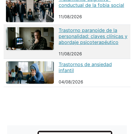
conductual de la fobia social
11/08/2026
Trastorno paranoide de la
personalidad: claves clínicas y
abordaje psicoterapéutico
11/08/2026
Trastornos de ansiedad
infantil
04/08/2026