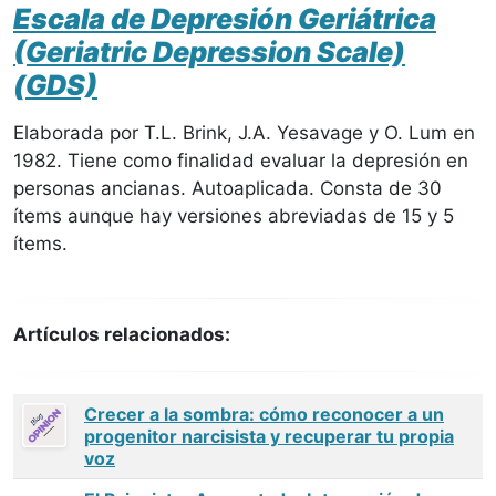
Escala de Depresión Geriátrica
(Geriatric Depression Scale)
(GDS)
Elaborada por T.L. Brink, J.A. Yesavage y O. Lum en
1982. Tiene como finalidad evaluar la depresión en
personas ancianas. Autoaplicada. Consta de 30
ítems aunque hay versiones abreviadas de 15 y 5
ítems.
Artículos relacionados:
Crecer a la sombra: cómo reconocer a un
progenitor narcisista y recuperar tu propia
voz