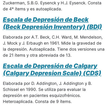
Zuckerman, S.B.G. Eysenck y H.J. Eysenck. Consta
de 4º ítems y es autoaplicada.
Escala de Depresión de Beck
(Beck Depresión Inventory) (BDI)
Elaborada por A.T. Beck, C.H. Ward, M. Mendelson,
J. Mock y J. Erbaugh en 1961. Mide la gravedad de
la depresión. Autoaplicada. Tiene dos versiones una
de 21 ítems y otra abreviada de 13.
Escala de Depresión de Calgary
(Calgary Depresion Scale) (CDS)
Elaborada por D. Addington, J. Addington y B.
Schissel en 1990. Se utiliza para evaluar la
depresión en pacientes esquizofrénicos.
Heteroaplicada. Consta de 9 ítems.