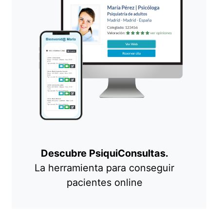
Descubre PsiquiConsultas.
La herramienta para conseguir
pacientes online