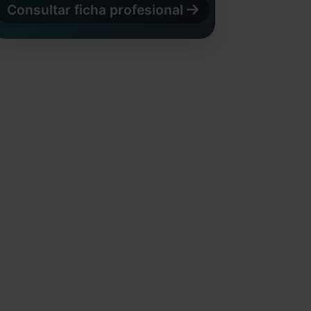
Consultar ficha profesional