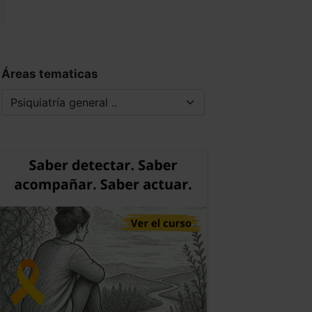
Áreas tematicas