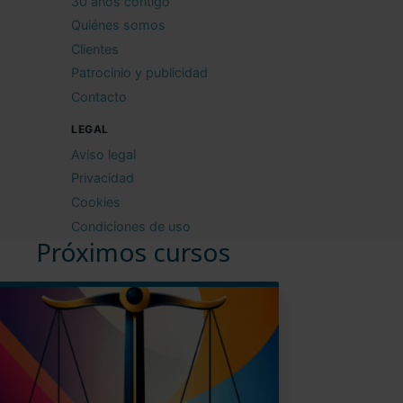
30 años contigo
Quiénes somos
Clientes
Patrocinio y publicidad
Contacto
LEGAL
Aviso legal
Privacidad
Cookies
Condiciones de uso
Próximos cursos