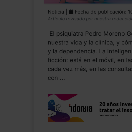
Noticia |
Fecha de publicación: 1
Artículo revisado por nuestra redacció
El psiquiatra Pedro Moreno Ge
nuestra vida y la clínica, y c
y la dependencia. La inteligenc
ficción: está en el móvil, en la
cada vez más, en las consulta
con ...