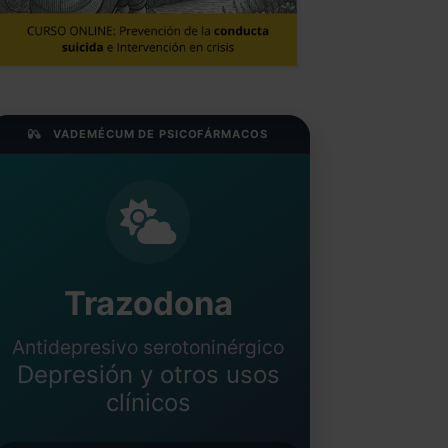
VADEMÉCUM DE PSICOFÁRMACOS
Trazodona
Antidepresivo serotoninérgico
Depresión y otros usos
clínicos