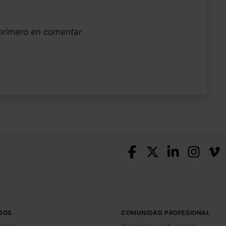
 primero en comentar
SOS
COMUNIDAD PROFESIONAL