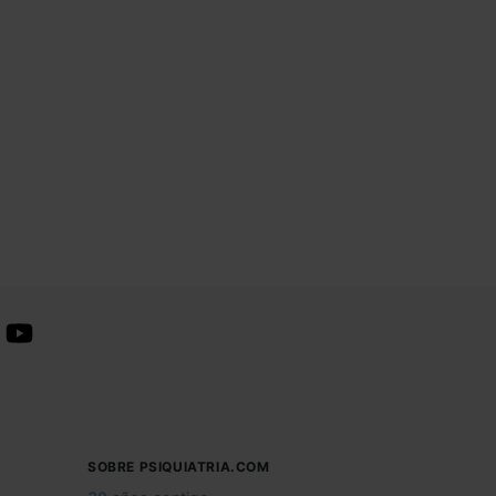
SOBRE PSIQUIATRIA.COM