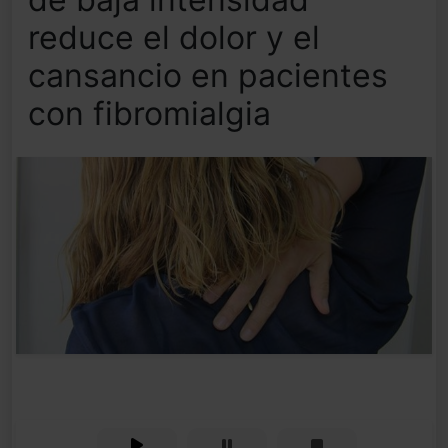
reduce el dolor y el
cansancio en pacientes
con fibromialgia