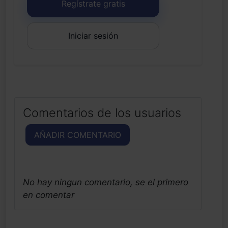
Regístrate gratis
Iniciar sesión
Comentarios de los usuarios
AÑADIR COMENTARIO
No hay ningun comentario, se el primero
en comentar