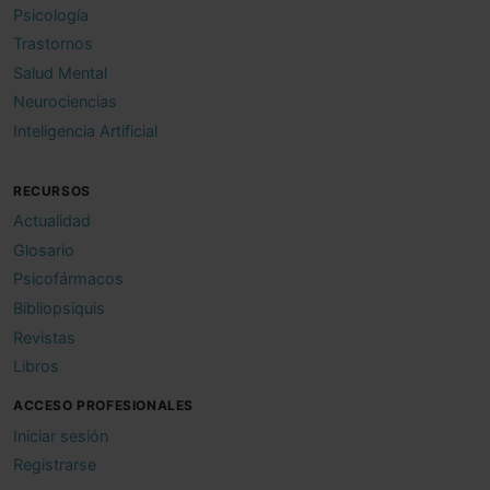
Psicología
Trastornos
Salud Mental
Neurociencias
Inteligencia Artificial
RECURSOS
Actualidad
Glosario
Psicofármacos
Bibliopsiquis
Revistas
Libros
ACCESO PROFESIONALES
Iniciar sesión
Registrarse