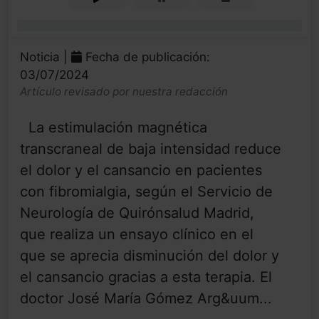
0%
Noticia |
Fecha de publicación:
03/07/2024
Artículo revisado por nuestra redacción
La estimulación magnética
transcraneal de baja intensidad reduce
el dolor y el cansancio en pacientes
con fibromialgia, según el Servicio de
Neurología de Quirónsalud Madrid,
que realiza un ensayo clínico en el
que se aprecia disminución del dolor y
el cansancio gracias a esta terapia. El
doctor José María Gómez Arg&uum...