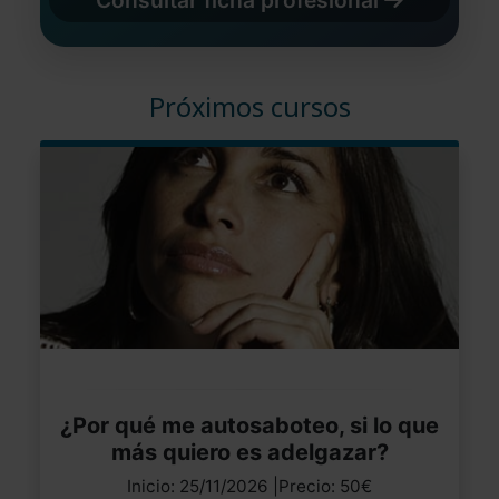
Próximos cursos
¿Por qué me autosaboteo, si lo que
más quiero es adelgazar?
Inicio: 25/11/2026 |Precio: 50€