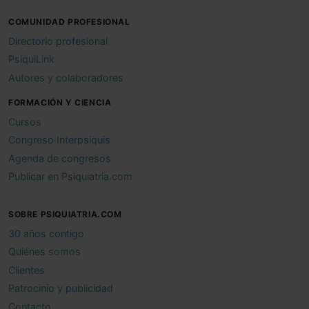
COMUNIDAD PROFESIONAL
Directorio profesional
PsiquiLink
Autores y colaboradores
FORMACIÓN Y CIENCIA
Cursos
Congreso Interpsiquis
Agenda de congresos
Publicar en Psiquiatria.com
SOBRE PSIQUIATRIA.COM
30 años contigo
Quiénes somos
Clientes
Patrocinio y publicidad
Contacto