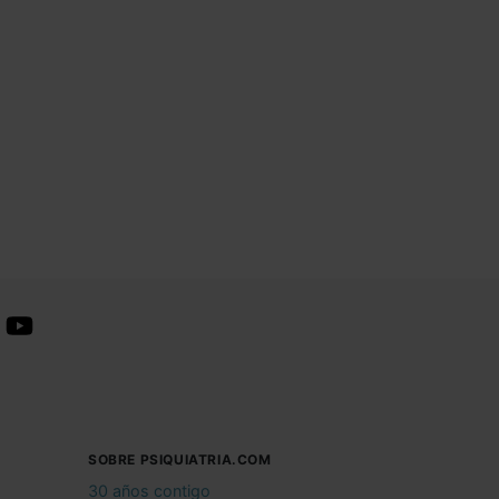
SOBRE PSIQUIATRIA.COM
30 años contigo