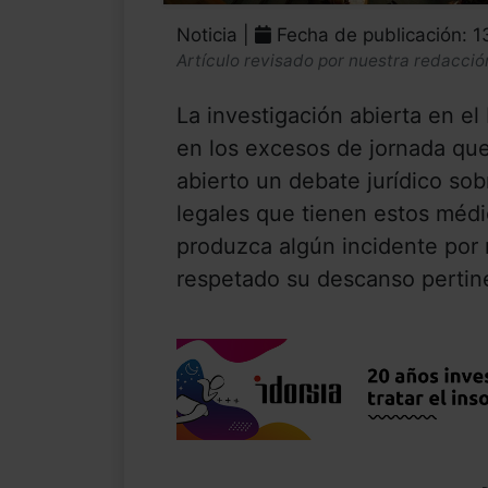
Noticia |
Fecha de publicación: 
Artículo revisado por nuestra redacció
La investigación abierta en e
en los excesos de jornada que
abierto un debate jurídico sob
legales que tienen estos méd
produzca algún incidente por
respetado su descanso pertine