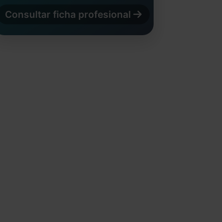
Consultar ficha profesional