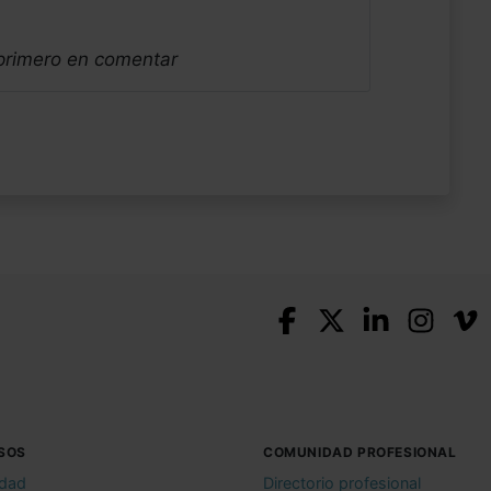
 primero en comentar
SOS
COMUNIDAD PROFESIONAL
idad
Directorio profesional