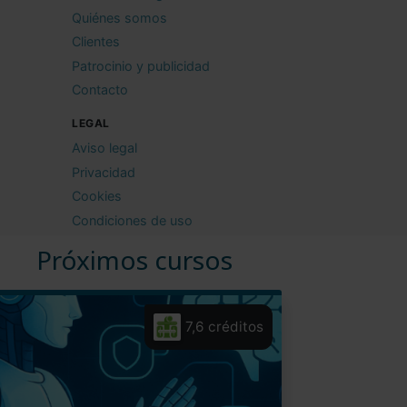
Quiénes somos
Clientes
Patrocinio y publicidad
Contacto
LEGAL
Aviso legal
Privacidad
Cookies
Condiciones de uso
Próximos cursos
7,6 créditos