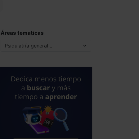
Áreas tematicas