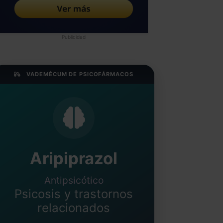
Publicidad
VADEMÉCUM DE PSICOFÁRMACOS
Aripiprazol
Antipsicótico
Psicosis y trastornos
relacionados