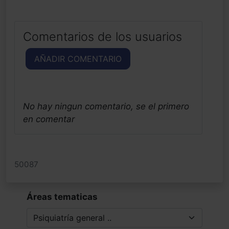
Comentarios de los usuarios
AÑADIR COMENTARIO
No hay ningun comentario, se el primero
en comentar
50087
Áreas tematicas