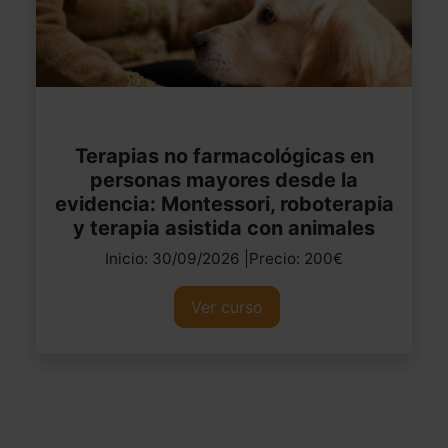
Terapias no farmacológicas en
personas mayores desde la
evidencia: Montessori, roboterapia
y terapia asistida con animales
Inicio: 30/09/2026 |Precio: 200€
Ver curso