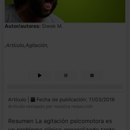
Autor/autores:
Siwek M.
,Artículo,Agitación,
0%
Artículo |
Fecha de publicación: 11/03/2016
Artículo revisado por nuestra redacción
Resumen La agitación psicomotora es
un problema clínico generalizado tanto