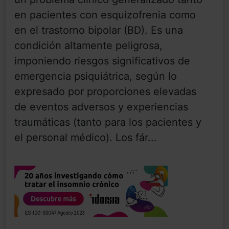
en pacientes con esquizofrenia como
en el trastorno bipolar (BD). Es una
condición altamente peligrosa,
imponiendo riesgos significativos de
emergencia psiquiátrica, según lo
expresado por proporciones elevadas
de eventos adversos y experiencias
traumáticas (tanto para los pacientes y
el personal médico). Los fár...