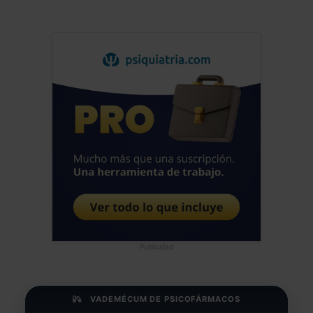
Publicidad
VADEMÉCUM DE PSICOFÁRMACOS