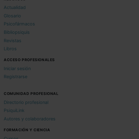
Actualidad
Glosario
Psicofármacos
Bibliopsiquis
Revistas
Libros
ACCESO PROFESIONALES
Iniciar sesión
Registrarse
COMUNIDAD PROFESIONAL
Directorio profesional
PsiquiLink
Autores y colaboradores
FORMACIÓN Y CIENCIA
Cursos