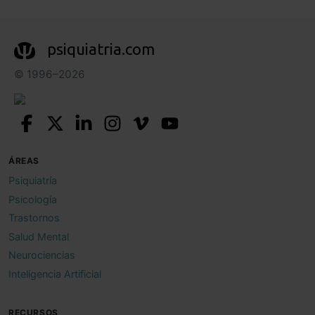
psiquiatria.com
© 1996–2026
ÁREAS
Psiquiatría
Psicología
Trastornos
Salud Mental
Neurociencias
Inteligencia Artificial
RECURSOS