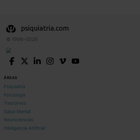
psiquiatria.com
© 1996–2026
ÁREAS
Psiquiatría
Psicología
Trastornos
Salud Mental
Neurociencias
Inteligencia Artificial