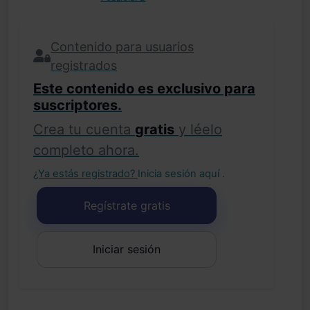
Contenido para usuarios
registrados
Este contenido es exclusivo para
suscriptores.
Crea tu cuenta
gratis
y léelo
completo ahora.
¿Ya estás registrado?
Inicia sesión aquí
.
Regístrate gratis
Iniciar sesión