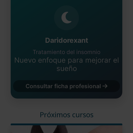
Daridorexant
Tratamiento del insomnio
Nuevo enfoque para mejorar el
sueño
Consultar ficha profesional
Próximos cursos