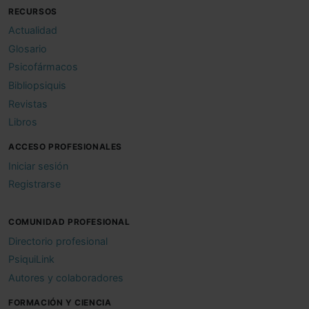
RECURSOS
Actualidad
Glosario
Psicofármacos
Bibliopsiquis
Revistas
Libros
ACCESO PROFESIONALES
Iniciar sesión
Registrarse
COMUNIDAD PROFESIONAL
Directorio profesional
PsiquiLink
Autores y colaboradores
FORMACIÓN Y CIENCIA