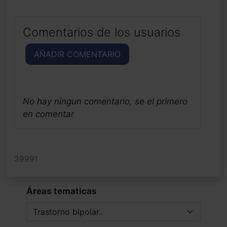
Comentarios de los usuarios
AÑADIR COMENTARIO
No hay ningun comentario, se el primero
en comentar
39991
Áreas tematicas