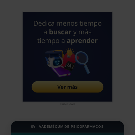
Publicidad
VADEMÉCUM DE PSICOFÁRMACOS