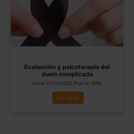
Evaluación y psicoterapia del
duelo complicado
Inicio: 07/10/2026 |Precio: 150€
Ver curso