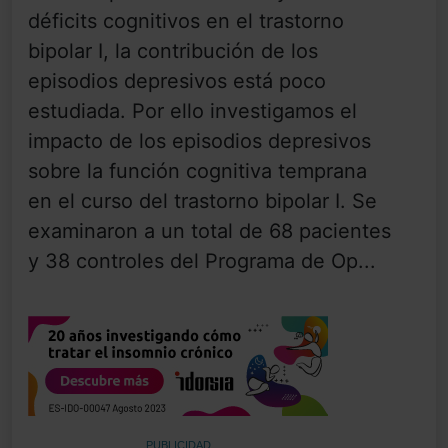
déficits cognitivos en el trastorno
bipolar I, la contribución de los
episodios depresivos está poco
estudiada. Por ello investigamos el
impacto de los episodios depresivos
sobre la función cognitiva temprana
en el curso del trastorno bipolar I. Se
examinaron a un total de 68 pacientes
y 38 controles del Programa de Op...
PUBLICIDAD