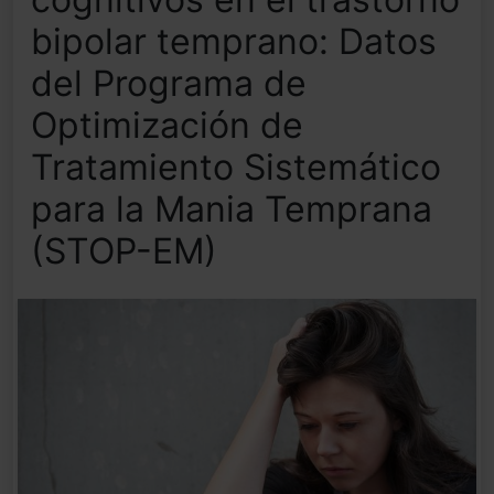
bipolar temprano: Datos
del Programa de
Optimización de
Tratamiento Sistemático
para la Mania Temprana
(STOP-EM)