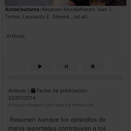
Autor/autores:
Kesavan Muralidharan; Ivan J.
Torres; Leonardo E. Silveira...(et.al)
,Artículo,
0%
Artículo |
Fecha de publicación:
23/07/2014
Artículo revisado por nuestra redacción
Resumen Aunque los episodios de
manía reportados contribuyen a los