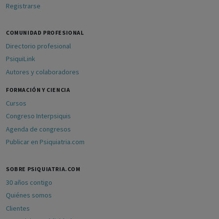
Registrarse
COMUNIDAD PROFESIONAL
Directorio profesional
PsiquiLink
Autores y colaboradores
FORMACIÓN Y CIENCIA
Cursos
Congreso Interpsiquis
Agenda de congresos
Publicar en Psiquiatria.com
SOBRE PSIQUIATRIA.COM
30 años contigo
Quiénes somos
Clientes