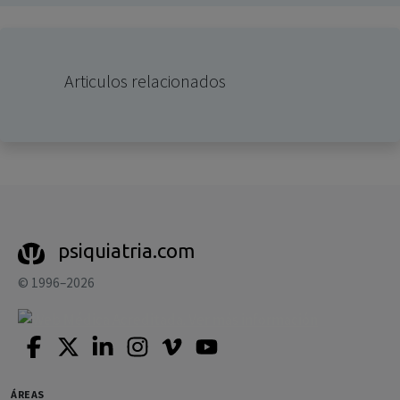
Articulos relacionados
psiquiatria.com
© 1996–2026
ÁREAS