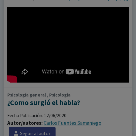
Psicología general , Psicología
¿Como surgió el habla?
Fecha Publicación: 12/06/2020
Autor/autores:
Carlos Fuentes Samaniego
Seguir al autor