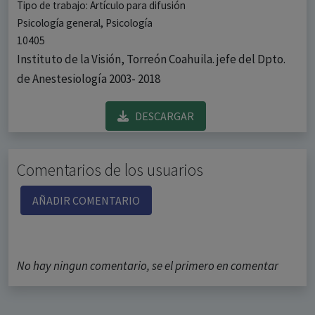
Tipo de trabajo: Artículo para difusión
Psicología general, Psicología
10405
Instituto de la Visión, Torreón Coahuila. jefe del Dpto.
de Anestesiología 2003- 2018
DESCARGAR
Comentarios de los usuarios
AÑADIR COMENTARIO
No hay ningun comentario, se el primero en comentar