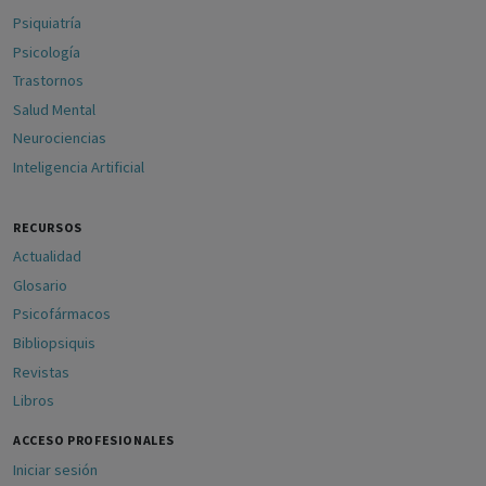
Psiquiatría
Psicología
Trastornos
Salud Mental
Neurociencias
Inteligencia Artificial
RECURSOS
Actualidad
Glosario
Psicofármacos
Bibliopsiquis
Revistas
Libros
ACCESO PROFESIONALES
Iniciar sesión