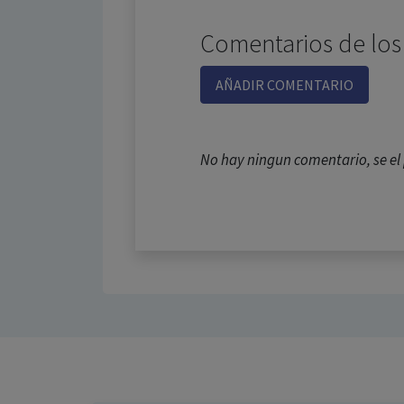
Comentarios de los
AÑADIR COMENTARIO
No hay ningun comentario, se e