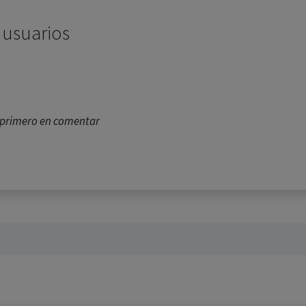
 usuarios
l primero en comentar