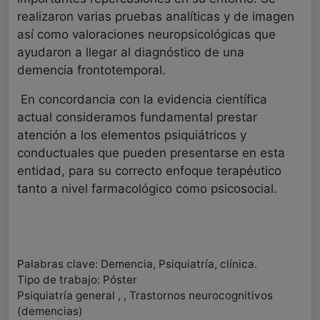
realizaron varias pruebas analíticas y de imagen
así como valoraciones neuropsicológicas que
ayudaron a llegar al diagnóstico de una
demencia frontotemporal.
En concordancia con la evidencia científica
actual consideramos fundamental prestar
atención a los elementos psiquiátricos y
conductuales que pueden presentarse en esta
entidad, para su correcto enfoque terapéutico
tanto a nivel farmacológico como psicosocial.
Palabras clave: Demencia, Psiquiatría, clínica.
Tipo de trabajo: Póster
Psiquiatría general , , Trastornos neurocognitivos
(demencias)