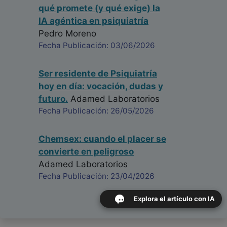
qué promete (y qué exige) la
IA agéntica en psiquiatría
Pedro Moreno
Fecha Publicación: 03/06/2026
Ser residente de Psiquiatría
hoy en día: vocación, dudas y
futuro.
Adamed Laboratorios
Fecha Publicación: 26/05/2026
Chemsex: cuando el placer se
convierte en peligroso
Adamed Laboratorios
Fecha Publicación: 23/04/2026
Explora el artículo con IA