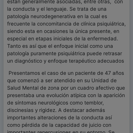
están generalmente asociadas, entre otras, con
la conducta y el lenguaje. Se trata de una
patología neurodegenerativa en la cual es
frecuente la concomitancia de clínica psiquiátrica,
siendo esta en ocasiones la única presente, en
especial en etapas iniciales de la enfermedad.
Tanto es así que el enfoque inicial como una
patología puramente psiquiátrica puede retrasar
un diagnóstico y enfoque terapéutico adecuados
Presentamos el caso de un paciente de 47 años
que comenzó a ser atendido en su Unidad de
Salud Mental de zona por un cuadro afectivo que
presentaba una evolución atípica con la aparición
de síntomas neurológicos como temblor,
discinesias y rigidez. A destacar además
importantes alteraciones de la conducta así
como pérdida de la capacidad de juicio con
importantes repercusiones en su entorno. Se