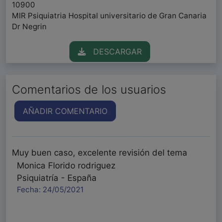
10900
MIR Psiquiatria Hospital universitario de Gran Canaria
Dr Negrin
DESCARGAR
Comentarios de los usuarios
AÑADIR COMENTARIO
Muy buen caso, excelente revisión del tema
Monica Florido rodriguez
Psiquiatría - España
Fecha: 24/05/2021