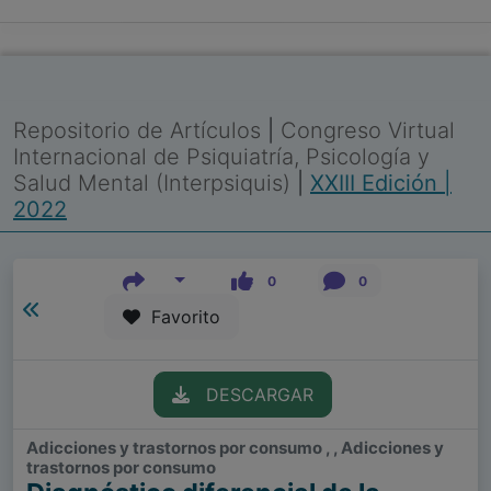
Repositorio de Artículos
|
Congreso Virtual
Internacional de Psiquiatría, Psicología y
Salud Mental (Interpsiquis)
|
XXIII Edición |
2022
0
0
Favorito
DESCARGAR
Adicciones y trastornos por consumo , , Adicciones y
trastornos por consumo