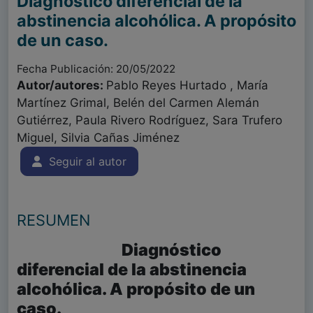
Diagnóstico diferencial de la
abstinencia alcohólica. A propósito
de un caso.
Fecha Publicación: 20/05/2022
Autor/autores:
Pablo Reyes Hurtado , María
Martínez Grimal, Belén del Carmen Alemán
Gutiérrez, Paula Rivero Rodríguez, Sara Trufero
Miguel, Silvia Cañas Jiménez
Seguir al autor
RESUMEN
Diagnóstico
diferencial de la abstinencia
alcohólica. A propósito de un
caso.