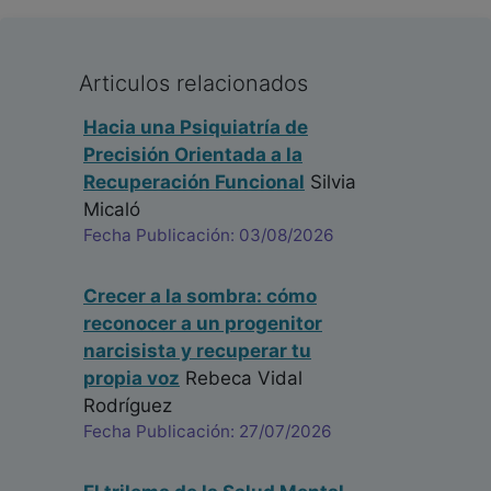
Articulos relacionados
Hacia una Psiquiatría de
Precisión Orientada a la
Recuperación Funcional
Silvia
Micaló
Fecha Publicación: 03/08/2026
Crecer a la sombra: cómo
reconocer a un progenitor
narcisista y recuperar tu
propia voz
Rebeca Vidal
Rodríguez
Fecha Publicación: 27/07/2026