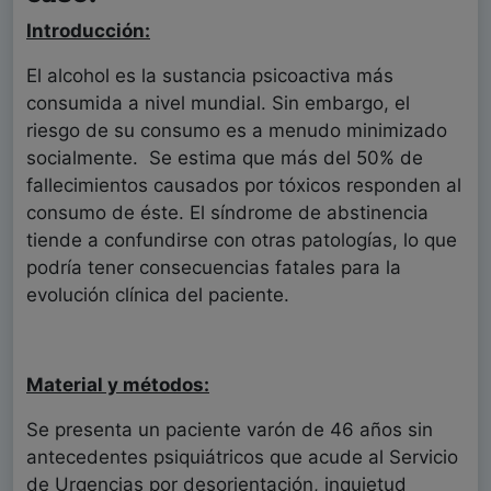
Introducción:
El alcohol es la sustancia psicoactiva más
consumida a nivel mundial. Sin embargo, el
riesgo de su consumo es a menudo minimizado
socialmente. Se estima que más del 50% de
fallecimientos causados por tóxicos responden al
consumo de éste. El síndrome de abstinencia
tiende a confundirse con otras patologías, lo que
podría tener consecuencias fatales para la
evolución clínica del paciente.
Material y métodos:
Se presenta un paciente varón de 46 años sin
antecedentes psiquiátricos que acude al Servicio
de Urgencias por desorientación, inquietud