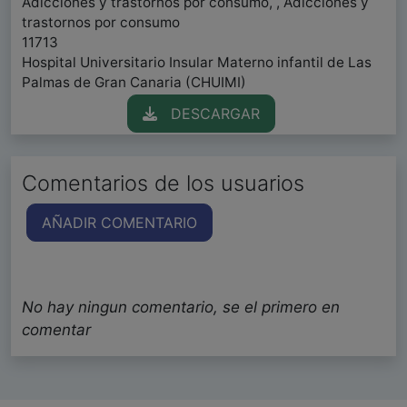
Adicciones y trastornos por consumo, , Adicciones y
trastornos por consumo
11713
Hospital Universitario Insular Materno infantil de Las
Palmas de Gran Canaria (CHUIMI)
DESCARGAR
Comentarios de los usuarios
AÑADIR COMENTARIO
No hay ningun comentario, se el primero en
comentar