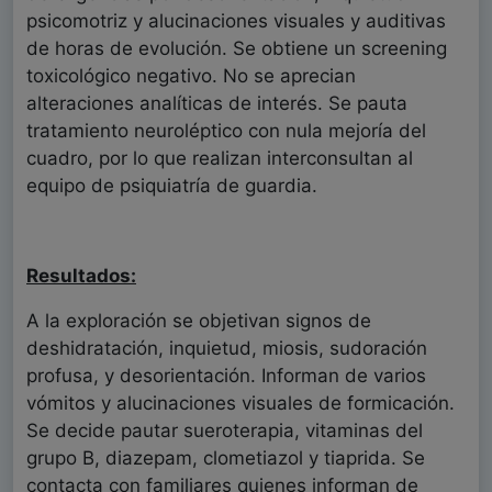
psicomotriz y alucinaciones visuales y auditivas
de horas de evolución. Se obtiene un screening
toxicológico negativo. No se aprecian
alteraciones analíticas de interés. Se pauta
tratamiento neuroléptico con nula mejoría del
cuadro, por lo que realizan interconsultan al
equipo de psiquiatría de guardia.
Resultados:
A la exploración se objetivan signos de
deshidratación, inquietud, miosis, sudoración
profusa, y desorientación. Informan de varios
vómitos y alucinaciones visuales de formicación.
Se decide pautar sueroterapia, vitaminas del
grupo B, diazepam, clometiazol y tiaprida. Se
contacta con familiares quienes informan de