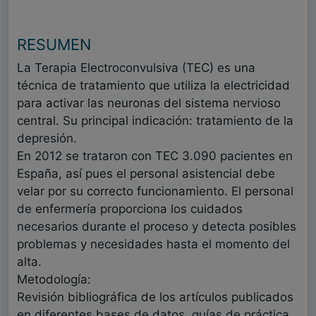
RESUMEN
La Terapia Electroconvulsiva (TEC) es una
técnica de tratamiento que utiliza la electricidad
para activar las neuronas del sistema nervioso
central. Su principal indicación: tratamiento de la
depresión.
En 2012 se trataron con TEC 3.090 pacientes en
España, así pues el personal asistencial debe
velar por su correcto funcionamiento. El personal
de enfermería proporciona los cuidados
necesarios durante el proceso y detecta posibles
problemas y necesidades hasta el momento del
alta.
Metodología:
Revisión bibliográfica de los artículos publicados
en diferentes bases de datos, guías de práctica