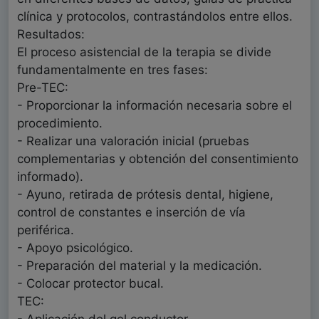
clínica y protocolos, contrastándolos entre ellos.
Resultados:
El proceso asistencial de la terapia se divide
fundamentalmente en tres fases:
Pre-TEC:
- Proporcionar la información necesaria sobre el
procedimiento.
- Realizar una valoración inicial (pruebas
complementarias y obtención del consentimiento
informado).
- Ayuno, retirada de prótesis dental, higiene,
control de constantes e inserción de vía
periférica.
- Apoyo psicológico.
- Preparación del material y la medicación.
- Colocar protector bucal.
TEC: