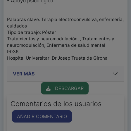
- Apoyo psicológico.
Palabras clave: Terapia electroconvulsiva, enfermería,
cuidados
Tipo de trabajo: Póster
Tratamientos y neuromodulación, , Tratamientos y
neuromodulación, Enfermería de salud mental
9036
Hospital Universitari Dr.Josep Trueta de Girona
VER MÁS
DESCARGAR
Comentarios de los usuarios
AÑADIR COMENTARIO