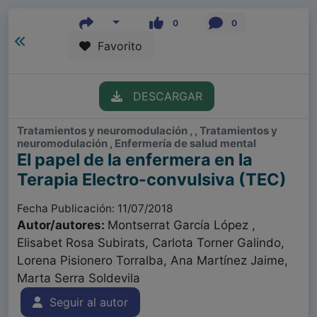
0
0
Favorito
DESCARGAR
Tratamientos y neuromodulación , , Tratamientos y
neuromodulación , Enfermería de salud mental
El papel de la enfermera en la
Terapia Electro-convulsiva (TEC)
Fecha Publicación: 11/07/2018
Autor/autores:
Montserrat García López ,
Elisabet Rosa Subirats, Carlota Torner Galindo,
Lorena Pisionero Torralba, Ana Martínez Jaime,
Marta Serra Soldevila
Seguir al autor