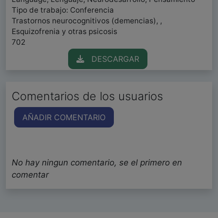
Tipo de trabajo: Conferencia
Trastornos neurocognitivos (demencias), ,
Esquizofrenia y otras psicosis
702
DESCARGAR
Comentarios de los usuarios
AÑADIR COMENTARIO
No hay ningun comentario, se el primero en
comentar