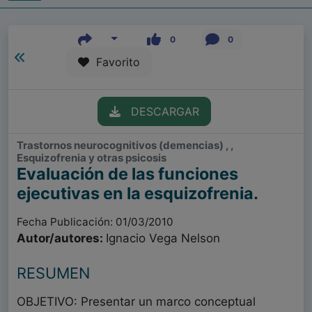
0
0
Favorito
DESCARGAR
Trastornos neurocognitivos (demencias) , ,
Esquizofrenia y otras psicosis
Evaluación de las funciones
ejecutivas en la esquizofrenia.
Fecha Publicación: 01/03/2010
Autor/autores:
Ignacio Vega Nelson
RESUMEN
OBJETIVO: Presentar un marco conceptual