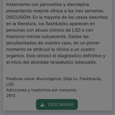
tratamiento con paroxetina y olanzapina
presentando mejoría clínica a las tres semanas.
DISCUSIÓN: En la mayoría de los casos descritos
en la literatura, los flashbacks aparecen en
personas con abuso crónico de LSD o con
trastorno mental subyacente. Dadas las
peculiaridades de nuestro caso, en un primer
momento se atribuyó la clínica a un cuadro
orgánico. Esto retrasó el diagnóstico definitivo y
el inicio del abordaje terapéutico adecuado.
Palabras clave: Alucinógenos, Déjà vu, Flashbacks,
LSD
Adicciones y trastornos por consumo,
2913
DESCARGAR