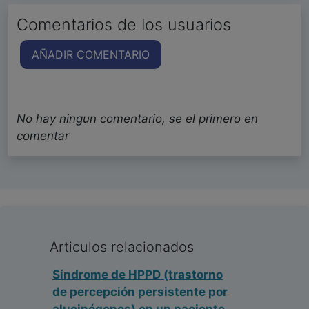
Comentarios de los usuarios
AÑADIR COMENTARIO
No hay ningun comentario, se el primero en
comentar
Articulos relacionados
Síndrome de HPPD (trastorno
de percepción persistente por