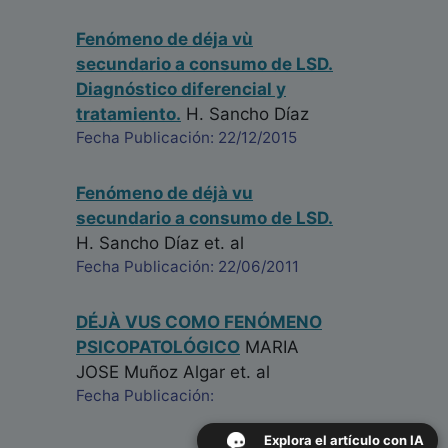
Fenómeno de déja vù
secundario a consumo de LSD.
Diagnóstico diferencial y
tratamiento.
H. Sancho Díaz
Fecha Publicación: 22/12/2015
Fenómeno de déjà vu
secundario a consumo de LSD.
H. Sancho Díaz
et. al
Fecha Publicación: 22/06/2011
DÉJÀ VUS COMO FENÓMENO
PSICOPATOLÓGICO
MARIA
JOSE Muñoz Algar
et. al
Fecha Publicación:
Explora el artículo con IA