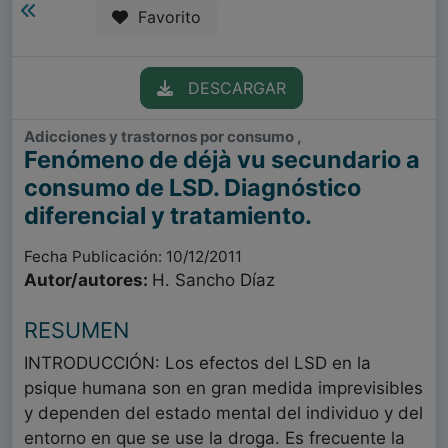
Favorito
DESCARGAR
Adicciones y trastornos por consumo ,
Fenómeno de déjà vu secundario a
consumo de LSD. Diagnóstico
diferencial y tratamiento.
Fecha Publicación: 10/12/2011
Autor/autores:
H. Sancho Díaz
RESUMEN
INTRODUCCIÓN: Los efectos del LSD en la
psique humana son en gran medida imprevisibles
y dependen del estado mental del individuo y del
entorno en que se use la droga. Es frecuente la