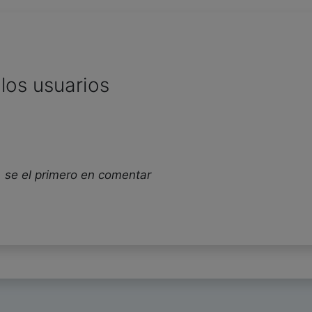
los usuarios
 se el primero en comentar