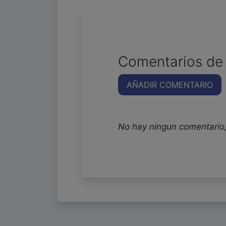
Comentarios de 
AÑADIR COMENTARIO
No hay ningun comentario,