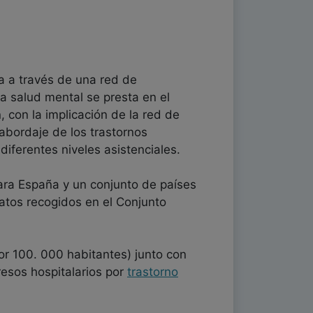
a a través de una red de
la salud mental se presta en el
 con la implicación de la red de
 abordaje de los trastornos
diferentes niveles asistenciales.
ra España y un conjunto de países
tos recogidos en el Conjunto
r 100. 000 habitantes) junto con
resos hospitalarios por
trastorno