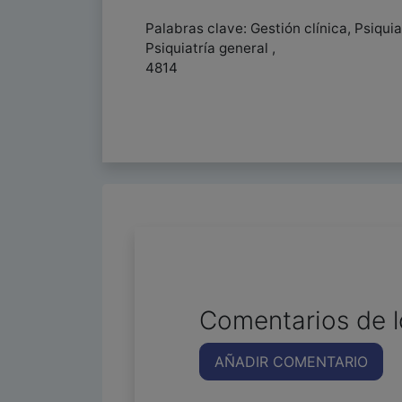
Palabras clave: Gestión clínica, Psiqui
Psiquiatría general ,
4814
Comentarios de l
AÑADIR COMENTARIO