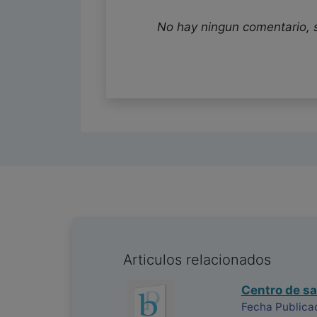
No hay ningun comentario, 
Articulos relacionados
Centro de sa
Fecha Publicac