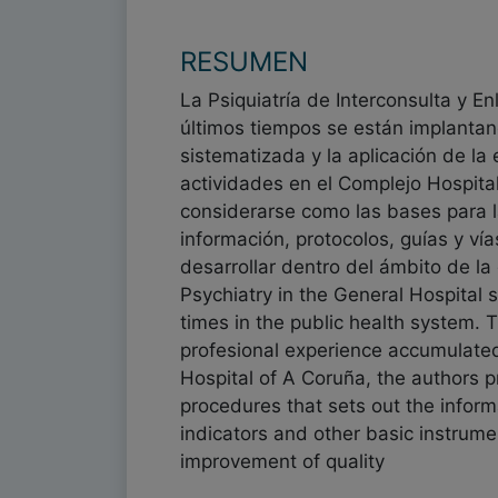
RESUMEN
La Psiquiatría de Interconsulta y E
últimos tiempos se están implantando
sistematizada y la aplicación de la
actividades en el Complejo Hospital
considerarse como las bases para l
información, protocolos, guías y ví
desarrollar dentro del ámbito de la
Psychiatry in the General Hospital
times in the public health system. T
profesional experience accumulated 
Hospital of A Coruña, the authors 
procedures that sets out the inform
indicators and other basic instrume
improvement of quality