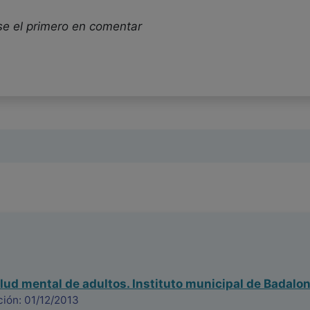
se el primero en comentar
lud mental de adultos. Instituto municipal de Badalon
ión: 01/12/2013