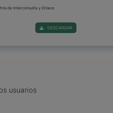
atría de Interconsulta y Enlace
DESCARGAR
os usuarios