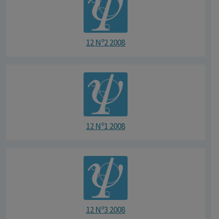
12 Nº2 2008
12 Nº1 2008
12 Nº3 2008