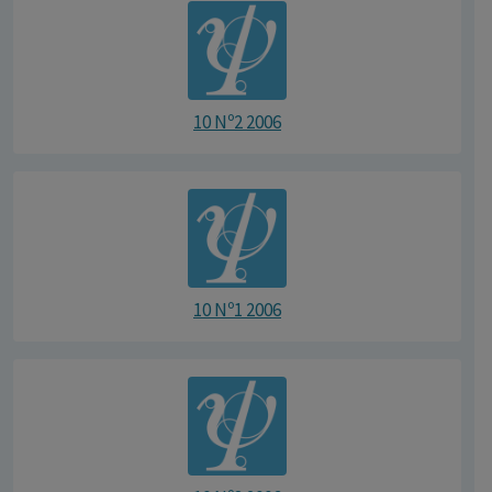
10 Nº2 2006
10 Nº1 2006