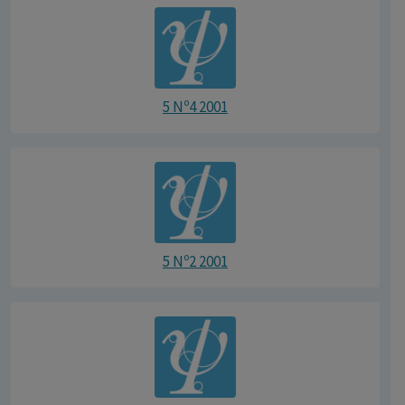
5 Nº4 2001
5 Nº2 2001