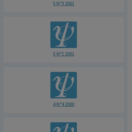
5 Nº3 2001
5 Nº1 2001
4 Nº4 2000