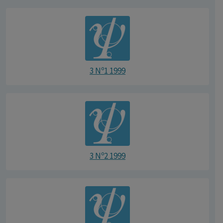
3 Nº1 1999
3 Nº2 1999