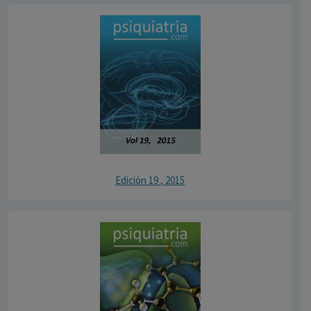
Edición 19 , 2015