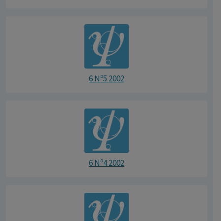
6 Nº5 2002
6 Nº4 2002