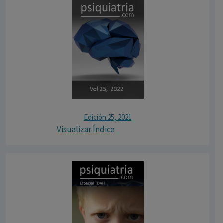
Edición 25, 2021
Visualizar Índice