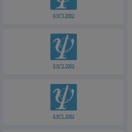
6 Nº3 2002
6 Nº2 2002
6 Nº1 2002