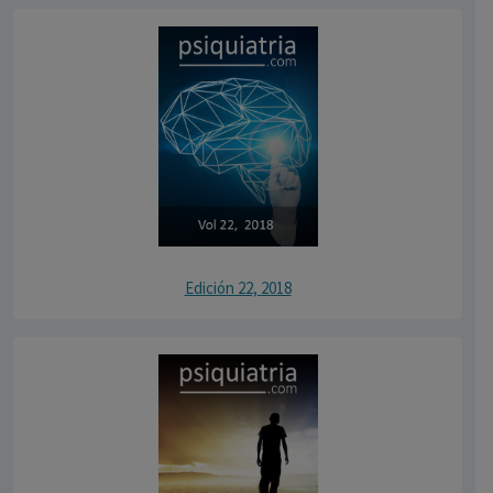
Edición 22, 2018