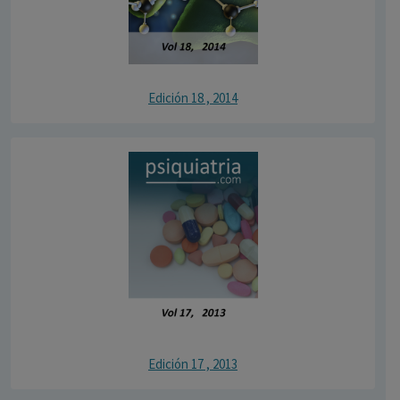
Edición 18 , 2014
Edición 17 , 2013