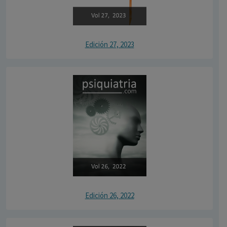
Edición 27, 2023
Edición 26, 2022