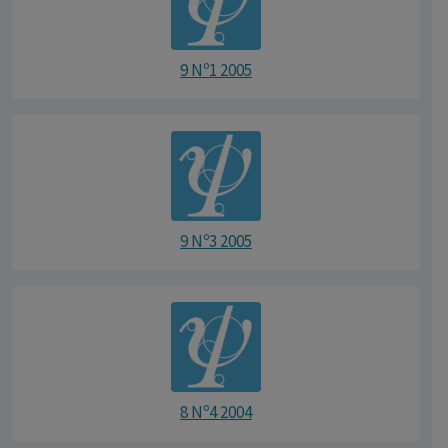
9 Nº1 2005
9 Nº3 2005
8 Nº4 2004