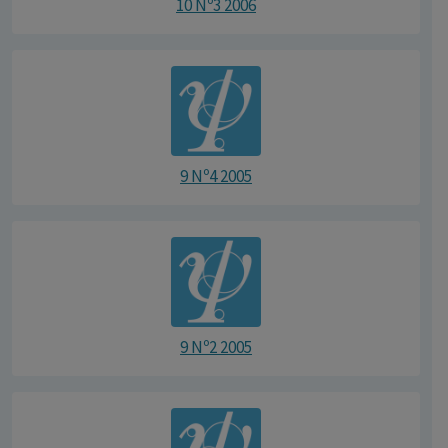
10 Nº3 2006
9 Nº4 2005
9 Nº2 2005