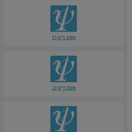
13 Nº1 2009
13 Nº3 2009