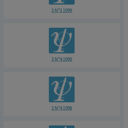
3 Nº3 1999
3 Nº4 1999
2 Nº4 1998