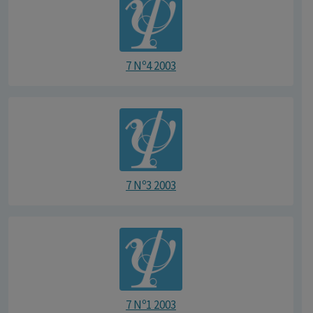
7 Nº4 2003
7 Nº3 2003
7 Nº1 2003