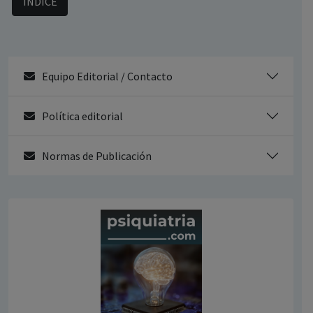
ÍNDICE
Equipo Editorial / Contacto
Política editorial
Normas de Publicación