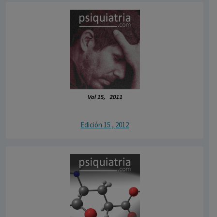
Edición 15 , 2012