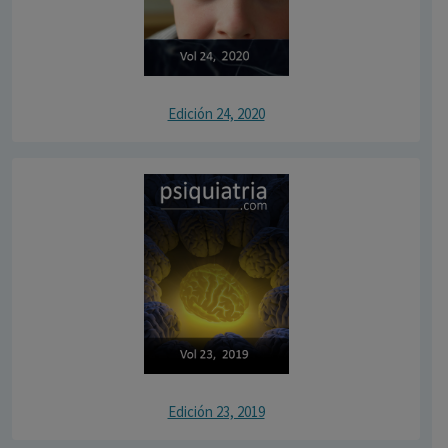
Edición 24, 2020
Edición 23, 2019