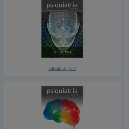
Edición 28, 2024