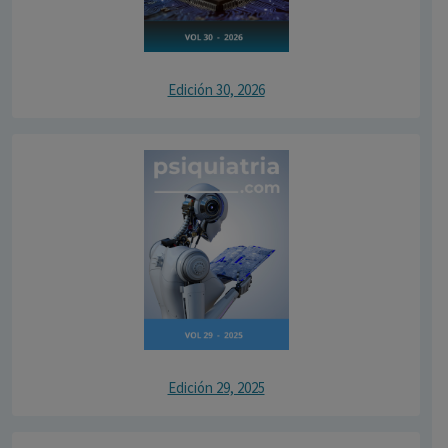
Edición 30, 2026
Edición 29, 2025