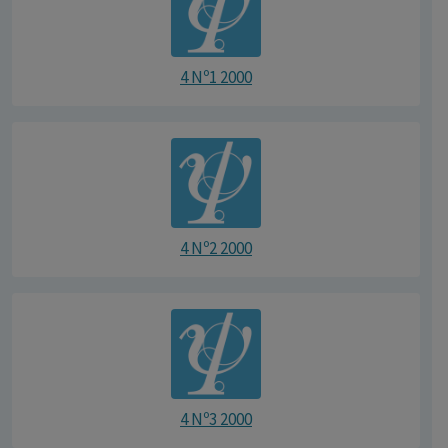
4 Nº1 2000
4 Nº2 2000
4 Nº3 2000