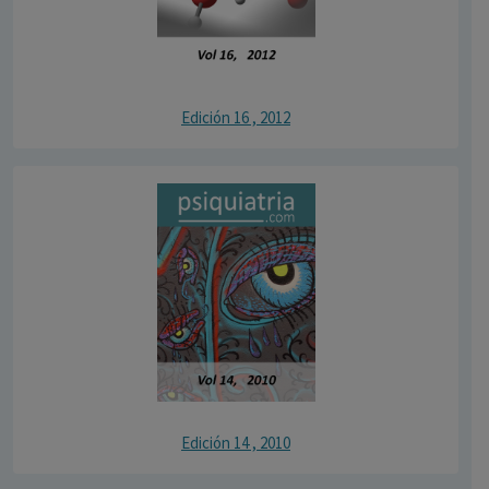
Edición 16 , 2012
Edición 14 , 2010