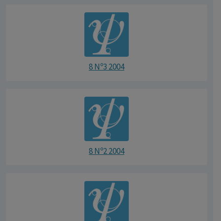
8 Nº3 2004
8 Nº2 2004