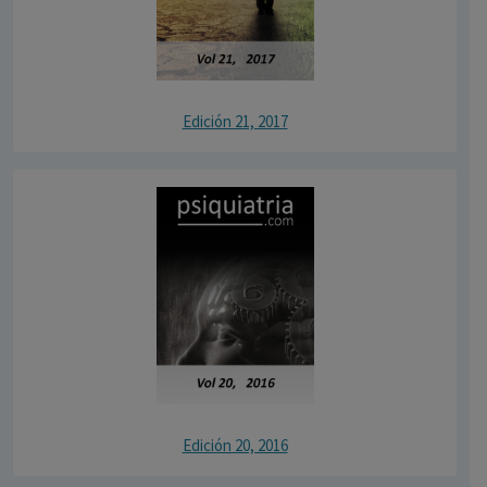
Edición 21, 2017
Edición 20, 2016