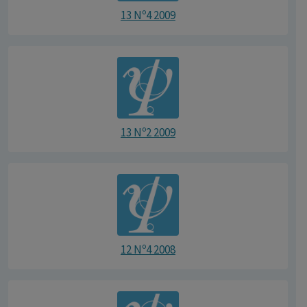
13 Nº4 2009
13 Nº2 2009
12 Nº4 2008