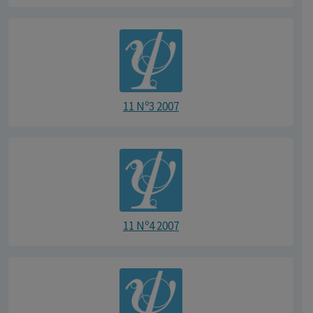
11 Nº3 2007
11 Nº4 2007