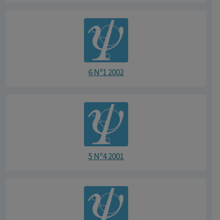
6 Nº1 2002
5 Nº4 2001