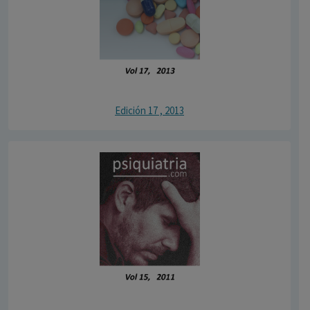
Edición 17 , 2013