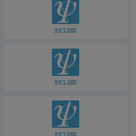
9 Nº2 2005
9 Nº1 2005
9 Nº3 2005