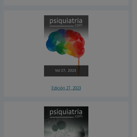
Edición 27, 2023