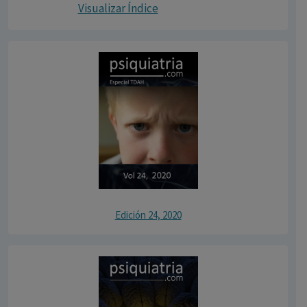
Visualizar Índice
Edición 24, 2020