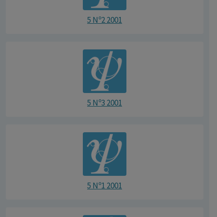
5 Nº2 2001
5 Nº3 2001
5 Nº1 2001