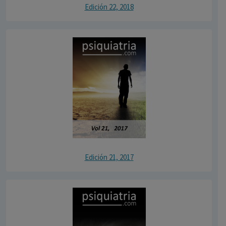
Edición 22, 2018
Edición 21, 2017