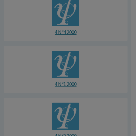
4 Nº4 2000
4 Nº1 2000