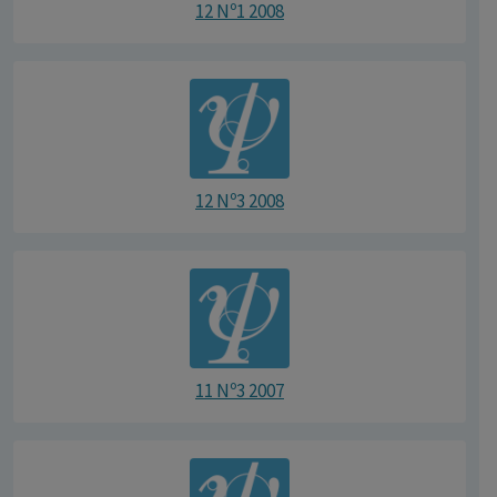
12 Nº1 2008
12 Nº3 2008
11 Nº3 2007