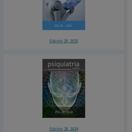
Edición 29, 2025
Edición 28, 2024