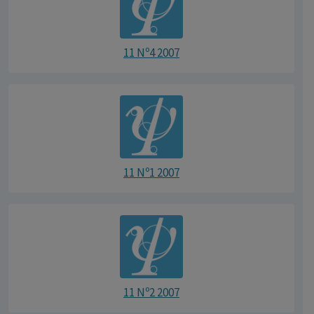
11 Nº4 2007
11 Nº1 2007
11 Nº2 2007