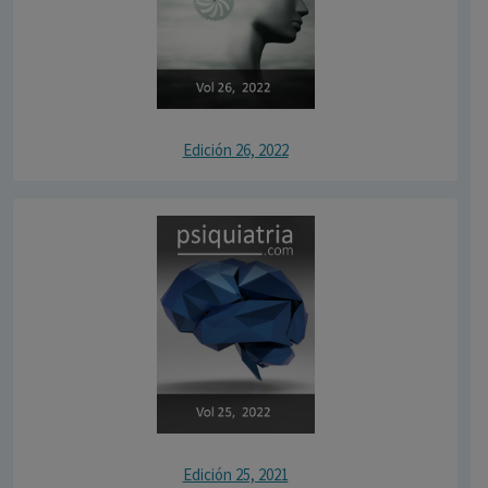
Edición 26, 2022
Edición 25, 2021