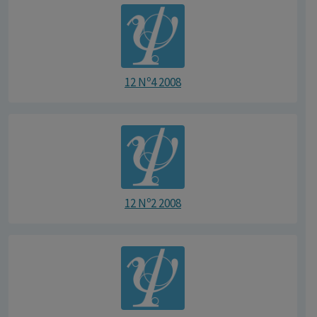
12 Nº4 2008
12 Nº2 2008