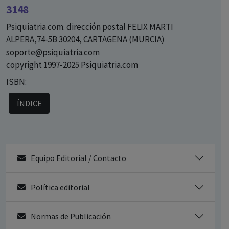
3148
Psiquiatria.com. dirección postal FELIX MARTI
ALPERA,74-5B 30204, CARTAGENA (MURCIA)
soporte@psiquiatria.com
copyright 1997-2025 Psiquiatria.com
ISBN:
ÍNDICE
Equipo Editorial / Contacto
Política editorial
Normas de Publicación