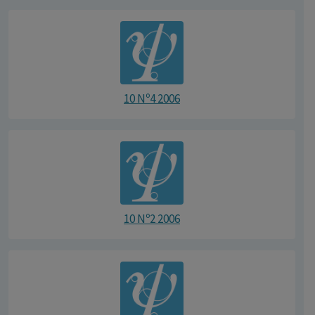
10 Nº4 2006
10 Nº2 2006