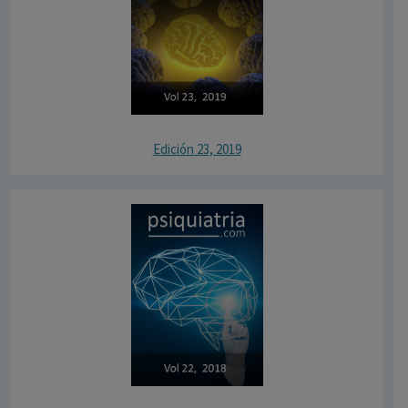
Edición 23, 2019