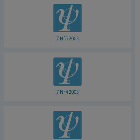
7 Nº5 2003
7 Nº4 2003