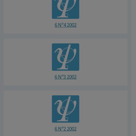
6 Nº4 2002
6 Nº3 2002
6 Nº2 2002