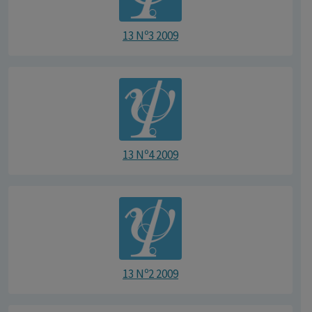
13 Nº3 2009
13 Nº4 2009
13 Nº2 2009