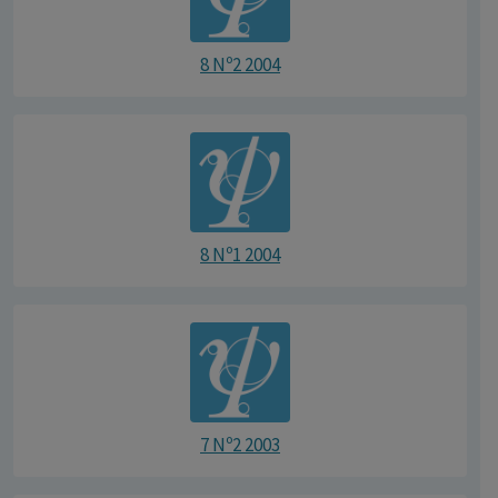
8 Nº2 2004
8 Nº1 2004
7 Nº2 2003