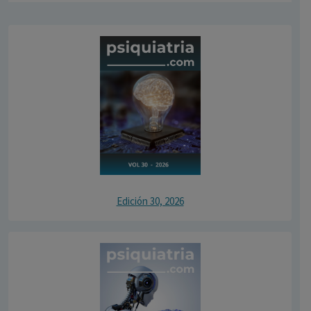
Edición 30, 2026