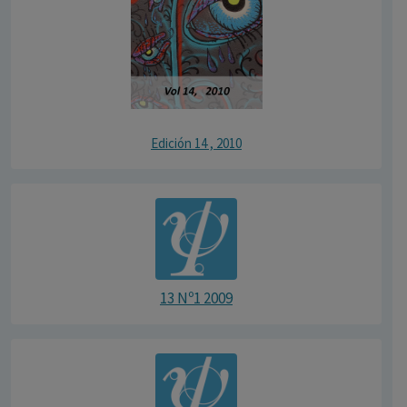
Edición 14 , 2010
13 Nº1 2009