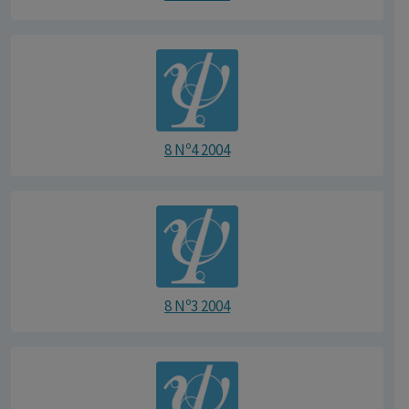
8 Nº4 2004
8 Nº3 2004