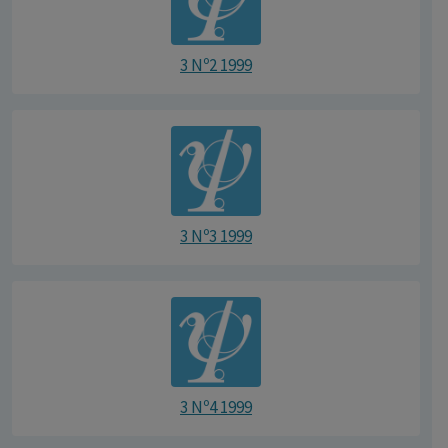
3 Nº2 1999
3 Nº3 1999
3 Nº4 1999