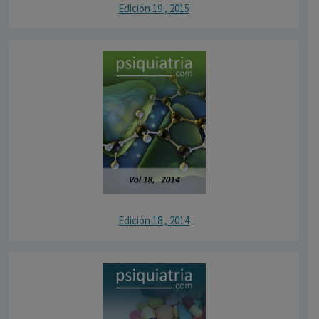
Edición 19 , 2015
Edición 18 , 2014