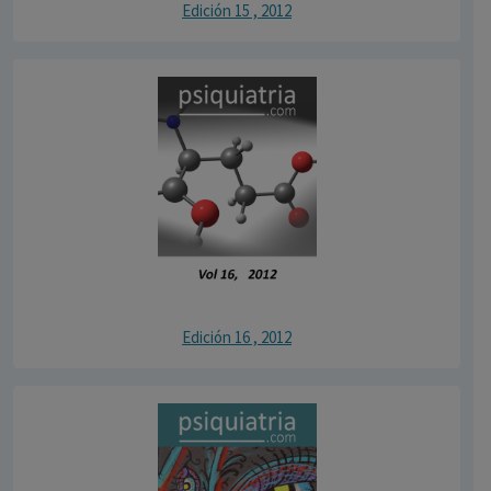
Edición 15 , 2012
Edición 16 , 2012