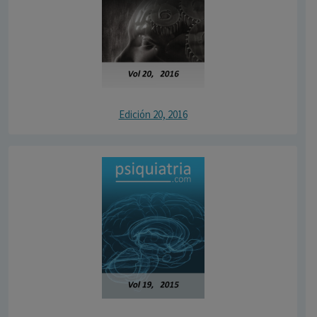
Edición 20, 2016