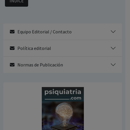
ÍNDICE
Equipo Editorial / Contacto
Política editorial
Normas de Publicación