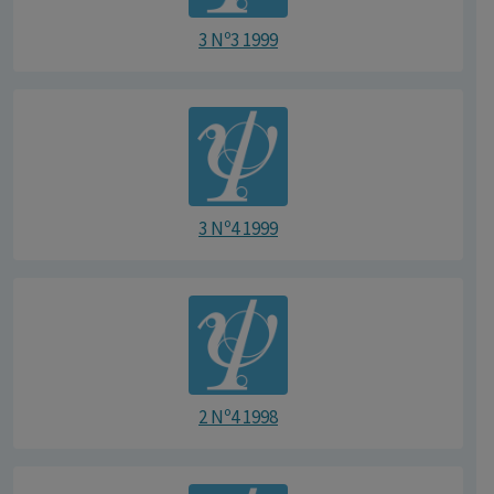
3 Nº3 1999
3 Nº4 1999
2 Nº4 1998