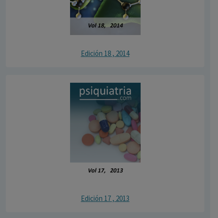
Edición 18 , 2014
Edición 17 , 2013