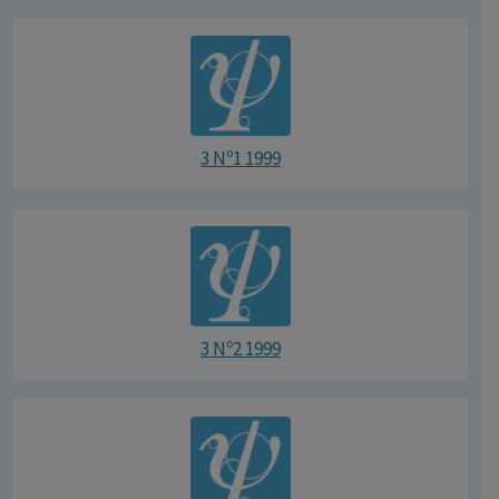
3 Nº1 1999
3 Nº2 1999