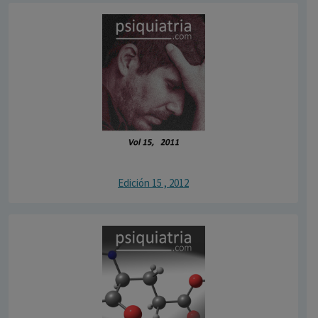
Edición 15 , 2012