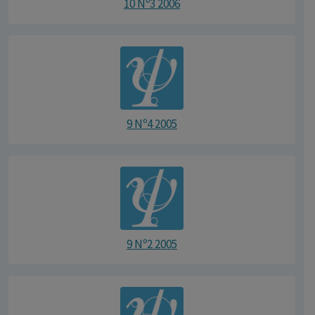
10 Nº3 2006
9 Nº4 2005
9 Nº2 2005