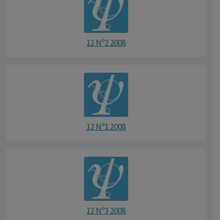
12 Nº2 2008
12 Nº1 2008
12 Nº3 2008