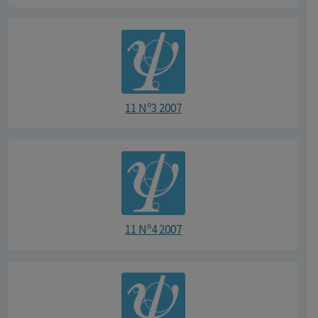
11 Nº3 2007
11 Nº4 2007