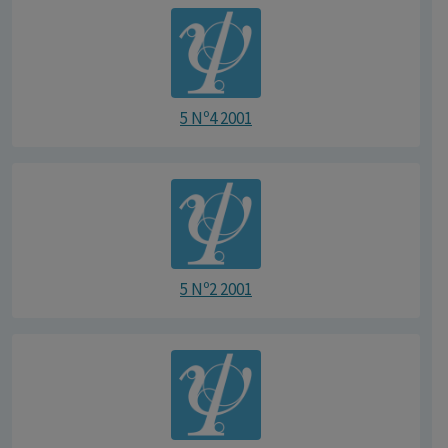
5 Nº4 2001
5 Nº2 2001