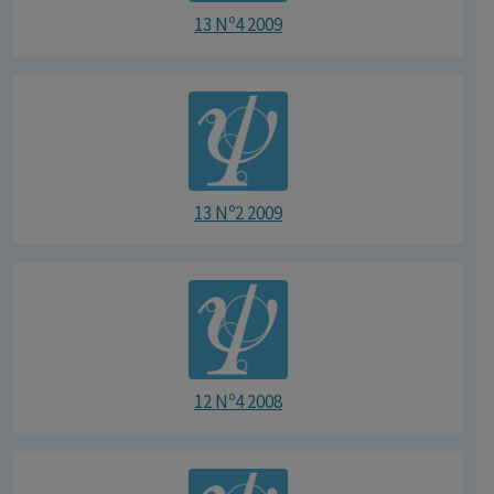
13 Nº4 2009
13 Nº2 2009
12 Nº4 2008