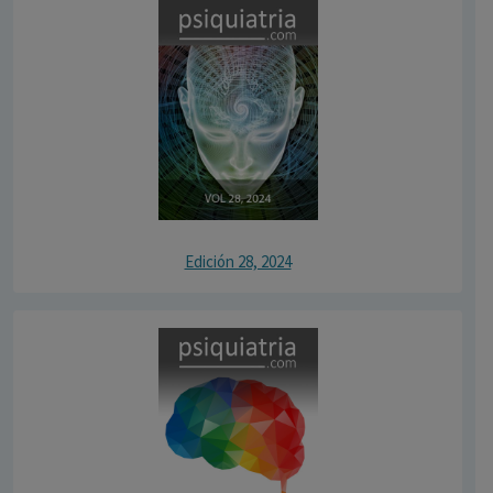
Edición 28, 2024