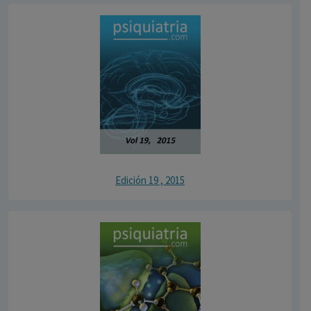
Edición 19 , 2015