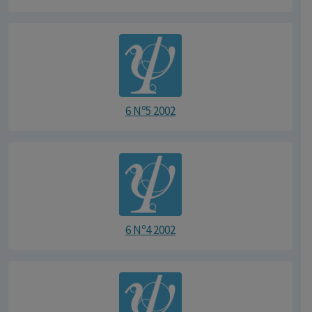
6 Nº5 2002
6 Nº4 2002