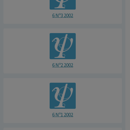
6 Nº3 2002
6 Nº2 2002
6 Nº1 2002