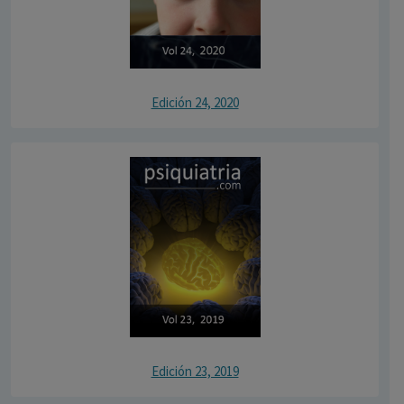
Edición 24, 2020
Edición 23, 2019