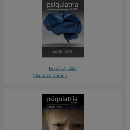
Edición 25, 2021
Visualizar Índice