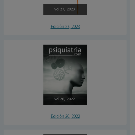
Edición 27, 2023
Edición 26, 2022