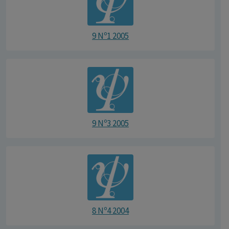
9 Nº1 2005
9 Nº3 2005
8 Nº4 2004