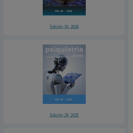
Edición 30, 2026
Edición 29, 2025