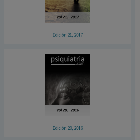
Edición 21, 2017
Edición 20, 2016