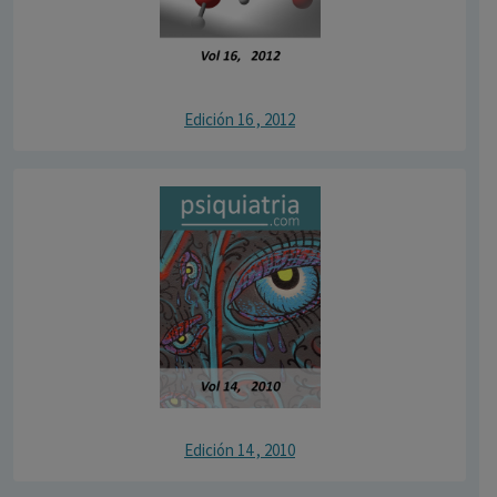
Edición 16 , 2012
Edición 14 , 2010