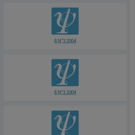
8 Nº3 2004
8 Nº2 2004