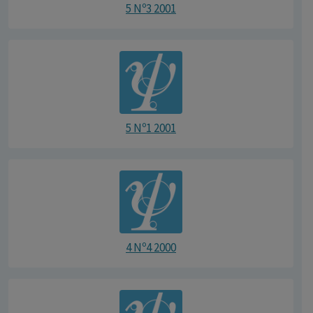
5 Nº3 2001
5 Nº1 2001
4 Nº4 2000