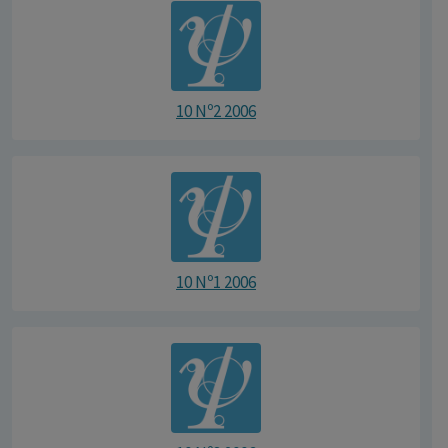
10 Nº2 2006
10 Nº1 2006