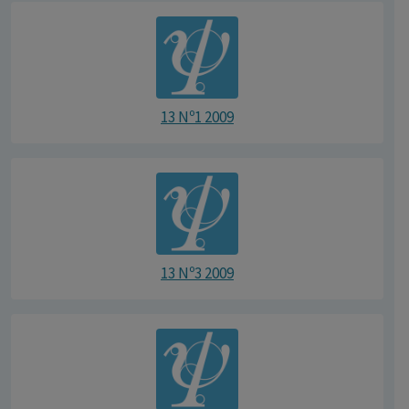
13 Nº1 2009
13 Nº3 2009