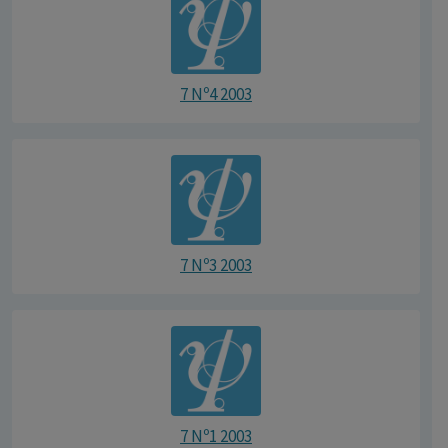
7 Nº4 2003
7 Nº3 2003
7 Nº1 2003