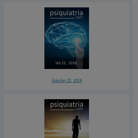
Edición 22, 2018