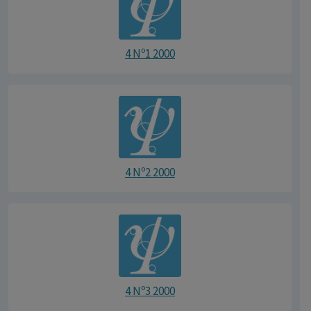
4 Nº1 2000
4 Nº2 2000
4 Nº3 2000