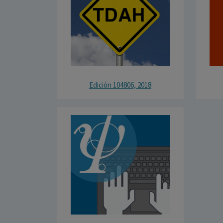
Edición 104806, 2018