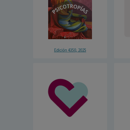
Edición 4350, 2025