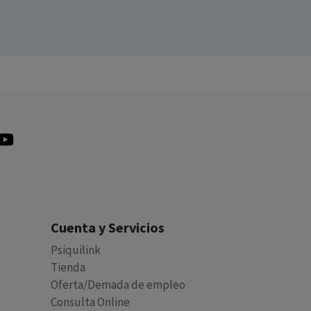
Cuenta y Servicios
Psiquilink
Tienda
Oferta/Demada de empleo
Consulta Online