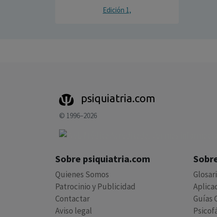
Edición 1,
psiquiatria.com
© 1996–2026
Sobre psiquiatria.com
Sobre
Quienes Somos
Glosar
Patrocinio y Publicidad
Aplica
Contactar
Guías C
Aviso legal
Psicof