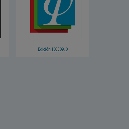
Edición 105509, 0