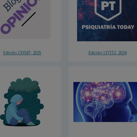
Edición 135587, 2025
Edición 137152, 2024