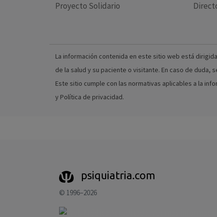
Proyecto Solidario
Direct
La información contenida en este sitio web está dirigida
de la salud y su paciente o visitante. En caso de duda,
Este sitio cumple con las normativas aplicables a la in
y Política de privacidad.
psiquiatria.com
© 1996–2026