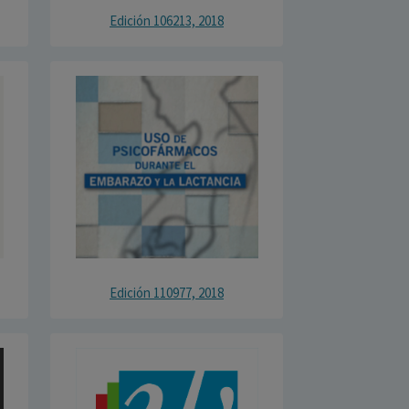
Edición 106213, 2018
Edición 110977, 2018