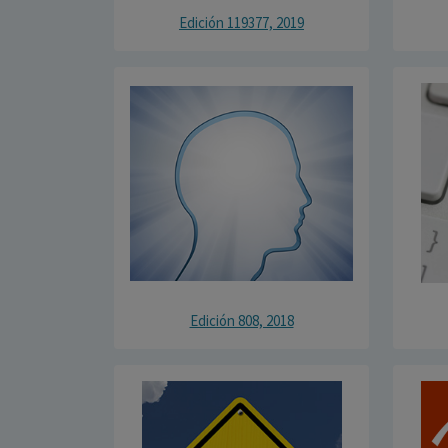
Edición 119377, 2019
Edición 808, 2018