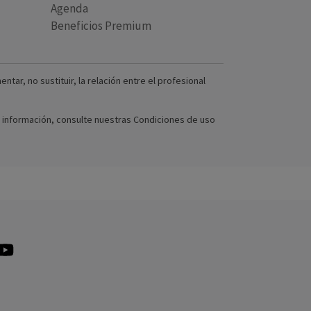
Agenda
Beneficios Premium
ar, no sustituir, la relación entre el profesional
ás información, consulte nuestras Condiciones de uso