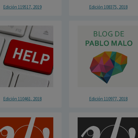
Edición 119517, 2019
Edición 108375, 2018
Edición 110461, 2018
Edición 110977, 2018