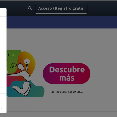
Acceso / Registro gratis