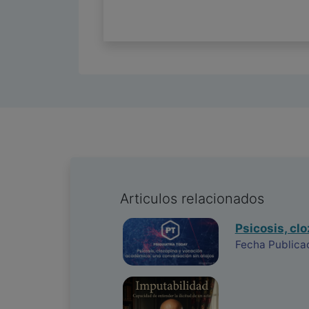
Articulos relacionados
Psicosis, cl
Fecha Publica