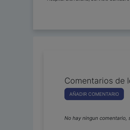
Comentarios de l
AÑADIR COMENTARIO
No hay ningun comentario, 