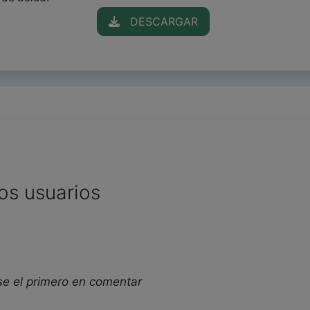
DESCARGAR
os usuarios
se el primero en comentar