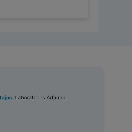
tajos.
Laboratorios Adamed