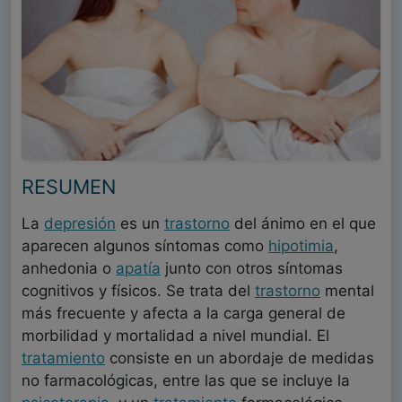
RESUMEN
La
depresión
es un
trastorno
del ánimo en el que
aparecen algunos síntomas como
hipotimia
,
anhedonia o
apatía
junto con otros síntomas
cognitivos y físicos. Se trata del
trastorno
mental
más frecuente y afecta a la carga general de
morbilidad y mortalidad a nivel mundial. El
tratamiento
consiste en un abordaje de medidas
no farmacológicas, entre las que se incluye la