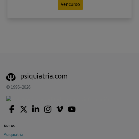
Ver curso
psiquiatria.com
© 1996–2026
ÁREAS
Psiquiatría