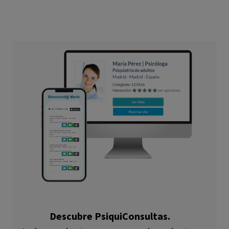
Descubre PsiquiConsultas.