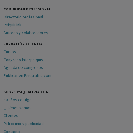
COMUNIDAD PROFESIONAL
Directorio profesional
PsiquiLink
Autores y colaboradores
FORMACIÓN Y CIENCIA
Cursos
Congreso Interpsiquis
Agenda de congresos
Publicar en Psiquiatria.com
SOBRE PSIQUIATRIA.COM
30 años contigo
Quiénes somos
Clientes
Patrocinio y publicidad
Contacto