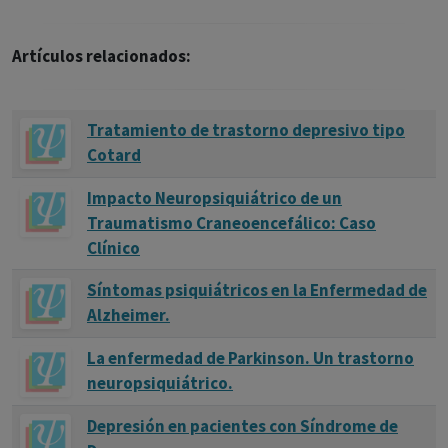
Artículos relacionados:
Tratamiento de trastorno depresivo tipo
Cotard
Impacto Neuropsiquiátrico de un
Traumatismo Craneoencefálico: Caso
Clínico
Síntomas psiquiátricos en la Enfermedad de
Alzheimer.
La enfermedad de Parkinson. Un trastorno
neuropsiquiátrico.
Depresión en pacientes con Síndrome de