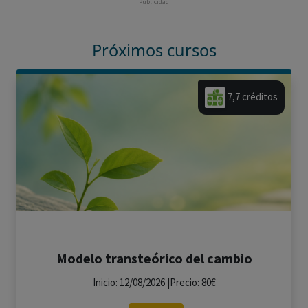
Publicidad
Próximos cursos
7,7 créditos
Modelo transteórico del cambio
Inicio: 12/08/2026 |Precio: 80€