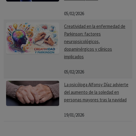
05/02/2026
Creatividad en la enfermedad de
Parkinson: factores
neuropsicológicos,
dopaminérgicos y clínicos
implicados
05/02/2026
La psicóloga Alfonsy Díaz advierte
del aumento de la soledad en
personas mayores tras la navidad
19/01/2026