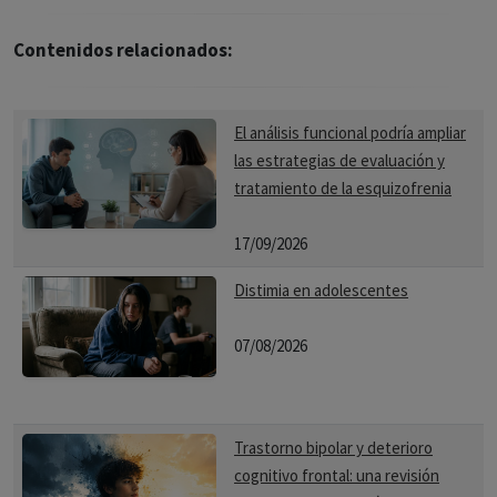
Contenidos relacionados:
El análisis funcional podría ampliar
las estrategias de evaluación y
tratamiento de la esquizofrenia
17/09/2026
Distimia en adolescentes
07/08/2026
Trastorno bipolar y deterioro
cognitivo frontal: una revisión