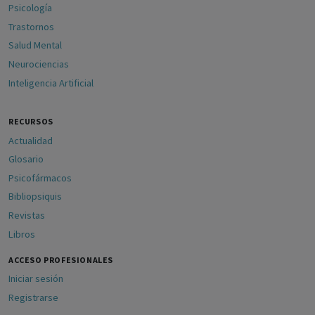
Psicología
Trastornos
Salud Mental
Neurociencias
Inteligencia Artificial
RECURSOS
Actualidad
Glosario
Psicofármacos
Bibliopsiquis
Revistas
Libros
ACCESO PROFESIONALES
Iniciar sesión
Registrarse