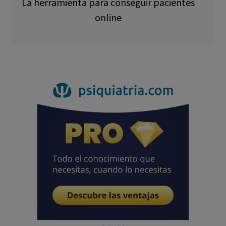
La herramienta para conseguir pacientes
online