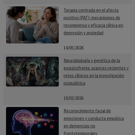
Terapia centrada en el afecto
positivo (PAT): mecanismos de
recompensa y eficacia clínica en
depresión y ansiedad
14/05/2026
Neurobiología y genética de la
esquizofrenia: avances recientes y
retos clínicos en la investigación
psiquiátrica
10/03/2026
Reconocimiento facial de
emociones y conducta empática
en demencias no
frontotemporales