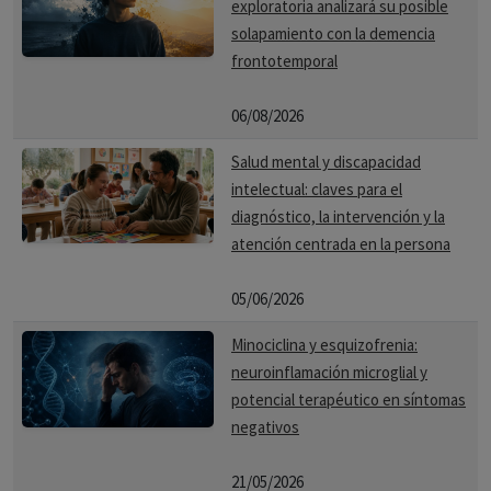
exploratoria analizará su posible
solapamiento con la demencia
frontotemporal
06/08/2026
Salud mental y discapacidad
intelectual: claves para el
diagnóstico, la intervención y la
atención centrada en la persona
05/06/2026
Minociclina y esquizofrenia:
neuroinflamación microglial y
potencial terapéutico en síntomas
negativos
21/05/2026