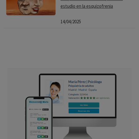
estudio en la esquizofrenia
14/04/2025