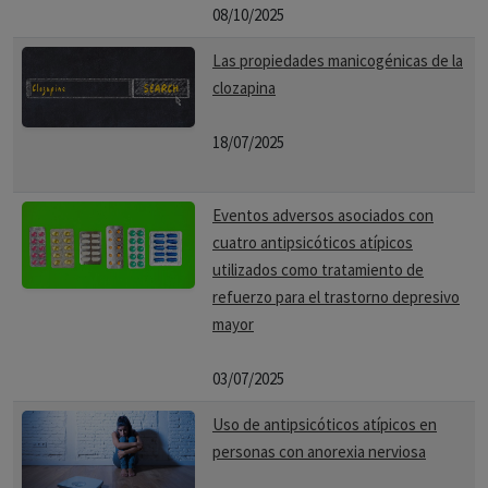
08/10/2025
Las propiedades manicogénicas de la
clozapina
18/07/2025
Eventos adversos asociados con
cuatro antipsicóticos atípicos
utilizados como tratamiento de
refuerzo para el trastorno depresivo
mayor
03/07/2025
Uso de antipsicóticos atípicos en
personas con anorexia nerviosa