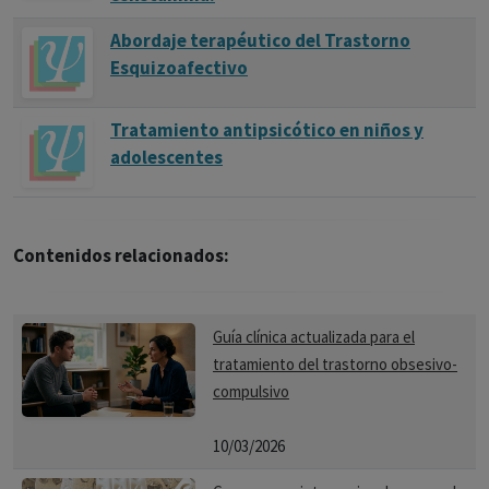
Abordaje terapéutico del Trastorno
Esquizoafectivo
Tratamiento antipsicótico en niños y
adolescentes
Contenidos relacionados:
Guía clínica actualizada para el
tratamiento del trastorno obsesivo-
compulsivo
10/03/2026