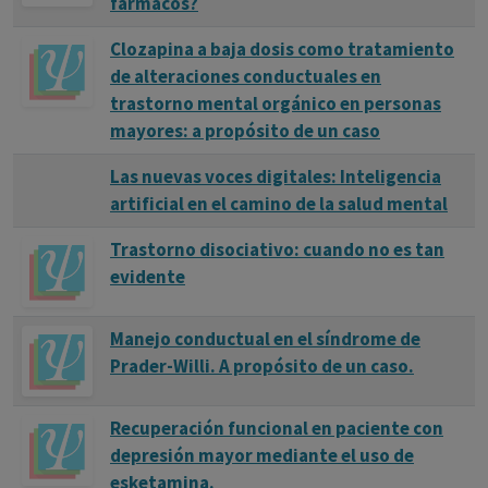
fármacos?
Clozapina a baja dosis como tratamiento
de alteraciones conductuales en
trastorno mental orgánico en personas
mayores: a propósito de un caso
Las nuevas voces digitales: Inteligencia
artificial en el camino de la salud mental
Trastorno disociativo: cuando no es tan
evidente
Manejo conductual en el síndrome de
Prader-Willi. A propósito de un caso.
Recuperación funcional en paciente con
depresión mayor mediante el uso de
esketamina.