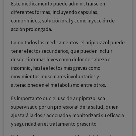
Este medicamento puede administrarse en
diferentes formas, incluyendo capsulas,
comprimidos, solución oral y como inyección de
acción prolongada.
Como todos los medicamentos, el aripiprazol puede
tener efectos secundarios, que pueden incluir
desde síntomas leves como dolor de cabeza o
insomnio, hasta efectos más graves como
movimientos musculares involuntarios y
alteraciones en el metabolismo entre otros.
Es importante que el uso de aripiprazol sea
supervisado por un profesional de la salud, quien
ajustará la dosis adecuada y monitorizará su eficacia
y seguridad en el tratamiento prescrito.