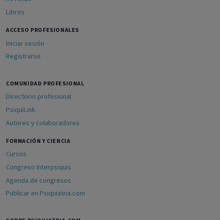
Libros
ACCESO PROFESIONALES
Iniciar sesión
Registrarse
COMUNIDAD PROFESIONAL
Directorio profesional
PsiquiLink
Autores y colaboradores
FORMACIÓN Y CIENCIA
Cursos
Congreso Interpsiquis
Agenda de congresos
Publicar en Psiquiatria.com