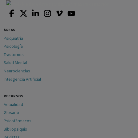
ÁREAS
Psiquiatría
Psicología
Trastornos
Salud Mental
Neurociencias
Inteligencia Artificial
RECURSOS
Actualidad
Glosario
Psicofármacos
Bibliopsiquis
Revistas