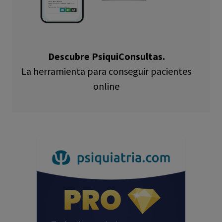
Descubre PsiquiConsultas.
La herramienta para conseguir pacientes
online