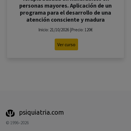
personas mayores. Aplicación de un
programa para el desarrollo de una
atención consciente y madura
Inicio: 21/10/2026 |Precio: 120€
Ver curso
psiquiatria.com
© 1996–2026