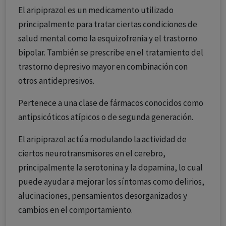
El aripiprazol es un medicamento utilizado
principalmente para tratar ciertas condiciones de
salud mental como la esquizofrenia y el trastorno
bipolar. También se prescribe en el tratamiento del
trastorno depresivo mayor en combinación con
otros antidepresivos.
Pertenece a una clase de fármacos conocidos como
antipsicóticos atípicos o de segunda generación.
El aripiprazol actúa modulando la actividad de
ciertos neurotransmisores en el cerebro,
principalmente la serotonina y la dopamina, lo cual
puede ayudar a mejorar los síntomas como delirios,
alucinaciones, pensamientos desorganizados y
cambios en el comportamiento.