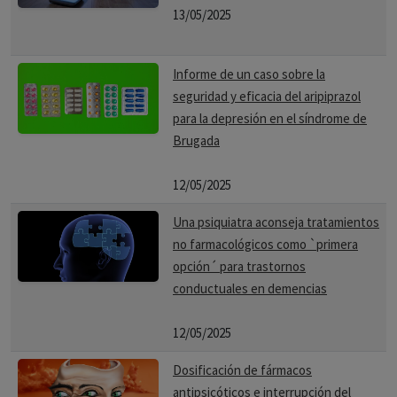
13/05/2025
Informe de un caso sobre la
seguridad y eficacia del aripiprazol
para la depresión en el síndrome de
Brugada
12/05/2025
Una psiquiatra aconseja tratamientos
no farmacológicos como `primera
opción´ para trastornos
conductuales en demencias
12/05/2025
Dosificación de fármacos
antipsicóticos e interrupción del