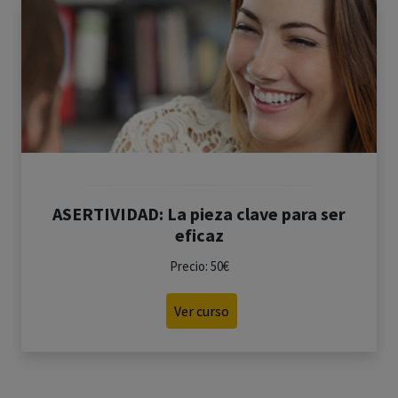
ASERTIVIDAD: La pieza clave para ser
eficaz
Precio: 50€
Ver curso