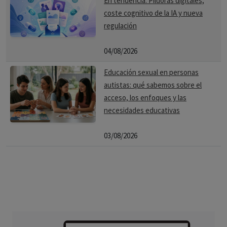
En tendencia: Píldoras digitales,
coste cognitivo de la IA y nueva
regulación
04/08/2026
Educación sexual en personas
autistas: qué sabemos sobre el
acceso, los enfoques y las
necesidades educativas
03/08/2026