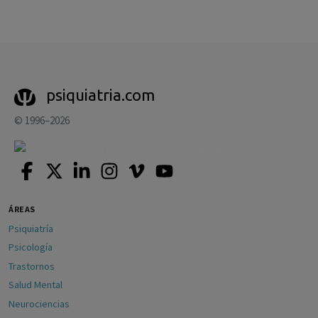
psiquiatria.com
© 1996–2026
ÁREAS
Psiquiatría
Psicología
Trastornos
Salud Mental
Neurociencias