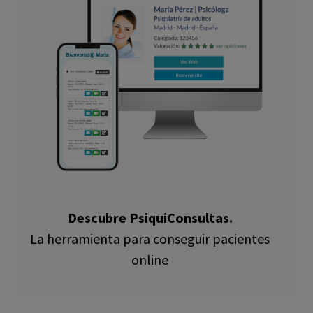
Descubre PsiquiConsultas.
La herramienta para conseguir pacientes
online