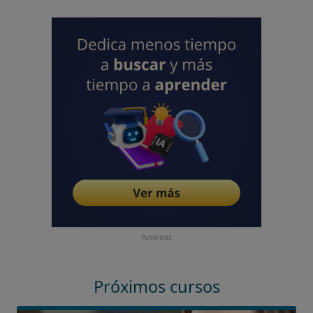
Publicidad
Próximos cursos