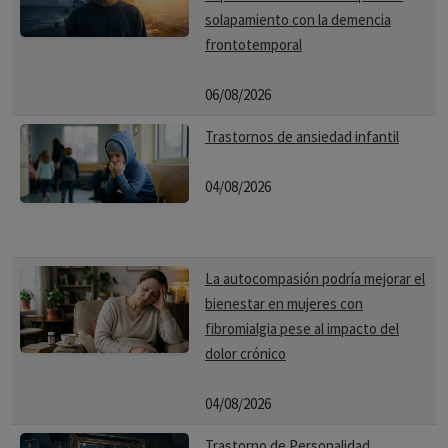
solapamiento con la demencia
frontotemporal
06/08/2026
Trastornos de ansiedad infantil
04/08/2026
La autocompasión podría mejorar el
bienestar en mujeres con
fibromialgia pese al impacto del
dolor crónico
04/08/2026
Trastorno de Personalidad