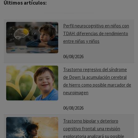
Últimos artículos:
Perfil neurocognitivo en niños con
TDAH: diferencias de rendimiento
entre niñas y niños
06/08/2026
Trastorno regresivo del síndrome
de Down: la acumulación cerebral
de hierro como posible marcador de
neuroimagen
06/08/2026
Trastorno bipolar y deterioro
cognitivo frontal: una revisión
exploratoria analizará su posible