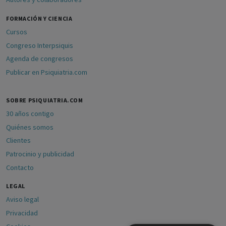
FORMACIÓN Y CIENCIA
Cursos
Congreso Interpsiquis
Agenda de congresos
Publicar en Psiquiatria.com
SOBRE PSIQUIATRIA.COM
30 años contigo
Quiénes somos
Clientes
Patrocinio y publicidad
Contacto
LEGAL
Aviso legal
Privacidad