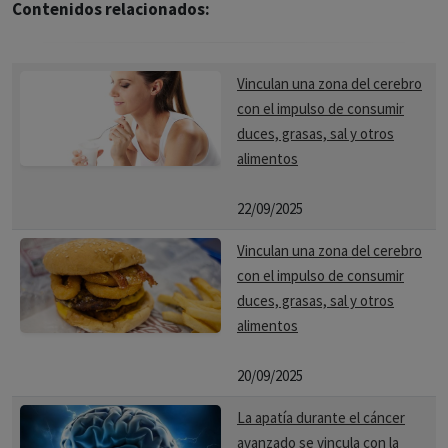
Contenidos relacionados:
Vinculan una zona del cerebro
con el impulso de consumir
duces, grasas, sal y otros
alimentos
22/09/2025
Vinculan una zona del cerebro
con el impulso de consumir
duces, grasas, sal y otros
alimentos
20/09/2025
La apatía durante el cáncer
avanzado se vincula con la