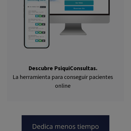
Descubre PsiquiConsultas.
La herramienta para conseguir pacientes
online