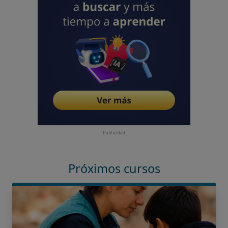
Publicidad
Próximos cursos