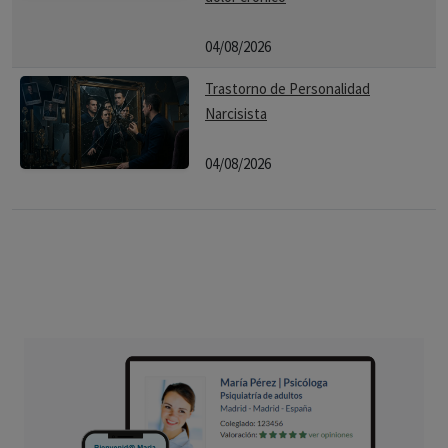
04/08/2026
Trastorno de Personalidad
Narcisista
04/08/2026