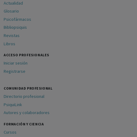
Actualidad
Glosario
Psicofármacos
Bibliopsiquis
Revistas
Libros
ACCESO PROFESIONALES
Iniciar sesión
Registrarse
COMUNIDAD PROFESIONAL
Directorio profesional
PsiquiLink
Autores y colaboradores
FORMACIÓN Y CIENCIA
Cursos