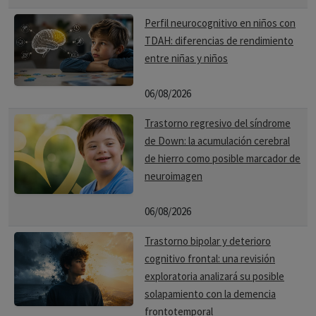
Perfil neurocognitivo en niños con
TDAH: diferencias de rendimiento
entre niñas y niños
06/08/2026
Trastorno regresivo del síndrome
de Down: la acumulación cerebral
de hierro como posible marcador de
neuroimagen
06/08/2026
Trastorno bipolar y deterioro
cognitivo frontal: una revisión
exploratoria analizará su posible
solapamiento con la demencia
frontotemporal