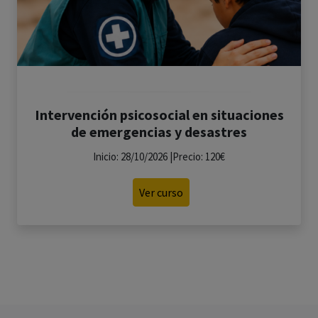
Intervención psicosocial en situaciones
de emergencias y desastres
Inicio: 28/10/2026 |Precio: 120€
Ver curso