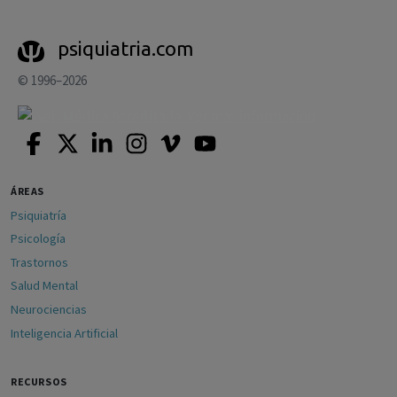
psiquiatria.com
© 1996–2026
ÁREAS
Psiquiatría
Psicología
Trastornos
Salud Mental
Neurociencias
Inteligencia Artificial
RECURSOS