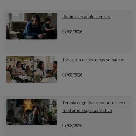
Distimia en adolescentes
07/08/2026
Trastorno de síntomas somáticos
07/08/2026
Terapia cognitivo-conductual en el
trastorno esquizoafectivo
07/08/2026