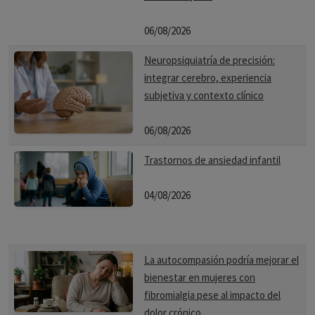
06/08/2026
Neuropsiquiatría de precisión:
integrar cerebro, experiencia
subjetiva y contexto clínico
06/08/2026
Trastornos de ansiedad infantil
04/08/2026
La autocompasión podría mejorar el
bienestar en mujeres con
fibromialgia pese al impacto del
dolor crónico