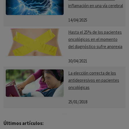
inflamación en una vía cerebral
14/04/2025
Hasta el 25% de los pacientes
oncológicos en el momento
del diagnóstico sufre anorexia
30/04/2021
La elección correcta de los
antidepresivos en pacientes
oncológicas
25/01/2018
Últimos artículos: