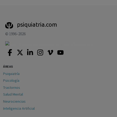
psiquiatria.com
© 1996–2026
ÁREAS
Psiquiatría
Psicología
Trastornos
Salud Mental
Neurociencias
Inteligencia Artificial