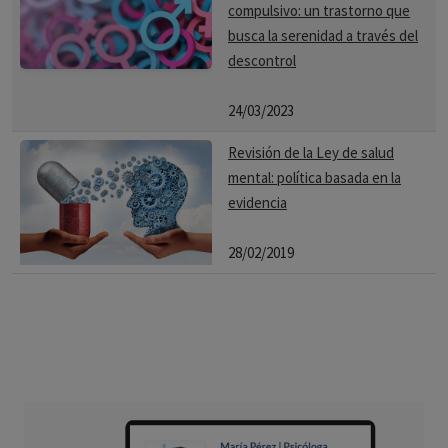
compulsivo: un trastorno que
busca la serenidad a través del
descontrol
24/03/2023
Revisión de la Ley de salud
mental: política basada en la
evidencia
28/02/2019