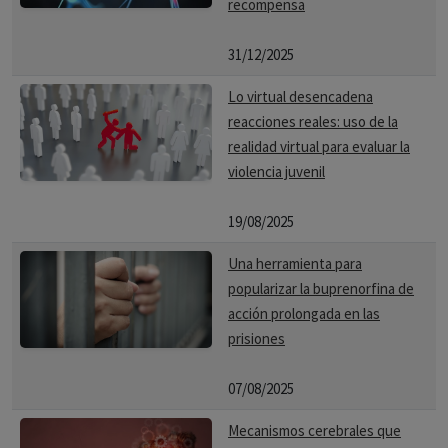
recompensa
31/12/2025
Lo virtual desencadena
reacciones reales: uso de la
realidad virtual para evaluar la
violencia juvenil
19/08/2025
Una herramienta para
popularizar la buprenorfina de
acción prolongada en las
prisiones
07/08/2025
Mecanismos cerebrales que