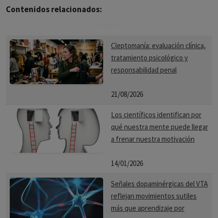
Contenidos relacionados:
Cleptomanía: evaluación clínica,
tratamiento psicológico y
responsabilidad penal
21/08/2026
Los científicos identifican por
qué nuestra mente puede llegar
a frenar nuestra motivación
14/01/2026
Señales dopaminérgicas del VTA
reflejan movimientos sutiles
más que aprendizaje por