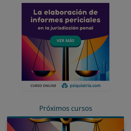
Próximos cursos