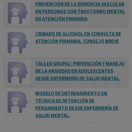
PREVENCIÓN DE LA DEMENCIA VASCULAR
EN PERSONAS CON TRASTORNO MENTAL
EN ATENCIÓN PRIMARIA
CRIBADO DE ALCOHOL EN CONSULTA DE
ATENCIÓN PRIMARIA. CONSEJO BREVE
TALLER GRUPAL: PREVENCIÓN Y MANEJO
DE LA ANSIEDAD EN ADOLESCENTES
DESDE ENFERMERÍA DE SALUD MENTAL.
MODELO DE ENTRENAMIENTO EN
TÉCNICA DE DETENCIÓN DE
PENSAMIENTO DESDE ENFERMERÍA DE
SALUD MENTAL.