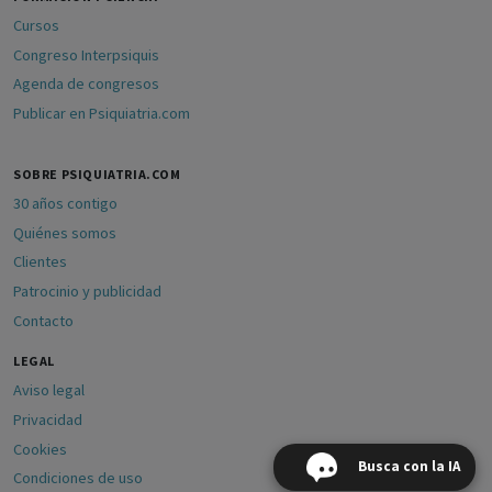
Cursos
Congreso Interpsiquis
Agenda de congresos
Publicar en Psiquiatria.com
SOBRE PSIQUIATRIA.COM
30 años contigo
Quiénes somos
Clientes
Patrocinio y publicidad
Contacto
LEGAL
Aviso legal
Privacidad
Cookies
Busca con la IA
Condiciones de uso