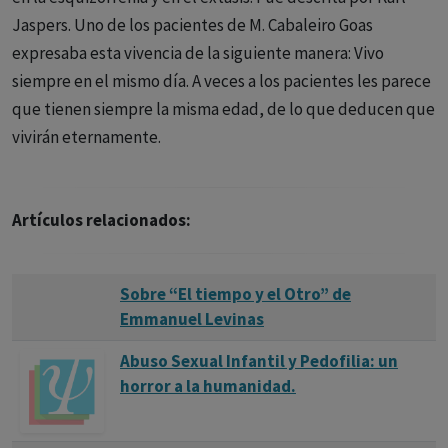
Jaspers. Uno de los pacientes de M. Cabaleiro Goas
expresaba esta vivencia de la siguiente manera: Vivo
siempre en el mismo día. A veces a los pacientes les parece
que tienen siempre la misma edad, de lo que deducen que
vivirán eternamente.
Artículos relacionados:
Sobre “El tiempo y el Otro” de
Emmanuel Levinas
Abuso Sexual Infantil y Pedofilia: un
horror a la humanidad.