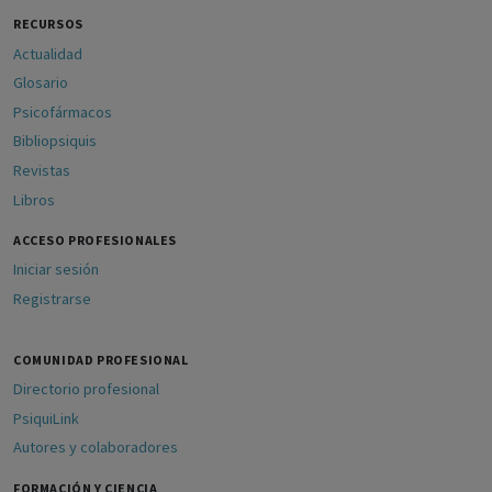
RECURSOS
Actualidad
Glosario
Psicofármacos
Bibliopsiquis
Revistas
Libros
ACCESO PROFESIONALES
Iniciar sesión
Registrarse
COMUNIDAD PROFESIONAL
Directorio profesional
PsiquiLink
Autores y colaboradores
FORMACIÓN Y CIENCIA