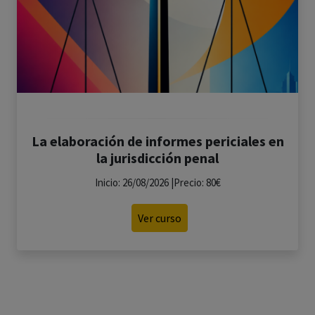
La elaboración de informes periciales en
la jurisdicción penal
Inicio: 26/08/2026 |Precio: 80€
Ver curso