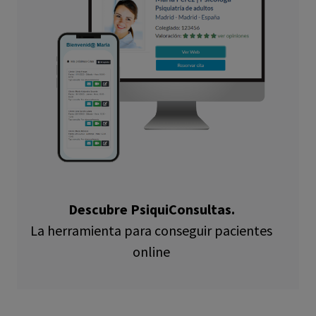
Descubre PsiquiConsultas.
La herramienta para conseguir pacientes
online