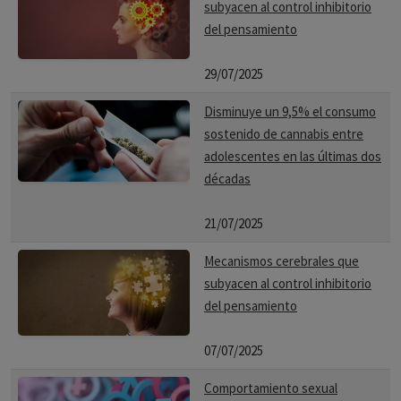
subyacen al control inhibitorio
del pensamiento
29/07/2025
Disminuye un 9,5% el consumo
sostenido de cannabis entre
adolescentes en las últimas dos
décadas
21/07/2025
Mecanismos cerebrales que
subyacen al control inhibitorio
del pensamiento
07/07/2025
Comportamiento sexual