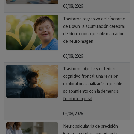
06/08/2026
Trastorno regresivo del síndrome
de Down: la acumulación cerebral
de hierro como posible marcador
de neuroimagen
06/08/2026
Trastorno bipolar y deterioro
cognitivo frontal: una revisión
exploratoria analizará su posible
solapamiento con la demencia
frontotemporal
06/08/2026
Neuropsiquiatría de precisión:
integrar cerebro, experiencia