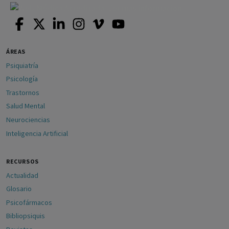
ÁREAS
Psiquiatría
Psicología
Trastornos
Salud Mental
Neurociencias
Inteligencia Artificial
RECURSOS
Actualidad
Glosario
Psicofármacos
Bibliopsiquis