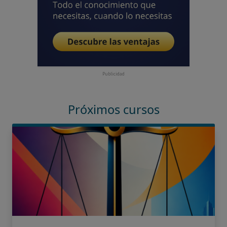
Publicidad
Próximos cursos