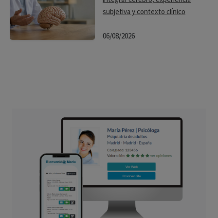
subjetiva y contexto clínico
06/08/2026