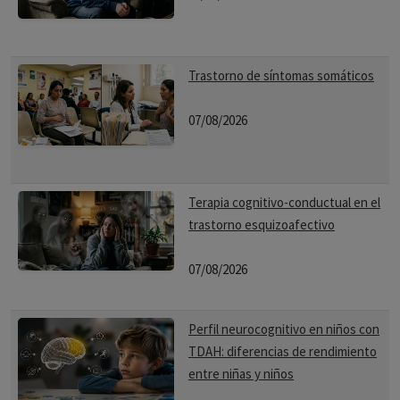
Trastorno de síntomas somáticos
07/08/2026
Terapia cognitivo-conductual en el
trastorno esquizoafectivo
07/08/2026
Perfil neurocognitivo en niños con
TDAH: diferencias de rendimiento
entre niñas y niños