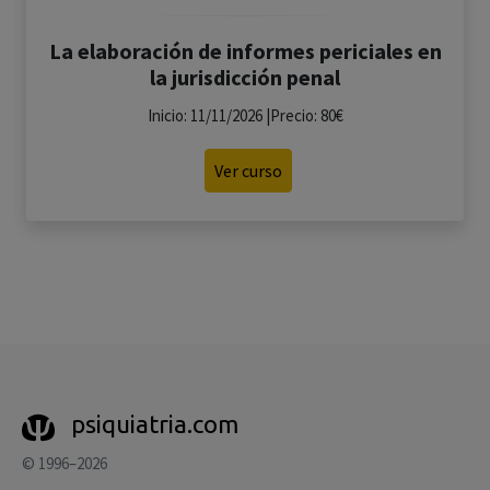
La elaboración de informes periciales en
la jurisdicción penal
Inicio: 11/11/2026 |Precio: 80€
Ver curso
psiquiatria.com
© 1996–2026