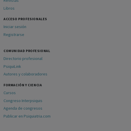
Revistas
Libros
ACCESO PROFESIONALES
Iniciar sesión
Registrarse
COMUNIDAD PROFESIONAL
Directorio profesional
PsiquiLink
Autores y colaboradores
FORMACIÓN Y CIENCIA
Cursos
Congreso Interpsiquis
Agenda de congresos
Publicar en Psiquiatria.com