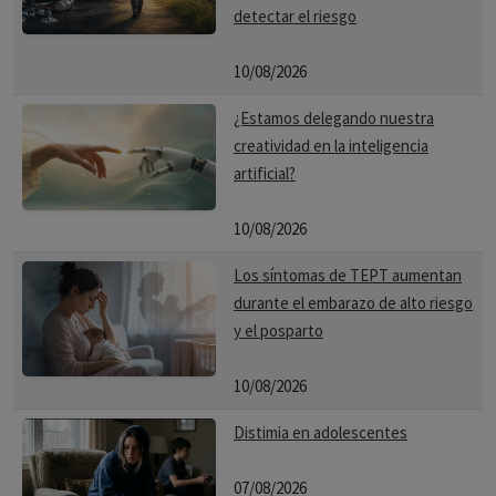
detectar el riesgo
10/08/2026
¿Estamos delegando nuestra
creatividad en la inteligencia
artificial?
10/08/2026
Los síntomas de TEPT aumentan
durante el embarazo de alto riesgo
y el posparto
10/08/2026
Distimia en adolescentes
07/08/2026