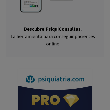
Descubre PsiquiConsultas.
La herramienta para conseguir pacientes
online