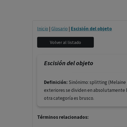
Inicio
|
Glosario
|
Escisión del objeto
Escisión del objeto
Definición:
Sinónimo: splitting (Melaine 
exteriores se dividen en absolutamente 
otra categoría es brusco.
Términos relacionados: