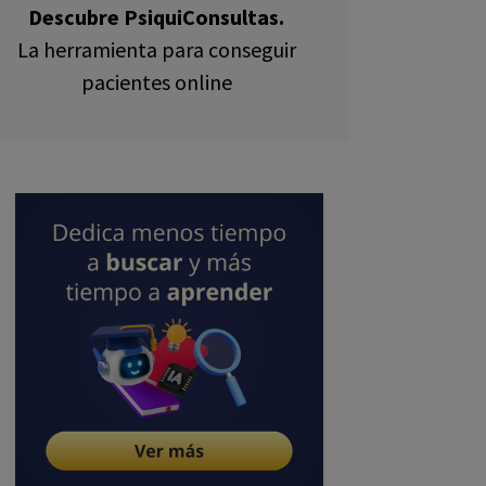
Descubre PsiquiConsultas.
La herramienta para conseguir
pacientes online