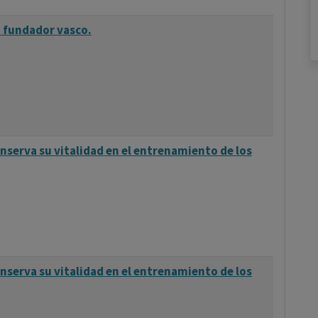
 fundador vasco.
nserva su vitalidad en el entrenamiento de los
nserva su vitalidad en el entrenamiento de los