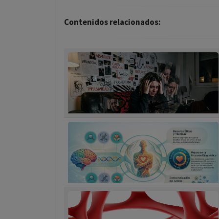
Contenidos relacionados: