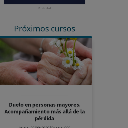
Publicidad
Próximos cursos
Duelo en personas mayores.
Acompañamiento más allá de la
pérdida