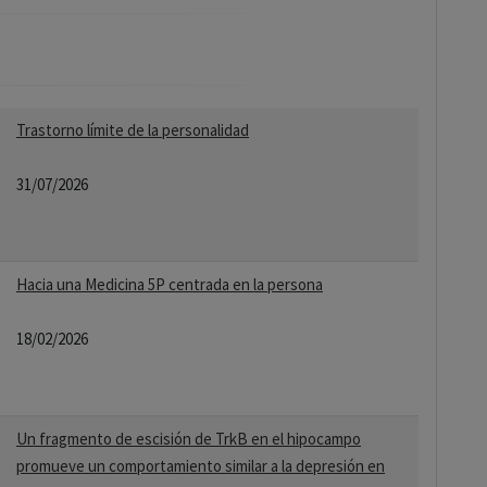
Trastorno límite de la personalidad
31/07/2026
Hacia una Medicina 5P centrada en la persona
18/02/2026
Un fragmento de escisión de TrkB en el hipocampo
promueve un comportamiento similar a la depresión en