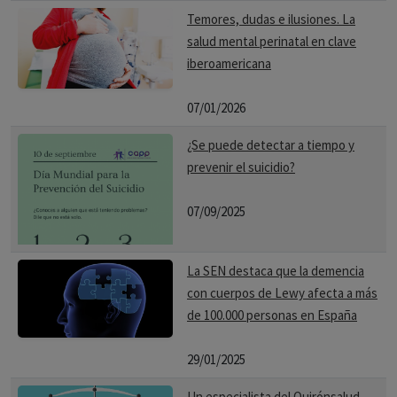
Temores, dudas e ilusiones. La
salud mental perinatal en clave
iberoamericana
07/01/2026
¿Se puede detectar a tiempo y
prevenir el suicidio?
07/09/2025
La SEN destaca que la demencia
con cuerpos de Lewy afecta a más
de 100.000 personas en España
29/01/2025
Un especialista del Quirónsalud