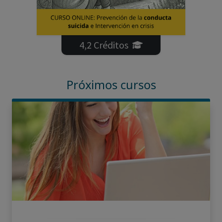
4,2 Créditos
Próximos cursos