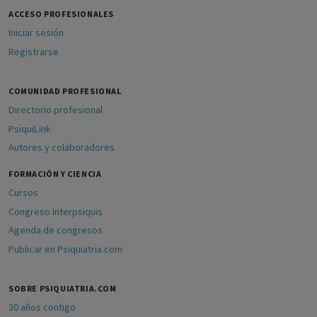
ACCESO PROFESIONALES
Iniciar sesión
Registrarse
COMUNIDAD PROFESIONAL
Directorio profesional
PsiquiLink
Autores y colaboradores
FORMACIÓN Y CIENCIA
Cursos
Congreso Interpsiquis
Agenda de congresos
Publicar en Psiquiatria.com
SOBRE PSIQUIATRIA.COM
30 años contigo