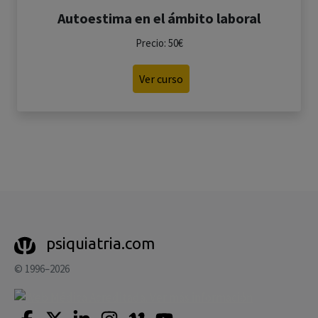
Autoestima en el ámbito laboral
Precio: 50€
Ver curso
psiquiatria.com
© 1996–2026