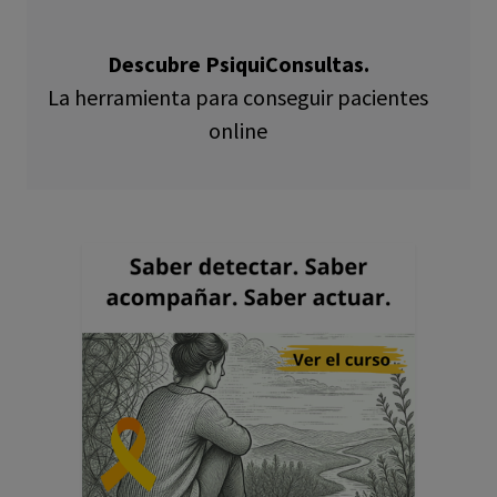
Descubre PsiquiConsultas.
La herramienta para conseguir pacientes
online