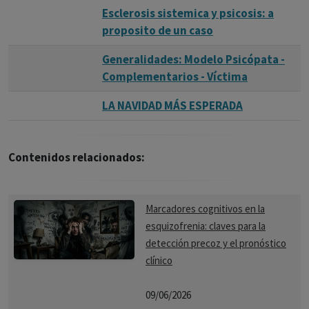
Esclerosis sistemica y psicosis: a
proposito de un caso
Generalidades: Modelo Psicópata -
Complementarios - Víctima
LA NAVIDAD MÁS ESPERADA
Contenidos relacionados:
Marcadores cognitivos en la
esquizofrenia: claves para la
detección precoz y el pronóstico
clínico
09/06/2026