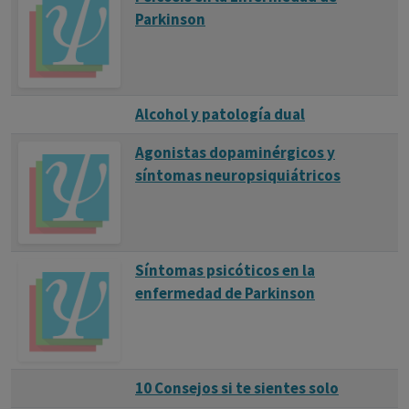
Parkinson
Alcohol y patología dual
Agonistas dopaminérgicos y
síntomas neuropsiquiátricos
Síntomas psicóticos en la
enfermedad de Parkinson
10 Consejos si te sientes solo