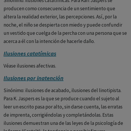
Sinónimo: ilusiones catatímicas. Para Karl Jaspers se
producen como consecuencia de un sentimiento que
altera la realidad exterior, las percepciones. Así, por la
noche, el niño se despierta con miedo y puede confundir
un vestido que cuelga de la percha con una persona que se
acerca a él con la intención de hacerle daño.
Ilusiones catatímicas
Véase ilusiones afectivas.
Ilusiones por inatención
Sinónimo: ilusiones de acabado, ilusiones del linotipista.
Para K. Jaspers es la que se produce cuando el sujeto al
leer un escrito pasa por alto, sin darse cuenta, las erratas
de imprenta, corrigiéndolas y completándolas. Estas
ilusiones demuestran una de las leyes de la psicología de