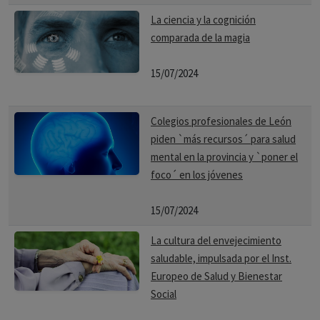
La ciencia y la cognición
comparada de la magia
15/07/2024
Colegios profesionales de León
piden `más recursos´ para salud
mental en la provincia y `poner el
foco´ en los jóvenes
15/07/2024
La cultura del envejecimiento
saludable, impulsada por el Inst.
Europeo de Salud y Bienestar
Social