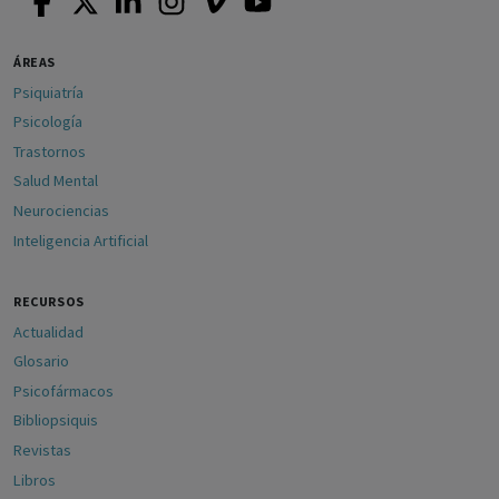
ÁREAS
Psiquiatría
Psicología
Trastornos
Salud Mental
Neurociencias
Inteligencia Artificial
RECURSOS
Actualidad
Glosario
Psicofármacos
Bibliopsiquis
Revistas
Libros