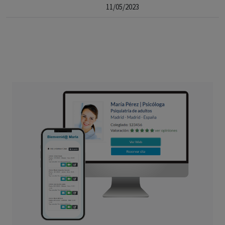
11/05/2023