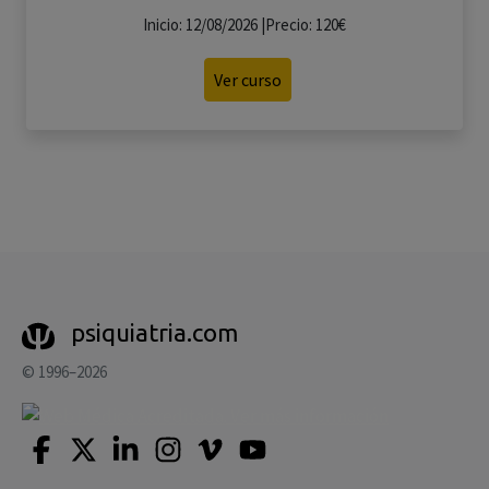
Inicio: 12/08/2026 |Precio: 120€
Ver curso
psiquiatria.com
© 1996–2026