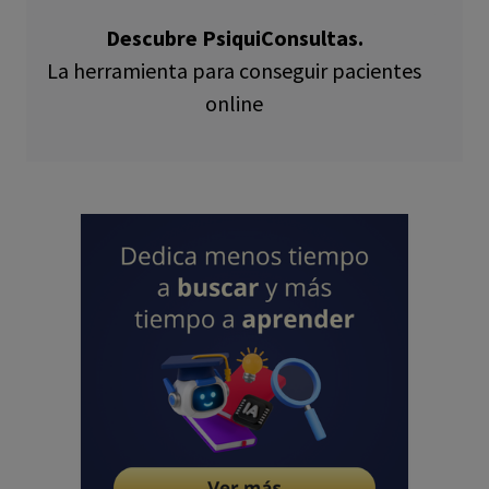
Descubre PsiquiConsultas.
La herramienta para conseguir pacientes
online