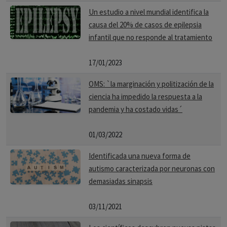
Un estudio a nivel mundial identifica la
causa del 20% de casos de epilepsia
infantil que no responde al tratamiento
17/01/2023
OMS: `la marginación y politización de la
ciencia ha impedido la respuesta a la
pandemia y ha costado vidas´
01/03/2022
Identificada una nueva forma de
autismo caracterizada por neuronas con
demasiadas sinapsis
03/11/2021