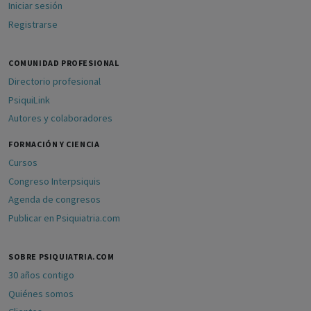
Iniciar sesión
Registrarse
COMUNIDAD PROFESIONAL
Directorio profesional
PsiquiLink
Autores y colaboradores
FORMACIÓN Y CIENCIA
Cursos
Congreso Interpsiquis
Agenda de congresos
Publicar en Psiquiatria.com
SOBRE PSIQUIATRIA.COM
30 años contigo
Quiénes somos