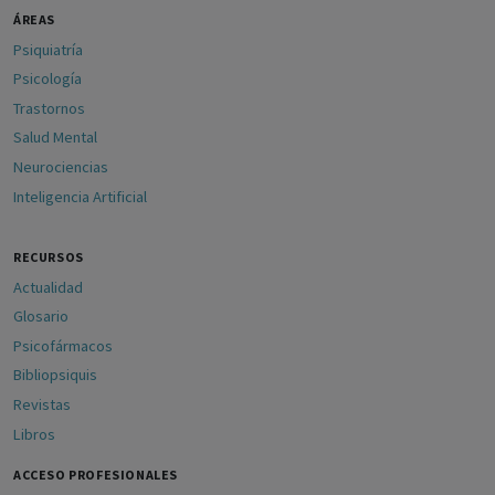
ÁREAS
Psiquiatría
Psicología
Trastornos
Salud Mental
Neurociencias
Inteligencia Artificial
RECURSOS
Actualidad
Glosario
Psicofármacos
Bibliopsiquis
Revistas
Libros
ACCESO PROFESIONALES