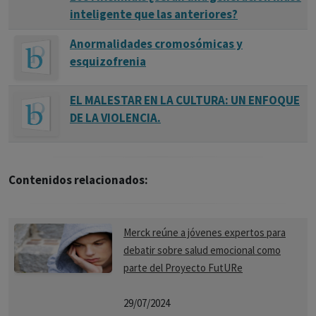
inteligente que las anteriores?
Anormalidades cromosómicas y
esquizofrenia
EL MALESTAR EN LA CULTURA: UN ENFOQUE
DE LA VIOLENCIA.
Contenidos relacionados:
Merck reúne a jóvenes expertos para
debatir sobre salud emocional como
parte del Proyecto FutURe
29/07/2024