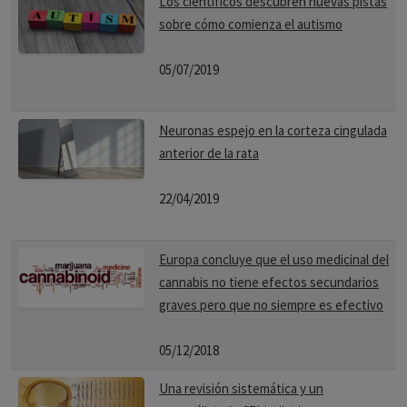
Los científicos descubren nuevas pistas
sobre cómo comienza el autismo
05/07/2019
Neuronas espejo en la corteza cingulada
anterior de la rata
22/04/2019
Europa concluye que el uso medicinal del
cannabis no tiene efectos secundarios
graves pero que no siempre es efectivo
05/12/2018
Una revisión sistemática y un