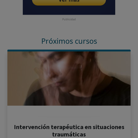
Publicidad
Próximos cursos
Intervención terapéutica en situaciones
traumáticas