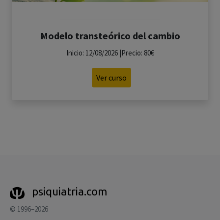
Modelo transteórico del cambio
Inicio: 12/08/2026 |Precio: 80€
Ver curso
psiquiatria.com
© 1996–2026