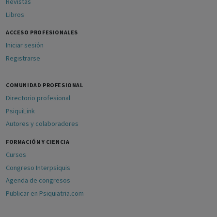
Revistas
Libros
ACCESO PROFESIONALES
Iniciar sesión
Registrarse
COMUNIDAD PROFESIONAL
Directorio profesional
PsiquiLink
Autores y colaboradores
FORMACIÓN Y CIENCIA
Cursos
Congreso Interpsiquis
Agenda de congresos
Publicar en Psiquiatria.com