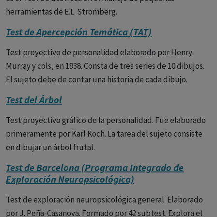
herramientas de E.L. Stromberg.
Test de Apercepción Temática (TAT)
Test proyectivo de personalidad elaborado por Henry
Murray y cols, en 1938. Consta de tres series de 10 dibujos.
El sujeto debe de contar una historia de cada dibujo.
Test del Árbol
Test proyectivo gráfico de la personalidad. Fue elaborado
primeramente por Karl Koch. La tarea del sujeto consiste
en dibujar un árbol frutal.
Test de Barcelona (Programa Integrado de
Exploración Neuropsicológica)
Test de exploración neuropsicológica general. Elaborado
por J. Peña-Casanova. Formado por 42 subtest. Explora el