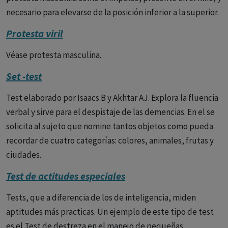
necesario para elevarse de la posición inferior a la superior.
Protesta viril
Véase protesta masculina.
Set -test
Test elaborado por Isaacs B y Akhtar AJ. Explora la fluencia
verbal y sirve para el despistaje de las demencias. En el se
solicita al sujeto que nomine tantos objetos como pueda
recordar de cuatro categorías: colores, animales, frutas y
ciudades.
Test de actitudes especiales
Tests, que a diferencia de los de inteligencia, miden
aptitudes más practicas. Un ejemplo de este tipo de test
es el Test de destreza en el manejo de pequeñas