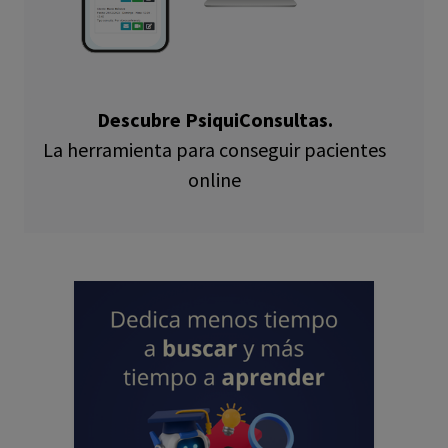
Descubre PsiquiConsultas.
La herramienta para conseguir pacientes
online