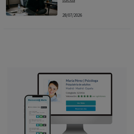
suicida
28/07/2026