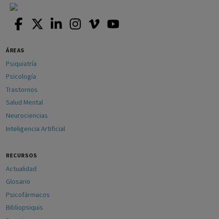
ÁREAS
Psiquiatría
Psicología
Trastornos
Salud Mental
Neurociencias
Inteligencia Artificial
RECURSOS
Actualidad
Glosario
Psicofármacos
Bibliopsiquis