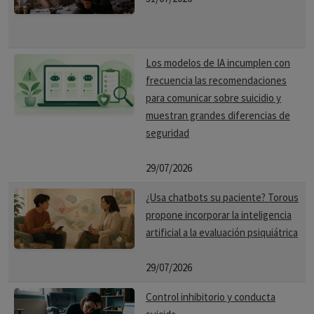
Los modelos de IA incumplen con
frecuencia las recomendaciones
para comunicar sobre suicidio y
muestran grandes diferencias de
seguridad
29/07/2026
¿Usa chatbots su paciente? Torous
propone incorporar la inteligencia
artificial a la evaluación psiquiátrica
29/07/2026
Control inhibitorio y conducta