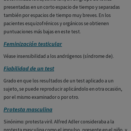
presentadas en un corto espacio de tiempo y separadas
también por espacios de tiempo muy breves. En los
pacientes esquizofrénicos y orgánicos se obtienen
puntuaciones más bajas en este test.
Feminización testicular
Véase insensibilidad a los andrógenos (síndrome de).
Fiabilidad de un test
Grado en que los resultados de un test aplicado a un
sujeto, se puede reproducir aplicándolo en otra ocasión,
por el mismo examinador o por otro.
Protesta masculina
Sinónimo: protesta viril. Alfred Adler consideraba a la
protesta masculina como el impulso, presente en el niño, y