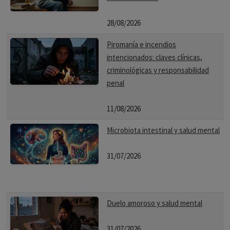
28/08/2026
Piromanía e incendios
intencionados: claves clínicas,
criminológicas y responsabilidad
penal
11/08/2026
Microbiota intestinal y salud mental
31/07/2026
Duelo amoroso y salud mental
31/07/2026