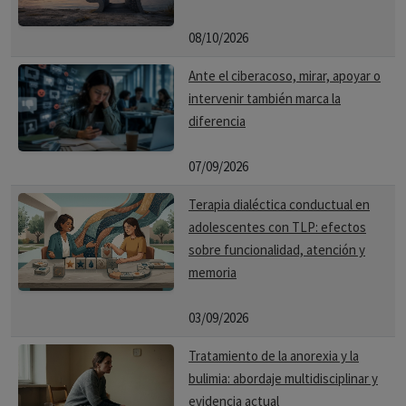
08/10/2026
Ante el ciberacoso, mirar, apoyar o
intervenir también marca la
diferencia
07/09/2026
Terapia dialéctica conductual en
adolescentes con TLP: efectos
sobre funcionalidad, atención y
memoria
03/09/2026
Tratamiento de la anorexia y la
bulimia: abordaje multidisciplinar y
evidencia actual