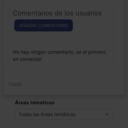
Comentarios de los usuarios
AÑADIR COMENTARIO
No hay ningun comentario, se el primero
en comentar
72423
Áreas tematicas