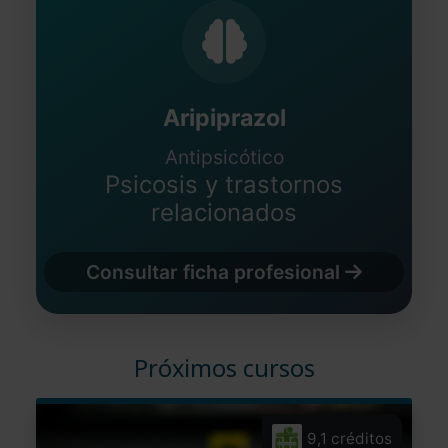
Aripiprazol
Antipsicótico
Psicosis y trastornos
relacionados
Consultar ficha profesional
Próximos cursos
9,1 créditos