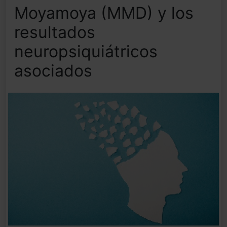
Moyamoya (MMD) y los
resultados
neuropsiquiátricos
asociados