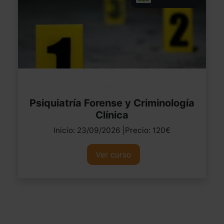
Psiquiatría Forense y Criminología
Clínica
Inicio: 23/09/2026 |Precio: 120€
Ver curso