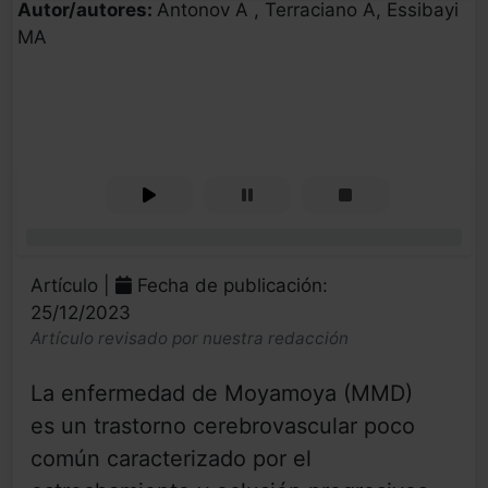
Autor/autores:
Antonov A , Terraciano A, Essibayi
MA
0%
Artículo |
Fecha de publicación:
25/12/2023
Artículo revisado por nuestra redacción
La enfermedad de Moyamoya (MMD)
es un trastorno cerebrovascular poco
común caracterizado por el