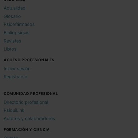
Actualidad
Glosario
Psicofármacos
Bibliopsiquis
Revistas
Libros
ACCESO PROFESIONALES
Iniciar sesión
Registrarse
COMUNIDAD PROFESIONAL
Directorio profesional
PsiquiLink
Autores y colaboradores
FORMACIÓN Y CIENCIA