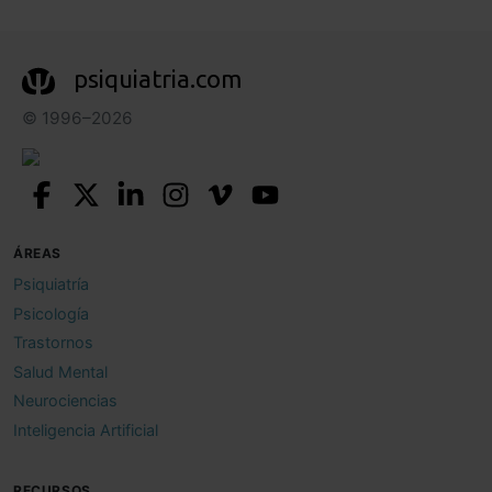
psiquiatria.com
© 1996–2026
ÁREAS
Psiquiatría
Psicología
Trastornos
Salud Mental
Neurociencias
Inteligencia Artificial
RECURSOS