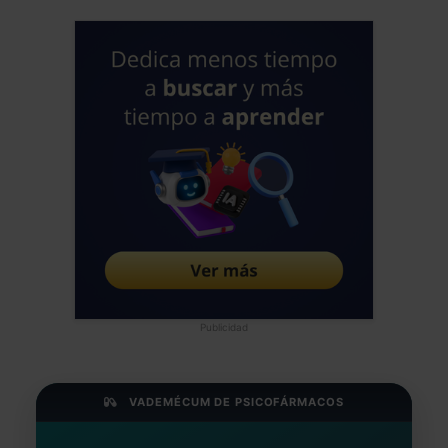
Publicidad
VADEMÉCUM DE PSICOFÁRMACOS