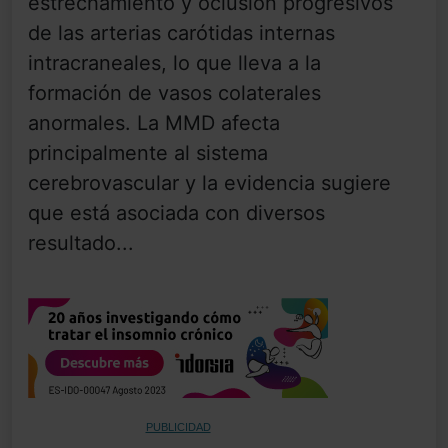
estrechamiento y oclusión progresivos
de las arterias carótidas internas
intracraneales, lo que lleva a la
formación de vasos colaterales
anormales. La MMD afecta
principalmente al sistema
cerebrovascular y la evidencia sugiere
que está asociada con diversos
resultado...
PUBLICIDAD