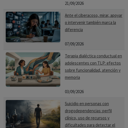
21/09/2026
Ante el ciberacoso, mirar, apoyar
o intervenir también marca la
diferencia
07/09/2026
Terapia dialéctica conductual en
adolescentes con TLP: efectos
sobre funcionalidad, atención y
memoria
03/09/2026
Suicidio en personas con
drogodependencias: perfil
clínico, uso de recursos y
dificultades para detectar el