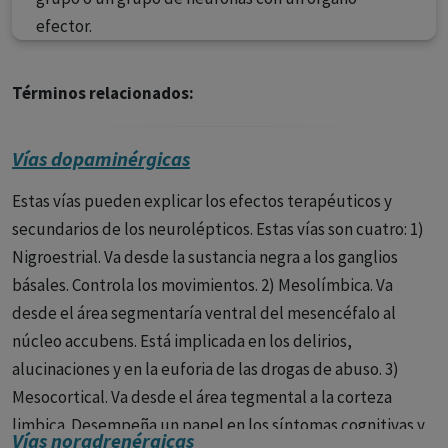
efector.
Términos relacionados:
Vías dopaminérgicas
Estas vías pueden explicar los efectos terapéuticos y
secundarios de los neurolépticos. Estas vías son cuatro: 1)
Nigroestrial. Va desde la sustancia negra a los ganglios
básales. Controla los movimientos. 2) Mesolímbica. Va
desde el área segmentaría ventral del mesencéfalo al
núcleo accubens. Está implicada en los delirios,
alucinaciones y en la euforia de las drogas de abuso. 3)
Mesocortical. Va desde el área tegmental a la corteza
limbica. Desempeña un papel en los síntomas cognitivas y
Vías noradrenérgicas