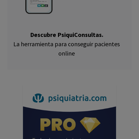
Descubre PsiquiConsultas.
La herramienta para conseguir pacientes
online