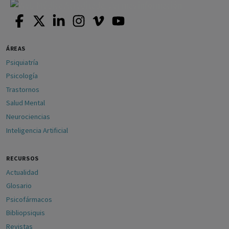
ÁREAS
Psiquiatría
Psicología
Trastornos
Salud Mental
Neurociencias
Inteligencia Artificial
RECURSOS
Actualidad
Glosario
Psicofármacos
Bibliopsiquis
Revistas