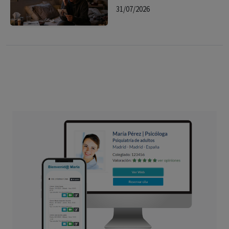
31/07/2026