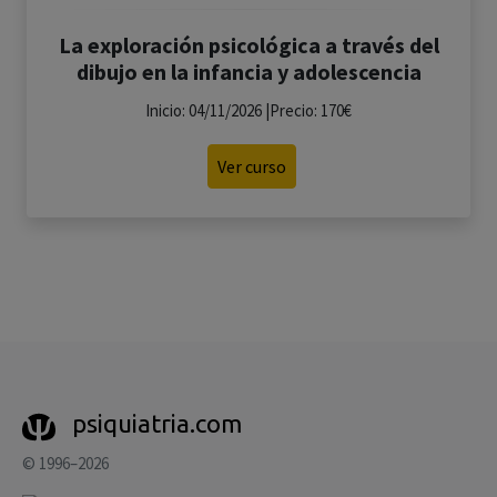
La exploración psicológica a través del
dibujo en la infancia y adolescencia
Inicio: 04/11/2026 |Precio: 170€
Ver curso
psiquiatria.com
© 1996–2026