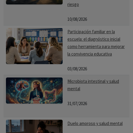
riesgo
10/08/2026
Participación familiar en la
escuela: el diagnóstico inicial
como herramienta para mejorar
la convivencia educativa
03/08/2026
Microbiota intestinal y salud
mental
31/07/2026
Duelo amoroso y salud mental