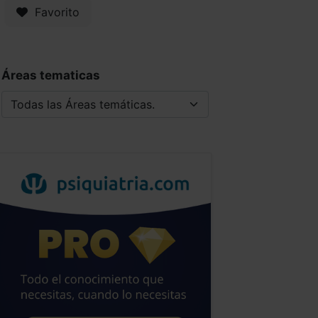
Favorito
Áreas tematicas