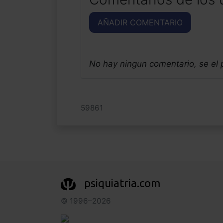
AÑADIR COMENTARIO
No hay ningun comentario, se el
59861
psiquiatria.com
© 1996–2026