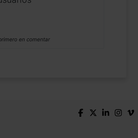
 primero en comentar