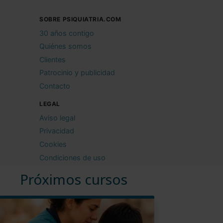
SOBRE PSIQUIATRIA.COM
30 años contigo
Quiénes somos
Clientes
Patrocinio y publicidad
Contacto
LEGAL
Aviso legal
Privacidad
Cookies
Condiciones de uso
Próximos cursos