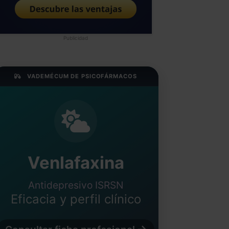
Publicidad
VADEMÉCUM DE PSICOFÁRMACOS
Venlafaxina
Antidepresivo ISRSN
Eficacia y perfil clínico